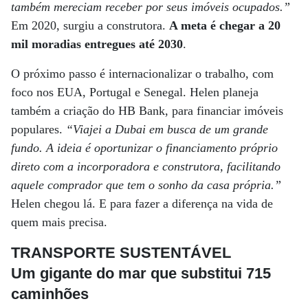
também mereciam receber por seus imóveis ocupados.”
Em 2020, surgiu a construtora.
A meta é chegar a 20
mil moradias entregues até 2030
.
O próximo passo é internacionalizar o trabalho, com
foco nos EUA, Portugal e Senegal. Helen planeja
também a criação do HB Bank, para financiar imóveis
populares.
“Viajei a Dubai em busca de um grande
fundo. A ideia é oportunizar o financiamento próprio
direto com a incorporadora e construtora, facilitando
aquele comprador que tem o sonho da casa própria.”
Helen chegou lá. E para fazer a diferença na vida de
quem mais precisa.
TRANSPORTE SUSTENTÁVEL
Um gigante do mar que substitui 715
caminhões