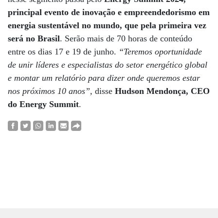
principal evento de inovação e empreendedorismo em
energia sustentável no mundo, que pela primeira vez
será no Brasil
. Serão mais de 70 horas de conteúdo
entre os dias 17 e 19 de junho.
“Teremos oportunidade
de unir líderes e especialistas do setor energético global
e montar um relatório para dizer onde queremos estar
nos próximos 10 anos”
, disse
Hudson Mendonça, CEO
do Energy Summit
.