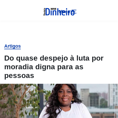
Menu
Artigos
Do quase despejo à luta por
moradia digna para as
pessoas