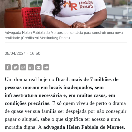
Advogada Helen Fabíola de Moraes: perspicácia para construir uma nova
realidade (Crédito:Ari Versiani/Ag.Ponto)
05/04/2024 - 16:50
Um drama real hoje no Brasil:
mais de 7 milhões de
pessoas moram em locais inadequados, sem
infraestrutura necessária e, em muitos casos, em
condições precárias
. E só quem viveu de perto o drama
de quase ver sua família ser despejada por não conseguir
pagar o aluguel, sabe o que significa ter acesso a uma
moradia digna. A
advogada Helen Fabíola de Moraes,