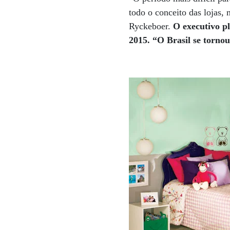
todo o conceito das lojas,
Ryckeboer.
O executivo p
2015. “O Brasil se tornou