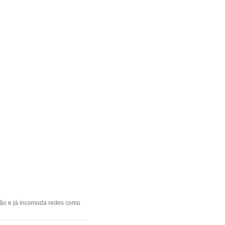
ação e já incomoda redes como