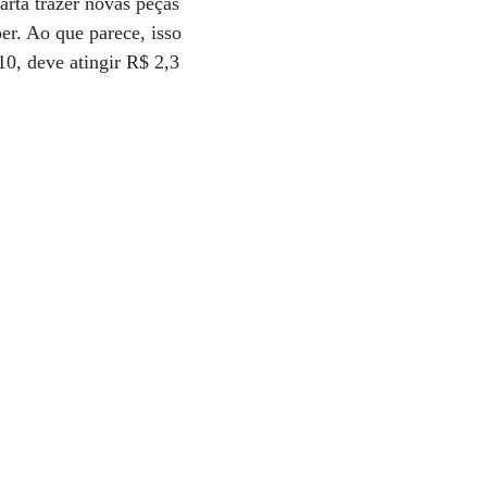
arta trazer novas peças
er. Ao que parece, isso
0, deve atingir R$ 2,3