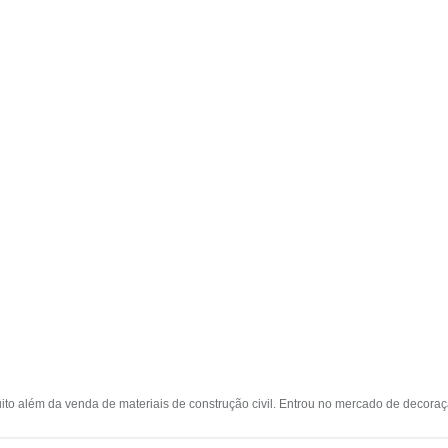
muito além da venda de materiais de construção civil. Entrou no mercado de decor