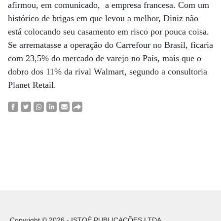
afirmou, em comunicado, a empresa francesa. Com um
histórico de brigas em que levou a melhor, Diniz não
está colocando seu casamento em risco por pouca coisa.
Se arrematasse a operação do Carrefour no Brasil, ficaria
com 23,5% do mercado de varejo no País, mais que o
dobro dos 11% da rival Walmart, segundo a consultoria
Planet Retail.
Copyright © 2026 - ISTOÉ PUBLICAÇÕES LTDA