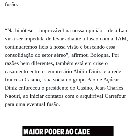
fusão.
“Na hipótese – improvável na nossa opinião – de a Lan
vir a ser impedida de levar adiante a fusão com a TAM,
continuaremos fiéis à nossa visão e buscando essa
consolidação do setor aéreo”, afirmou Bologna. Por
razões bem diferentes, também está em crise o
casamento entre o empresário Abilio Diniz e a rede
francesa Casino, sua sócia no grupo Pão de Açúcar.
Diniz enfureceu o presidente do Casino, Jean-Charles
Naouri, ao iniciar contatos com o arquirrival Carrefour
para uma eventual fusão.