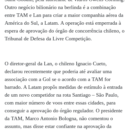
Outro negócio bilionário na berlinda é a combinação
entre TAM e Lan para criar a maior companhia aérea da
América do Sul, a Latam. A operação está emperrada à
espera de aprovação do órgão de concorrência chileno, o
Tribunal de Defesa da Livre Competição.
O diretor-geral da Lan, o chileno Ignacio Cueto,
declarou recentemente que poderia até avaliar uma
associação com a Gol se o acordo com a TAM for
barrado. A Latam propôs medidas de estímulo à entrada
de um novo competidor na rota Santiago – São Paulo,
com maior número de voos entre essas cidades, para
conseguir a aprovação do órgão regulador. O presidente
da TAM, Marco Antonio Bologna, não comentou o
assunto, mas disse estar confiante na aprovação da