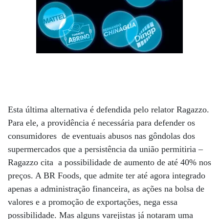
Esta última alternativa é defendida pelo relator Ragazzo.
Para ele, a providência é necessária para defender os
consumidores de eventuais abusos nas gôndolas dos
supermercados que a persistência da união permitiria –
Ragazzo cita a possibilidade de aumento de até 40% nos
preços. A BR Foods, que admite ter até agora integrado
apenas a administração financeira, as ações na bolsa de
valores e a promoção de exportações, nega essa
possibilidade. Mas alguns varejistas já notaram uma