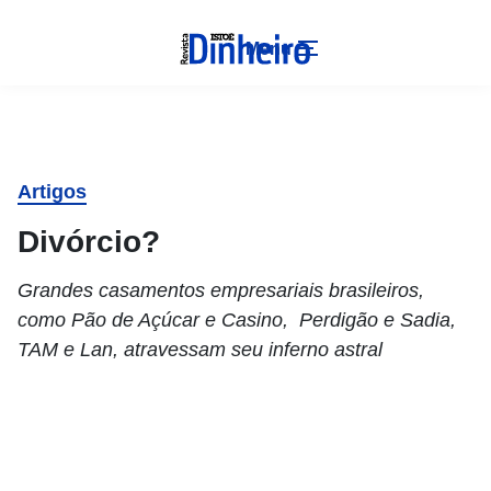
Menu
Artigos
Divórcio?
Grandes casamentos empresariais brasileiros,
como Pão de Açúcar e Casino, Perdigão e Sadia,
TAM e Lan, atravessam seu inferno astral