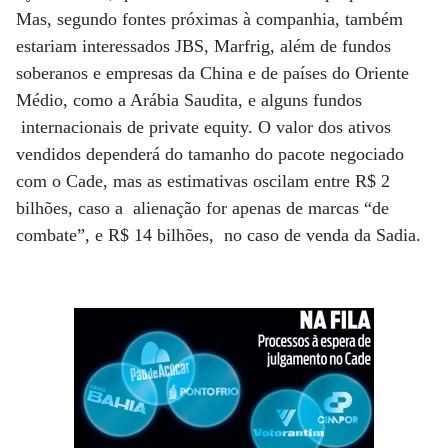
Mas, segundo fontes próximas à companhia, também
estariam interessados JBS, Marfrig, além de fundos
soberanos e empresas da China e de países do Oriente
Médio, como a Arábia Saudita, e alguns fundos
internacionais de private equity. O valor dos ativos
vendidos dependerá do tamanho do pacote negociado
com o Cade, mas as estimativas oscilam entre R$ 2
bilhões, caso a alienação for apenas de marcas “de
combate”, e R$ 14 bilhões, no caso de venda da Sadia.