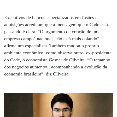
Executivos de bancos especializados em fusões e
aquisições acreditam que a mensagem que o Cade está
passando é clara. “O argumento de criação de uma
empresa campeã nacional não está mais colando”,
afirma um especialista. Também mudou o próprio
ambiente econômico, como observa outro ex-presidente
do Cade, o economista Gesner de Oliveira. “O tamanho
dos negócios aumentou, acompanhando a evolução da
economia brasileira”, diz Oliveira.