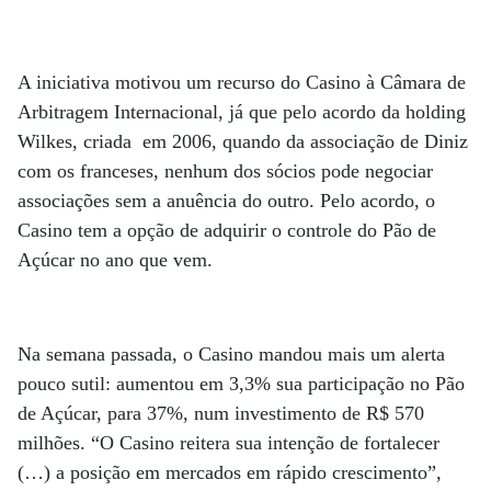
A iniciativa motivou um recurso do Casino à Câmara de
Arbitragem Internacional, já que pelo acordo da holding
Wilkes, criada em 2006, quando da associação de Diniz
com os franceses, nenhum dos sócios pode negociar
associações sem a anuência do outro. Pelo acordo, o
Casino tem a opção de adquirir o controle do Pão de
Açúcar no ano que vem.
Na semana passada, o Casino mandou mais um alerta
pouco sutil: aumentou em 3,3% sua participação no Pão
de Açúcar, para 37%, num investimento de R$ 570
milhões. “O Casino reitera sua intenção de fortalecer
(…) a posição em mercados em rápido crescimento”,