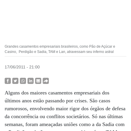
Grandes casamentos empresariais brasileiros, como Pão de Açúcar e
Casino, Perdigão e Sadia, TAM e Lan, atravessam seu inferno astral
17/06/2011 - 21:00
Alguns dos maiores casamentos empresariais dos
últimos anos estão passando por crises. São casos
rumorosos, envolvendo maior rigor dos órgãos de defesa
da concorrência ou conflitos societários. Só nas últimas
semanas, foram ameaçadas uniões como a da Sadia com