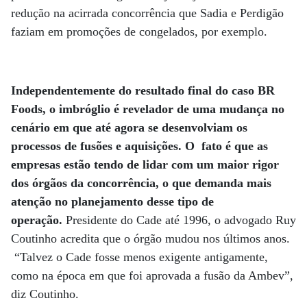
redução na acirrada concorrência que Sadia e Perdigão
faziam em promoções de congelados, por exemplo.
Independentemente do resultado final do caso BR
Foods, o imbróglio é revelador de uma mudança no
cenário em que até agora se desenvolviam os
processos de fusões e aquisições. O fato é que as
empresas estão tendo de lidar com um maior rigor
dos órgãos da concorrência, o que demanda mais
atenção no planejamento desse tipo de
operação.
Presidente do Cade até 1996, o advogado Ruy
Coutinho acredita que o órgão mudou nos últimos anos.
“Talvez o Cade fosse menos exigente antigamente,
como na época em que foi aprovada a fusão da Ambev”,
diz Coutinho.