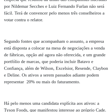
por Nildemar Secches e Luiz Fernando Furlan não será
fácil. Terá de convencer pelo menos três conselheiros a
votar contra o relator.
Segundo fontes que acompanham o assunto, a empresa
está disposta a colocar na mesa de negociações a venda
de fábricas, opção até agora não oferecida, e um grande
portfólio de marcas, que poderia incluir Batavo e
Confiança, além de Wilson, Excelsior, Resende, Claybon
e Deline. Os ativos a serem passados adiante podem
representar 20% ou mais do faturamento.
Há pelo menos uma candidata explícita aos ativos: a
Tyson Foods, que manifestou interesse ao próprio Cade.