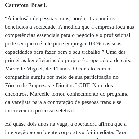
Carrefour Brasil.
“A inclusão de pessoas trans, porém, traz muitos
benefícios à sociedade. A medida que a empresa foca nas
competências essenciais para o negócio e o profissional
pode ser quem é, ele pode empregar 100% das suas
capacidades para fazer bem o seu trabalho.” Uma das
primeiras beneficiárias do projeto é a operadora de caixa
Marcelle Miguel, de 44 anos. O contato com a
companhia surgiu por meio de sua participação no
Fórum de Empresas e Direitos LGBT. Num dos
encontros, Marcelle tomou conhecimento do programa
da varejista para a contratação de pessoas trans e se
inscreveu no processo seletivo.
Há quase dois anos na vaga, a operadora afirma que a
integração ao ambiente corporativo foi imediata. Para