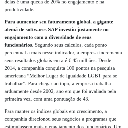
delas é uma queda de 20% no engajamento e na
produtividade.
Para aumentar seu faturamento global, a gigante
alemã de softwares SAP investiu justamente no
engajamento com a diversidade de seus
funcionários.
Segundo seus cálculos, cada ponto
percentual a mais nesse indicador, a empresa incrementa
seus resultados globais em até € 45 milhões. Desde
2014, a companhia conquista 100 pontos na pesquisa
americana “Melhor Lugar de Igualdade LGBT para se
trabalhar”. Para chegar ao topo, a empresa trabalha
arduamente desde 2002, ano em que foi avaliada pela
primeira vez, com uma pontuação de 43.
Para manter os índices globais em crescimento, a
companhia direcionou seus negócios a programas que
estimulassem mais o engajamento dos funcionários. Um