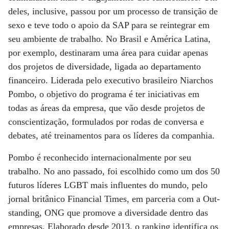
deles, inclusive, passou por um processo de transição de
sexo e teve todo o apoio da SAP para se reintegrar em
seu ambiente de trabalho. No Brasil e América Latina,
por exemplo, destinaram uma área para cuidar apenas
dos projetos de diversidade, ligada ao departamento
financeiro. Liderada pelo executivo brasileiro Niarchos
Pombo, o objetivo do programa é ter iniciativas em
todas as áreas da empresa, que vão desde projetos de
conscientização, formulados por rodas de conversa e
debates, até treinamentos para os líderes da companhia.
Pombo é reconhecido internacionalmente por seu
trabalho. No ano passado, foi escolhido como um dos 50
futuros líderes LGBT mais influentes do mundo, pelo
jornal britânico Financial Times, em parceria com a Out­
standing, ONG que promove a diversidade dentro das
empresas. Elaborado desde 2013, o ranking identifica os