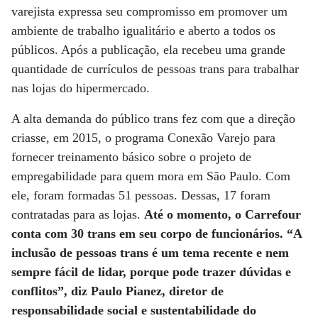
varejista expressa seu compromisso em promover um
ambiente de trabalho igualitário e aberto a todos os
públicos. Após a publicação, ela recebeu uma grande
quantidade de currículos de pessoas trans para trabalhar
nas lojas do hipermercado.
A alta demanda do público trans fez com que a direção
criasse, em 2015, o programa Conexão Varejo para
fornecer treinamento básico sobre o projeto de
empregabilidade para quem mora em São Paulo. Com
ele, foram formadas 51 pessoas. Dessas, 17 foram
contratadas para as lojas.
Até o momento, o Carrefour
conta com 30 trans em seu corpo de funcionários. “A
inclusão de pessoas trans é um tema recente e nem
sempre fácil de lidar, porque pode trazer dúvidas e
conflitos”, diz Paulo Pianez, diretor de
responsabilidade social e sustentabilidade do