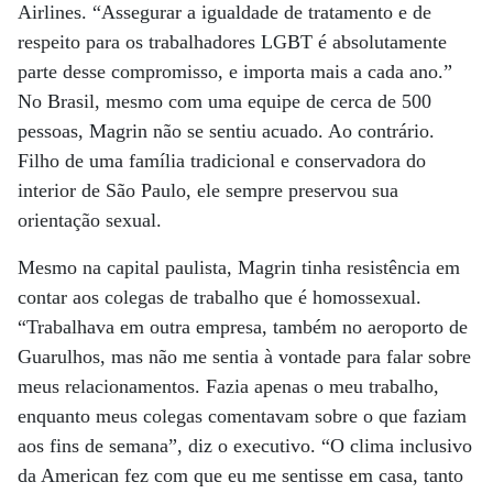
Airlines. “Assegurar a igualdade de tratamento e de
respeito para os trabalhadores LGBT é absolutamente
parte desse compromisso, e importa mais a cada ano.”
No Brasil, mesmo com uma equipe de cerca de 500
pessoas, Magrin não se sentiu acuado. Ao contrário.
Filho de uma família tradicional e conservadora do
interior de São Paulo, ele sempre preservou sua
orientação sexual.
Mesmo na capital paulista, Magrin tinha resistência em
contar aos colegas de trabalho que é homossexual.
“Trabalhava em outra empresa, também no aeroporto de
Guarulhos, mas não me sentia à vontade para falar sobre
meus relacionamentos. Fazia apenas o meu trabalho,
enquanto meus colegas comentavam sobre o que faziam
aos fins de semana”, diz o executivo. “O clima inclusivo
da American fez com que eu me sentisse em casa, tanto