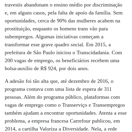
travestis abandonam o ensino médio por discriminação
e, em alguns casos, pela falta de apoio da família. Sem
oportunidades, cerca de 90% das mulheres acabem na
prostituição, enquanto os homens trans vão para
subempregos. Algumas iniciativas começam a
transformar esse grave quadro social. Em 2015, a
prefeitura de São Paulo iniciou o Transcidadania. Com
200 vagas de emprego, os beneficiários recebem uma
bolsa-auxílio de R$ 924, por dois anos.
A adesão foi tão alta que, até dezembro de 2016, o
programa contava com uma lista de espera de 311
pessoas. Além do programa público, plataformas com
vagas de emprego como o Transerviço e Transempregos
também ajudam a encontrar oportunidades. Atenta a esse
problema, a empresa francesa Carrefour publicou, em
2014, a cartilha Valoriza a Diversidade. Nela, a rede