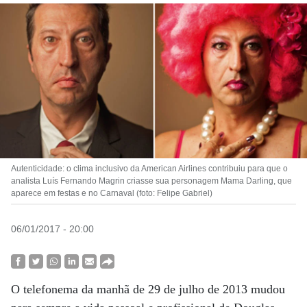
Autenticidade: o clima inclusivo da American Airlines contribuiu para que o
analista Luís Fernando Magrin criasse sua personagem Mama Darling, que
aparece em festas e no Carnaval (foto: Felipe Gabriel)
06/01/2017 - 20:00
O telefonema da manhã de 29 de julho de 2013 mudou