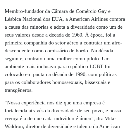
Membro-fundador da Câmara de Comércio Gay e
Lésbica Nacional dos EUA, a American Airlines compra
a causa das minorias e adota a diversidade como um de
seus valores desde a década de 1960. À época, foi a
primeira companhia do setor aéreo a contratar um afro-
descendente como comissário de bordo. Na década
seguinte, contratou uma mulher como piloto. Um
ambiente mais inclusivo para o público LGBT foi
colocado em pauta na década de 1990, com políticas
para os colaboradores homossexuais, bissexuais e
transgêneros.
“Nossa experiência nos diz que uma empresa é
fortalecida através da diversidade de seu povo, e nossa
crença é a de que cada indivíduo é único”, diz Mike
Waldron, diretor de diversidade e talento da American