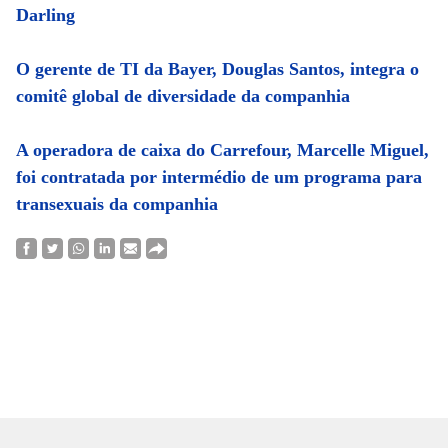
Darling
O gerente de TI da Bayer, Douglas Santos, integra o
comitê global de diversidade da companhia
A operadora de caixa do Carrefour, Marcelle Miguel,
foi contratada por intermédio de um programa para
transexuais da companhia