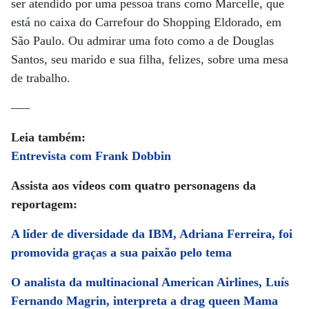
ser atendido por uma pessoa trans como Marcelle, que
está no caixa do Carrefour do Shopping Eldorado, em
São Paulo. Ou admirar uma foto como a de Douglas
Santos, seu marido e sua filha, felizes, sobre uma mesa
de trabalho.
—–
Leia também:
Entrevista com Frank Dobbin
Assista aos vídeos com quatro personagens da
reportagem:
A líder de diversidade da IBM, Adriana Ferreira, foi
promovida graças a sua paixão pelo tema
O analista da multinacional American Airlines, Luís
Fernando Magrin, interpreta a drag queen Mama