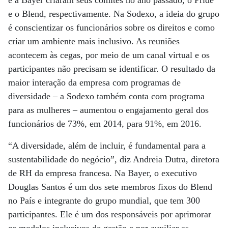
e a Bayer criaram seus comitês no ano passado, o Pride
e o Blend, respectivamente. Na Sodexo, a ideia do grupo
é conscientizar os funcionários sobre os direitos e como
criar um ambiente mais inclusivo. As reuniões
acontecem às cegas, por meio de um canal virtual e os
participantes não precisam se identificar. O resultado da
maior interação da empresa com programas de
diversidade – a Sodexo também conta com programa
para as mulheres – aumentou o engajamento geral dos
funcionários de 73%, em 2014, para 91%, em 2016.
“A diversidade, além de incluir, é fundamental para a
sustentabilidade do negócio”, diz Andreia Dutra, diretora
de RH da empresa francesa. Na Bayer, o executivo
Douglas Santos é um dos sete membros fixos do Blend
no País e integrante do grupo mundial, que tem 300
participantes. Ele é um dos responsáveis por aprimorar