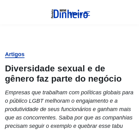
Menu
Artigos
Diversidade sexual e de
gênero faz parte do negócio
Empresas que trabalham com políticas globais para
o público LGBT melhoram o engajamento e a
produtividade de seus funcionários e ganham mais
que as concorrentes. Saiba por que as companhias
precisam seguir o exemplo e quebrar esse tabu