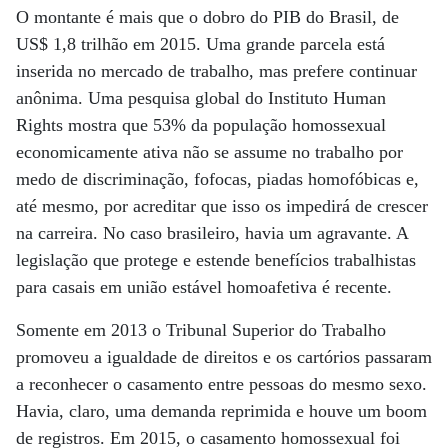
O montante é mais que o dobro do PIB do Brasil, de
US$ 1,8 trilhão em 2015. Uma grande parcela está
inserida no mercado de trabalho, mas prefere continuar
anônima. Uma pesquisa global do Instituto Human
Rights mostra que 53% da população homossexual
economicamente ativa não se assume no trabalho por
medo de discriminação, fofocas, piadas homofóbicas e,
até mesmo, por acreditar que isso os impedirá de crescer
na carreira. No caso brasileiro, havia um agravante. A
legislação que protege e estende benefícios trabalhistas
para casais em união estável homoafetiva é recente.
Somente em 2013 o Tribunal Superior do Trabalho
promoveu a igualdade de direitos e os cartórios passaram
a reconhecer o casamento entre pessoas do mesmo sexo.
Havia, claro, uma demanda reprimida e houve um boom
de registros. Em 2015, o casamento homossexual foi