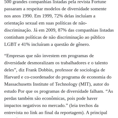
500 grandes companhias listadas pela revista Fortune
passaram a respeitar modelos de diversidade somente
nos anos 1990. Em 1999, 72% delas incluíam a
orientação sexual em suas políticas de não-
discriminação. Já em 2009, 87% das companhias listadas
continham políticas de não discriminação ao público
LGBT e 41% incluíram a questão de gênero.
“Empresas que não investem em programas de
diversidade desmoralizam os trabalhadores e o talento
deles”, diz Frank Dobbin, professor de sociologia de
Harvard e co-coordenador do programa de economia do
Massachusetts Institute of Technology (MIT), autor do
estudo Por que os programas de diversidade falham. “As
perdas também são econômicas, pois pode haver
impactos negativos no mercado.” (leia trechos da
entrevista no link ao final da reportagem). A principal