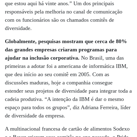
que estou aqui há vinte anos.” Um dos principais
responsáveis pela melhoria no canal de comunicação
com os funcionários são os chamados comitês de
diversidade.
Globalmente, pesquisas mostram que cerca de 80%
das grandes empresas criaram programas para
ajudar na inclusão corporativa.
No Brasil, uma das
primeiras a adotar foi a americana de informática IBM,
que deu início ao seu comitê em 2005. Com as
discussões maduras, hoje a companhia consegue
estender seus projetos de diversidade para integrar toda a
cadeia produtiva. “A intenção da IBM é dar o mesmo
espaço para todos os grupos”, diz Adriana Ferreira, líder
de diversidade da empresa.
A multinacional francesa de cartão de alimentos Sodexo