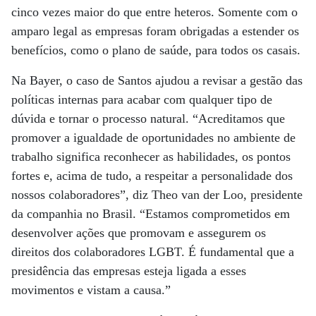
cinco vezes maior do que entre heteros. Somente com o
amparo legal as empresas foram obrigadas a estender os
benefícios, como o plano de saúde, para todos os casais.
Na Bayer, o caso de Santos ajudou a revisar a gestão das
políticas internas para acabar com qualquer tipo de
dúvida e tornar o processo natural. “Acreditamos que
promover a igualdade de oportunidades no ambiente de
trabalho significa reconhecer as habilidades, os pontos
fortes e, acima de tudo, a respeitar a personalidade dos
nossos colaboradores”, diz Theo van der Loo, presidente
da companhia no Brasil. “Estamos comprometidos em
desenvolver ações que promovam e assegurem os
direitos dos colaboradores LGBT. É fundamental que a
presidência das empresas esteja ligada a esses
movimentos e vistam a causa.”