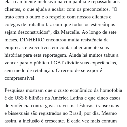
ela, o ambiente inclusivo na companhia é repassado aos
clientes, o que ajuda a acabar com os preconceitos. “O
trato com o outro e o respeito com nossos clientes e
colegas de trabalho faz com que todos os estereótipos
sejam desconstruídos”, diz Marcelle. Ao longo de sete
meses, DINHEIRO encontrou muita resistência de
empresas e executivos em contar abertamente suas
histórias para esta reportagem. Ainda há muitos tabus a
vencer para o público LGBT dividir suas experiências,
sem medo de retaliação. O receio de se expor é
compreensível.
Pesquisas mostram que o custo econômico da homofobia
é de US$ 8 bilhões na América Latina e que cinco casos
de violência contra gays, travestis, lésbicas, transexuais
e bissexuais são registrados no Brasil, por dia. Mesmo
assim, a inclusão é crescente. É cada vez mais comum