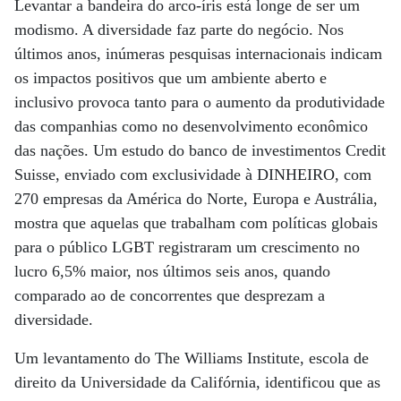
Levantar a bandeira do arco-íris está longe de ser um
modismo. A diversidade faz parte do negócio. Nos
últimos anos, inúmeras pesquisas internacionais indicam
os impactos positivos que um ambiente aberto e
inclusivo provoca tanto para o aumento da produtividade
das companhias como no desenvolvimento econômico
das nações. Um estudo do banco de investimentos Credit
Suisse, enviado com exclusividade à DINHEIRO, com
270 empresas da América do Norte, Europa e Austrália,
mostra que aquelas que trabalham com políticas globais
para o público LGBT registraram um crescimento no
lucro 6,5% maior, nos últimos seis anos, quando
comparado ao de concorrentes que desprezam a
diversidade.
Um levantamento do The Williams Institute, escola de
direito da Universidade da Califórnia, identificou que as