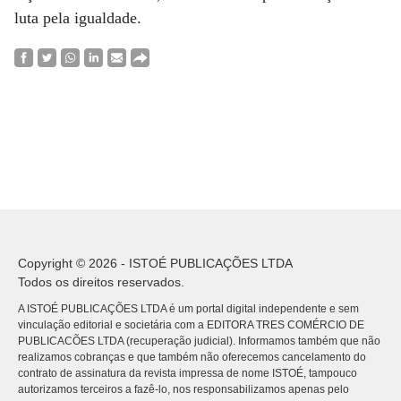
luta pela igualdade.
Copyright © 2026 - ISTOÉ PUBLICAÇÕES LTDA
Todos os direitos reservados.
A ISTOÉ PUBLICAÇÕES LTDA é um portal digital independente e sem
vinculação editorial e societária com a EDITORA TRES COMÉRCIO DE
PUBLICACÕES LTDA (recuperação judicial). Informamos também que não
realizamos cobranças e que também não oferecemos cancelamento do
contrato de assinatura da revista impressa de nome ISTOÉ, tampouco
autorizamos terceiros a fazê-lo, nos responsabilizamos apenas pelo