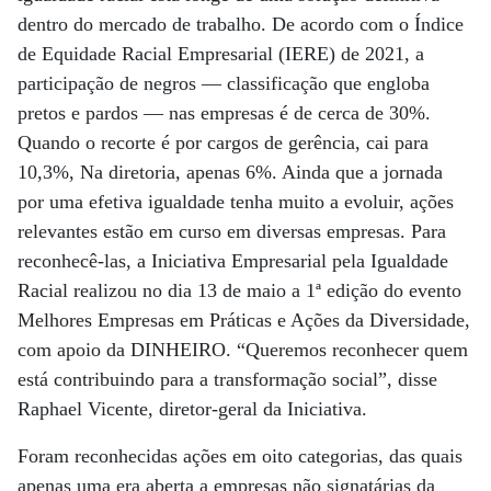
dentro do mercado de trabalho. De acordo com o Índice
de Equidade Racial Empresarial (IERE) de 2021, a
participação de negros — classificação que engloba
pretos e pardos — nas empresas é de cerca de 30%.
Quando o recorte é por cargos de gerência, cai para
10,3%, Na diretoria, apenas 6%. Ainda que a jornada
por uma efetiva igualdade tenha muito a evoluir, ações
relevantes estão em curso em diversas empresas. Para
reconhecê-las, a Iniciativa Empresarial pela Igualdade
Racial realizou no dia 13 de maio a 1ª edição do evento
Melhores Empresas em Práticas e Ações da Diversidade,
com apoio da DINHEIRO. “Queremos reconhecer quem
está contribuindo para a transformação social”, disse
Raphael Vicente, diretor-geral da Iniciativa.
Foram reconhecidas ações em oito categorias, das quais
apenas uma era aberta a empresas não signatárias da