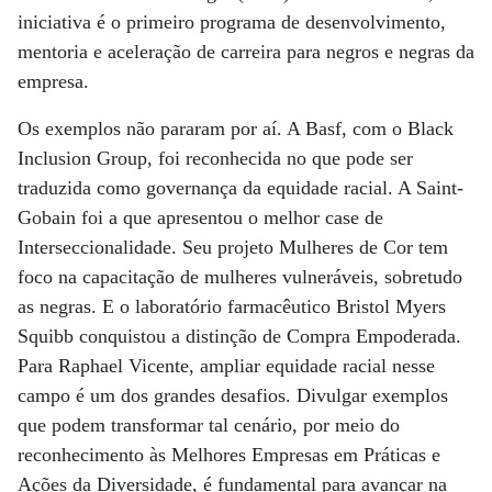
iniciativa é o primeiro programa de desenvolvimento,
mentoria e aceleração de carreira para negros e negras da
empresa.
Os exemplos não pararam por aí. A Basf, com o Black
Inclusion Group, foi reconhecida no que pode ser
traduzida como governança da equidade racial. A Saint-
Gobain foi a que apresentou o melhor case de
Interseccionalidade. Seu projeto Mulheres de Cor tem
foco na capacitação de mulheres vulneráveis, sobretudo
as negras. E o laboratório farmacêutico Bristol Myers
Squibb conquistou a distinção de Compra Empoderada.
Para Raphael Vicente, ampliar equidade racial nesse
campo é um dos grandes desafios. Divulgar exemplos
que podem transformar tal cenário, por meio do
reconhecimento às Melhores Empresas em Práticas e
Ações da Diversidade, é fundamental para avançar na