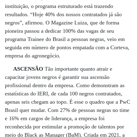
instituição, o programa estruturado está trazendo
resultados. “Hoje 40% dos nossos contratados já são
negros”, afirmou. O Magazine Luiza, que de forma
pioneira passou a dedicar 100% das vagas de seu
programa Trainee do Brasil a pessoas negras, veio em
seguida em número de pontos empatada com a Corteva,
empresa do agronegócio.
ASCENSÃO
Tão importante quanto atrair e
capacitar jovens negros é garantir sua ascensão
profissional dentro da empresa. Como demonstram as
estatísticas do IERI, de cada 100 negros contratados,
apenas seis chegam ao topo. É esse o quadro que a PwC
Brasil quer mudar. Com 27% de pessoas negras no time
e 16% em cargos de liderança, a empresa foi
reconhecida por estimular a promoção de talentos por
meio do Black as Manager (BaM). Criada em 2021, a