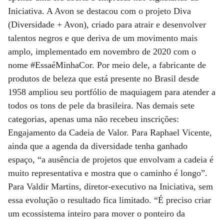
Iniciativa. A Avon se destacou com o projeto Diva
(Diversidade + Avon), criado para atrair e desenvolver
talentos negros e que deriva de um movimento mais
amplo, implementado em novembro de 2020 com o
nome #EssaéMinhaCor. Por meio dele, a fabricante de
produtos de beleza que está presente no Brasil desde
1958 ampliou seu portfólio de maquiagem para atender a
todos os tons de pele da brasileira. Nas demais sete
categorias, apenas uma não recebeu inscrições:
Engajamento da Cadeia de Valor. Para Raphael Vicente,
ainda que a agenda da diversidade tenha ganhado
espaço, “a ausência de projetos que envolvam a cadeia é
muito representativa e mostra que o caminho é longo”.
Para Valdir Martins, diretor-executivo na Iniciativa, sem
essa evolução o resultado fica limitado. “É preciso criar
um ecossistema inteiro para mover o ponteiro da