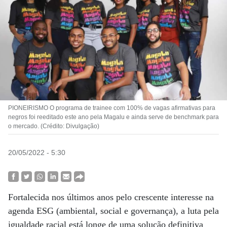
PIONEIRISMO O programa de trainee com 100% de vagas afirmativas para
negros foi reeditado este ano pela Magalu e ainda serve de benchmark para
o mercado. (Crédito: Divulgação)
20/05/2022 - 5:30
Fortalecida nos últimos anos pelo crescente interesse na
agenda ESG (ambiental, social e governança), a luta pela
igualdade racial está longe de uma solução definitiva