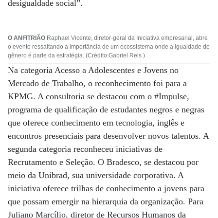
desigualdade social”.
O ANFITRIÃO
Raphael Vicente, diretor-geral da Iniciativa empresarial, abre
o evento ressaltando a importância de um ecossistema onde a igualdade de
gênero é parte da estratégia. (Crédito:Gabriel Reis )
Na categoria Acesso a Adolescentes e Jovens no
Mercado de Trabalho, o reconhecimento foi para a
KPMG. A consultoria se destacou com o #Impulse,
programa de qualificação de estudantes negros e negras
que oferece conhecimento em tecnologia, inglês e
encontros presenciais para desenvolver novos talentos. A
segunda categoria reconheceu iniciativas de
Recrutamento e Seleção. O Bradesco, se destacou por
meio da Unibrad, sua universidade corporativa. A
iniciativa oferece trilhas de conhecimento a jovens para
que possam emergir na hierarquia da organização. Para
Juliano Marcílio, diretor de Recursos Humanos da