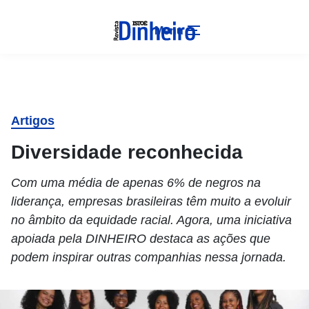
Menu
Artigos
Diversidade reconhecida
Com uma média de apenas 6% de negros na
liderança, empresas brasileiras têm muito a evoluir
no âmbito da equidade racial. Agora, uma iniciativa
apoiada pela DINHEIRO destaca as ações que
podem inspirar outras companhias nessa jornada.