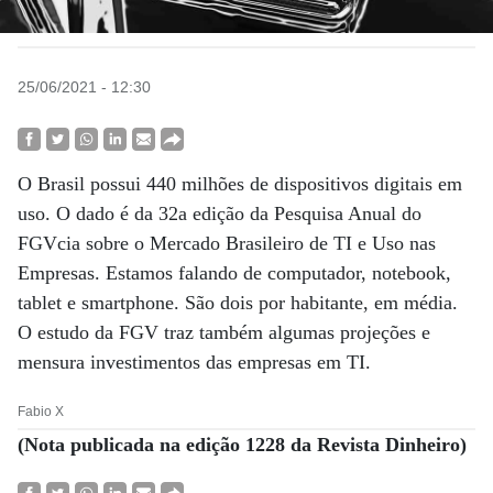
25/06/2021 - 12:30
O Brasil possui 440 milhões de dispositivos digitais em
uso. O dado é da 32a edição da Pesquisa Anual do
FGVcia sobre o Mercado Brasileiro de TI e Uso nas
Empresas. Estamos falando de computador, notebook,
tablet e smartphone. São dois por habitante, em média.
O estudo da FGV traz também algumas projeções e
mensura investimentos das empresas em TI.
Fabio X
(Nota publicada na edição 1228 da Revista Dinheiro)