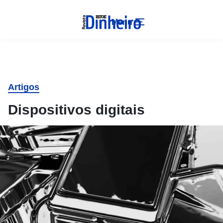
Menu
Artigos
Dispositivos digitais