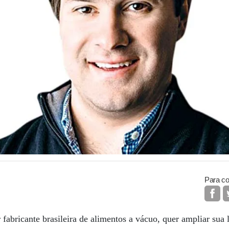
Para co
fabricante brasileira de alimentos a vácuo, quer ampliar sua 