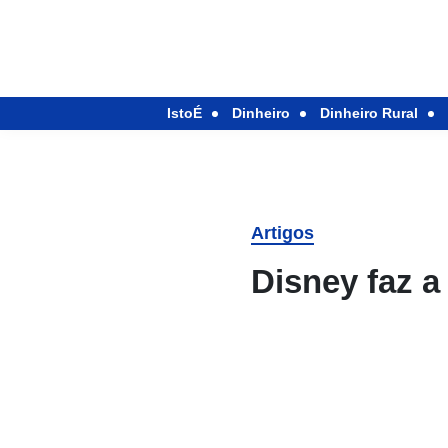
IstoÉ
Dinheiro
Dinheiro Rural
Artigos
Disney faz a