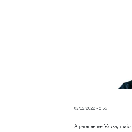
02/12/2022 - 2:55
A paranaense Vapza, maior 