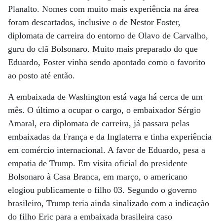
Planalto. Nomes com muito mais experiência na área
foram descartados, inclusive o de Nestor Foster,
diplomata de carreira do entorno de Olavo de Carvalho,
guru do clã Bolsonaro. Muito mais preparado do que
Eduardo, Foster vinha sendo apontado como o favorito
ao posto até então.
A embaixada de Washington está vaga há cerca de um
mês. O último a ocupar o cargo, o embaixador Sérgio
Amaral, era diplomata de carreira, já passara pelas
embaixadas da França e da Inglaterra e tinha experiência
em comércio internacional. A favor de Eduardo, pesa a
empatia de Trump. Em visita oficial do presidente
Bolsonaro à Casa Branca, em março, o americano
elogiou publicamente o filho 03. Segundo o governo
brasileiro, Trump teria ainda sinalizado com a indicação
do filho Eric para a embaixada brasileira caso