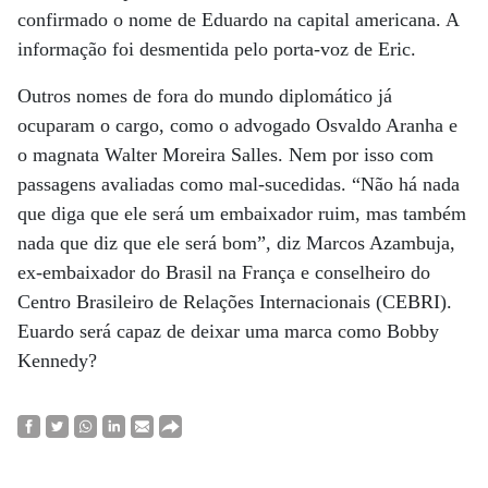
confirmado o nome de Eduardo na capital americana. A
informação foi desmentida pelo porta-voz de Eric.
Outros nomes de fora do mundo diplomático já
ocuparam o cargo, como o advogado Osvaldo Aranha e
o magnata Walter Moreira Salles. Nem por isso com
passagens avaliadas como mal-sucedidas. “Não há nada
que diga que ele será um embaixador ruim, mas também
nada que diz que ele será bom”, diz Marcos Azambuja,
ex-embaixador do Brasil na França e conselheiro do
Centro Brasileiro de Relações Internacionais (CEBRI).
Euardo será capaz de deixar uma marca como Bobby
Kennedy?