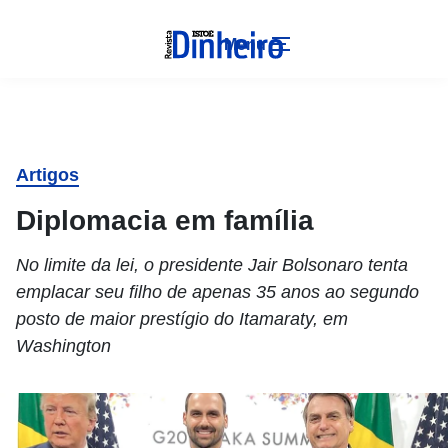
Menu
Artigos
Diplomacia em família
No limite da lei, o presidente Jair Bolsonaro tenta
emplacar seu filho de apenas 35 anos ao segundo
posto de maior prestígio do Itamaraty, em
Washington