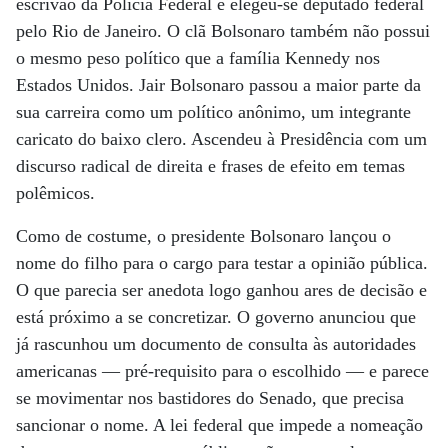
escrivão da Polícia Federal e elegeu-se deputado federal
pelo Rio de Janeiro. O clã Bolsonaro também não possui
o mesmo peso político que a família Kennedy nos
Estados Unidos. Jair Bolsonaro passou a maior parte da
sua carreira como um político anônimo, um integrante
caricato do baixo clero. Ascendeu à Presidência com um
discurso radical de direita e frases de efeito em temas
polêmicos.
Como de costume, o presidente Bolsonaro lançou o
nome do filho para o cargo para testar a opinião pública.
O que parecia ser anedota logo ganhou ares de decisão e
está próximo a se concretizar. O governo anunciou que
já rascunhou um documento de consulta às autoridades
americanas ­— pré-requisito para o escolhido — e parece
se movimentar nos bastidores do Senado, que precisa
sancionar o nome. A lei federal que impede a nomeação