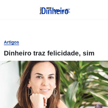
Menu
Artigos
Dinheiro traz felicidade, sim