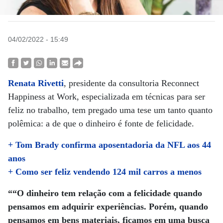
04/02/2022 - 15:49
Renata Rivetti
, presidente da consultoria Reconnect
Happiness at Work, especializada em técnicas para ser
feliz no trabalho, tem pregado uma tese um tanto quanto
polêmica: a de que o dinheiro é fonte de felicidade.
+ Tom Brady confirma aposentadoria da NFL aos 44
anos
+ Como ser feliz vendendo 124 mil carros a menos
““O dinheiro tem relação com a felicidade quando
pensamos em adquirir experiências. Porém, quando
pensamos em bens materiais, ficamos em uma busca