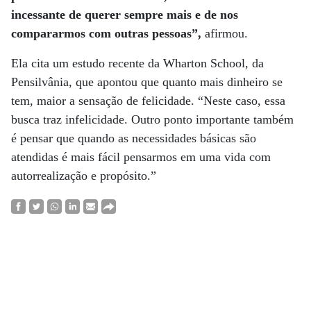
incessante de querer sempre mais e de nos
compararmos com outras pessoas”,
afirmou.
Ela cita um estudo recente da Wharton School, da
Pensilvânia, que apontou que quanto mais dinheiro se
tem, maior a sensação de felicidade. “Neste caso, essa
busca traz infelicidade. Outro ponto importante também
é pensar que quando as necessidades básicas são
atendidas é mais fácil pensarmos em uma vida com
autorrealização e propósito.”