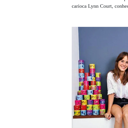
carioca Lynn Court, conhec