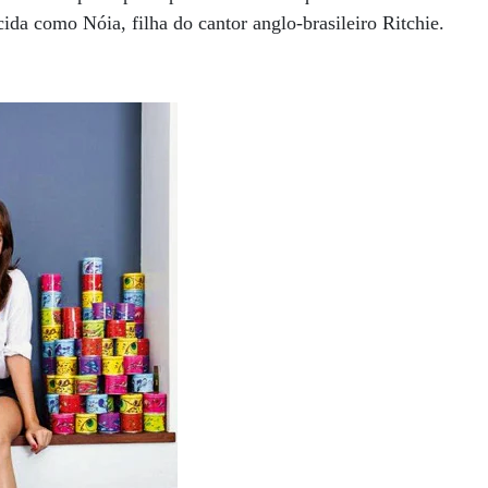
ida como Nóia, filha do cantor anglo-brasileiro Ritchie.