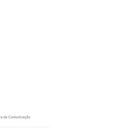
eira de Comunicação