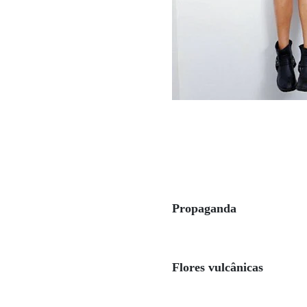
Propaganda
Flores vulcânicas