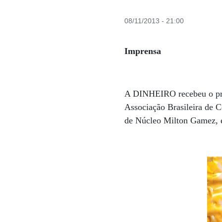
08/11/2013 - 21:00
Imprensa
A DINHEIRO recebeu o prê
Associação Brasileira de C
de Núcleo Milton Gamez, e