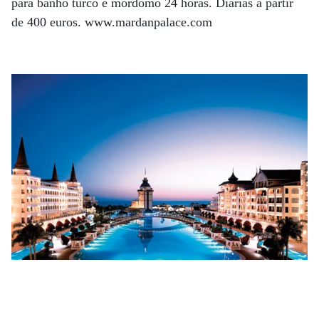
para banho turco e mordomo 24 horas. Diárias a partir
de 400 euros. www.mardanpalace.com