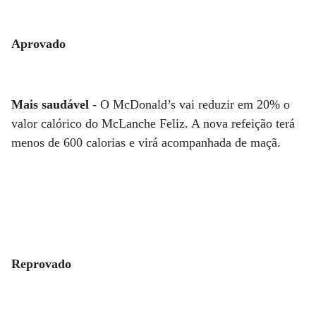
Aprovado
Mais saudável
- O McDonald’s vai reduzir em 20% o
valor calórico do McLanche Feliz. A nova refeição terá
menos de 600 calorias e virá acompanhada de maçã.
Reprovado