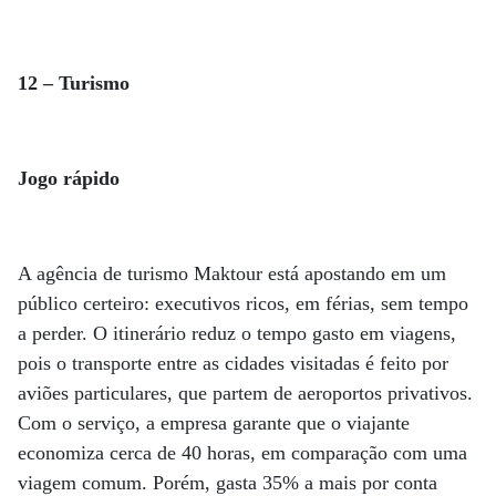
12 – Turismo
Jogo rápido
A agência de turismo Maktour está apostando em um
público certeiro: executivos ricos, em férias, sem tempo
a perder. O itinerário reduz o tempo gasto em viagens,
pois o transporte entre as cidades visitadas é feito por
aviões particulares, que partem de aeroportos privativos.
Com o serviço, a empresa garante que o viajante
economiza cerca de 40 horas, em comparação com uma
viagem comum. Porém, gasta 35% a mais por conta