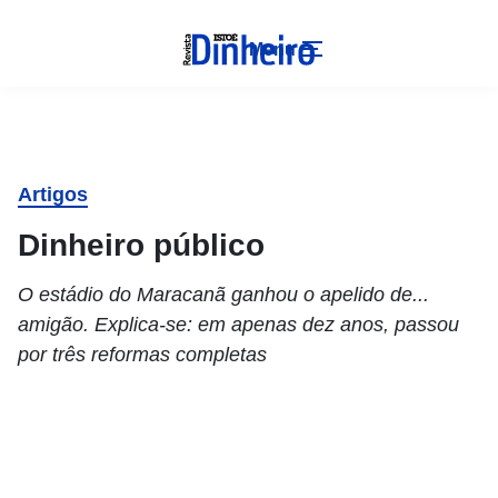
Menu
Artigos
Dinheiro público
O estádio do Maracanã ganhou o apelido de...
amigão. Explica-se: em apenas dez anos, passou
por três reformas completas