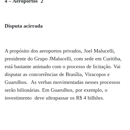
4 – Aeroportos 2
Disputa acirrada
A propósito dos aeroportos privados, Joel Malucelli,
presidente do Grupo JMalucelli, com sede em Curitiba,
está bastante animado com o processo de licitação. Vai
disputar as concorrências de Brasília, Viracopos e
Guarulhos. As verbas movimentadas nesses processos
serão bilionárias. Em Guarulhos, por exemplo, o
investimento deve ultrapassar os R$ 4 bilhões.