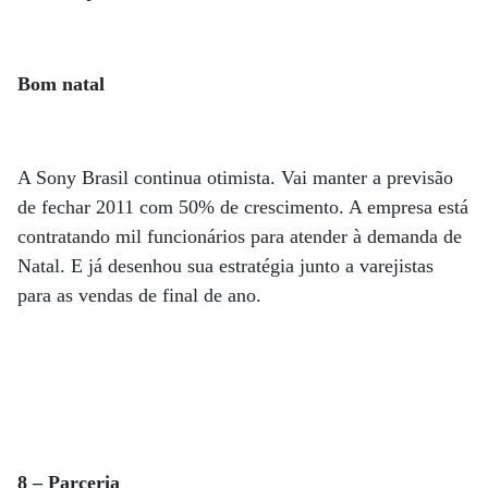
Bom natal
A Sony Brasil continua otimista. Vai manter a previsão
de fechar 2011 com 50% de crescimento. A empresa está
contratando mil funcionários para atender à demanda de
Natal. E já desenhou sua estratégia junto a varejistas
para as vendas de final de ano.
8 – Parceria