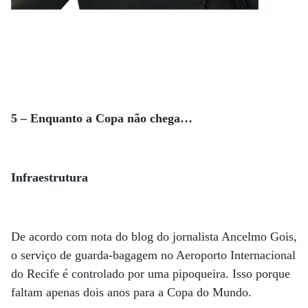
5 – Enquanto a Copa não chega…
Infraestrutura
De acordo com nota do blog do jornalista Ancelmo Gois,
o serviço de guarda-bagagem no Aeroporto Internacional
do Recife é controlado por uma pipoqueira. Isso porque
faltam apenas dois anos para a Copa do Mundo.