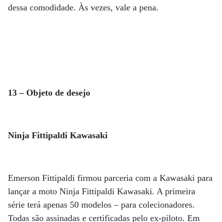
dessa comodidade. Às vezes, vale a pena.
13 – Objeto de desejo
Ninja Fittipaldi Kawasaki
Emerson Fittipaldi firmou parceria com a Kawasaki para
lançar a moto Ninja Fittipaldi Kawasaki. A primeira
série terá apenas 50 modelos – para colecionadores.
Todas são assinadas e certificadas pelo ex-piloto. Em