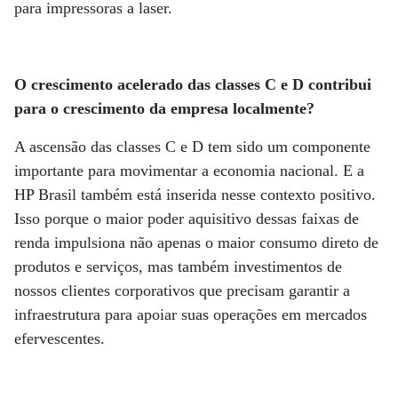
para impressoras a laser.
O crescimento acelerado das classes C e D contribui
para o crescimento da empresa localmente?
A ascensão das classes C e D tem sido um componente
importante para movimentar a economia nacional. E a
HP Brasil também está inserida nesse contexto positivo.
Isso porque o maior poder aquisitivo dessas faixas de
renda impulsiona não apenas o maior consumo direto de
produtos e serviços, mas também investimentos de
nossos clientes corporativos que precisam garantir a
infraestrutura para apoiar suas operações em mercados
efervescentes.