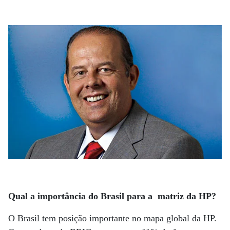
Qual a importância do Brasil para a matriz da HP?
O Brasil tem posição importante no mapa global da HP.