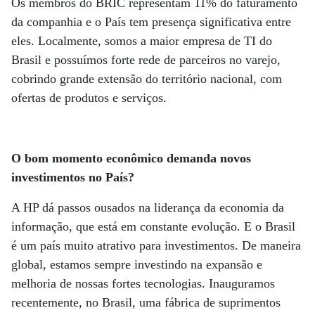
Os membros do BRIC representam 11% do faturamento
da companhia e o País tem presença significativa entre
eles. Localmente, somos a maior empresa de TI do
Brasil e possuímos forte rede de parceiros no varejo,
cobrindo grande extensão do território nacional, com
ofertas de produtos e serviços.
O bom momento econômico demanda novos
investimentos no País?
A HP dá passos ousados na liderança da economia da
informação, que está em constante evolução. E o Brasil
é um país muito atrativo para investimentos. De maneira
global, estamos sempre investindo na expansão e
melhoria de nossas fortes tecnologias. Inauguramos
recentemente, no Brasil, uma fábrica de suprimentos