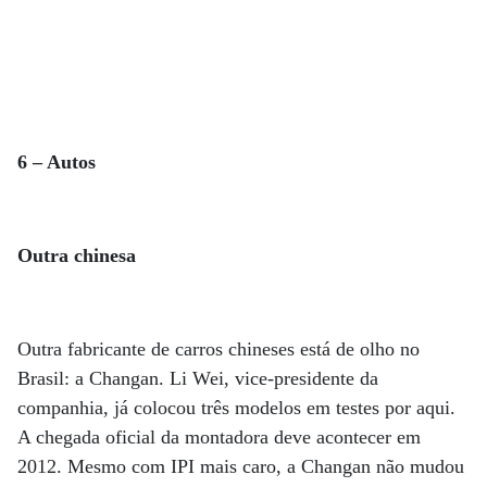
6 – Autos
Outra chinesa
Outra fabricante de carros chineses está de olho no
Brasil: a Changan. Li Wei, vice-presidente da
companhia, já colocou três modelos em testes por aqui.
A chegada oficial da montadora deve acontecer em
2012. Mesmo com IPI mais caro, a Changan não mudou