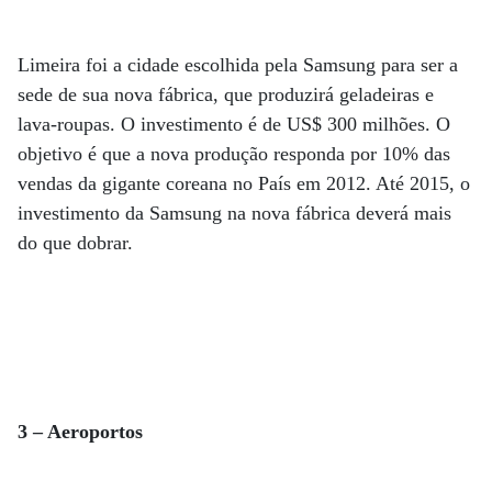
Limeira foi a cidade escolhida pela Samsung para ser a
sede de sua nova fábrica, que produzirá geladeiras e
lava-roupas. O investimento é de US$ 300 milhões. O
objetivo é que a nova produção responda por 10% das
vendas da gigante coreana no País em 2012. Até 2015, o
investimento da Samsung na nova fábrica deverá mais
do que dobrar.
3 – Aeroportos