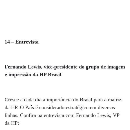
14 – Entrevista
Fernando Lewis, vice-presidente do grupo de imagem
e impressão da HP Brasil
Cresce a cada dia a importância do Brasil para a matriz
da HP. O País é considerado estratégico em diversas
linhas. Confira na entrevista com Fernando Lewis, VP
da HP: