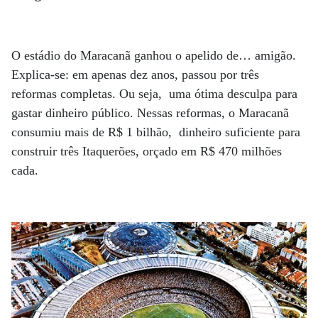
O estádio do Maracanã ganhou o apelido de… amigão.
Explica-se: em apenas dez anos, passou por três
reformas completas. Ou seja, uma ótima desculpa para
gastar dinheiro público. Nessas reformas, o Maracanã
consumiu mais de R$ 1 bilhão, dinheiro suficiente para
construir três Itaquerões, orçado em R$ 470 milhões
cada.