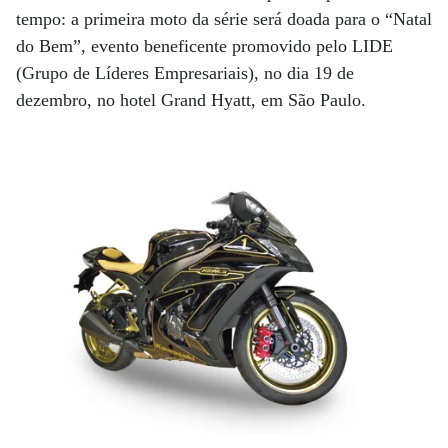
tempo: a primeira moto da série será doada para o “Natal
do Bem”, evento beneficente promovido pelo LIDE
(Grupo de Líderes Empresariais), no dia 19 de
dezembro, no hotel Grand Hyatt, em São Paulo.