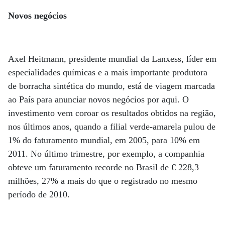
Novos negócios
Axel Heitmann, presidente mundial da Lanxess, líder em
especialidades químicas e a mais importante produtora
de borracha sintética do mundo, está de viagem marcada
ao País para anunciar novos negócios por aqui. O
investimento vem coroar os resultados obtidos na região,
nos últimos anos, quando a filial verde-amarela pulou de
1% do faturamento mundial, em 2005, para 10% em
2011. No último trimestre, por exemplo, a companhia
obteve um faturamento recorde no Brasil de € 228,3
milhões, 27% a mais do que o registrado no mesmo
período de 2010.