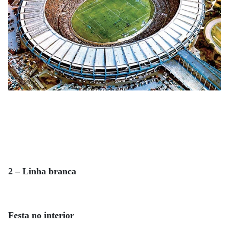
2 – Linha branca
Festa no interior