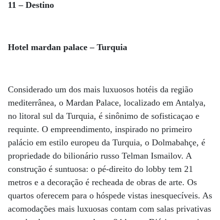
11 – Destino
Hotel mardan palace – Turquia
Considerado um dos mais luxuosos hotéis da região
mediterrânea, o Mardan Palace, localizado em Antalya,
no litoral sul da Turquia, é sinônimo de sofisticaçao e
requinte. O empreendimento, inspirado no primeiro
palácio em estilo europeu da Turquia, o Dolmabahçe, é
propriedade do bilionário russo Telman Ismailov. A
construção é suntuosa: o pé-direito do lobby tem 21
metros e a decoração é recheada de obras de arte. Os
quartos oferecem para o hóspede vistas inesquecíveis. As
acomodações mais luxuosas contam com salas privativas