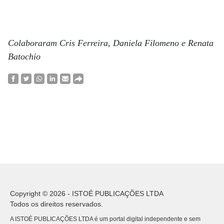
Colaboraram Cris Ferreira, Daniela Filomeno e Renata
Batochio
Copyright © 2026 - ISTOÉ PUBLICAÇÕES LTDA
Todos os direitos reservados.
A ISTOÉ PUBLICAÇÕES LTDA é um portal digital independente e sem