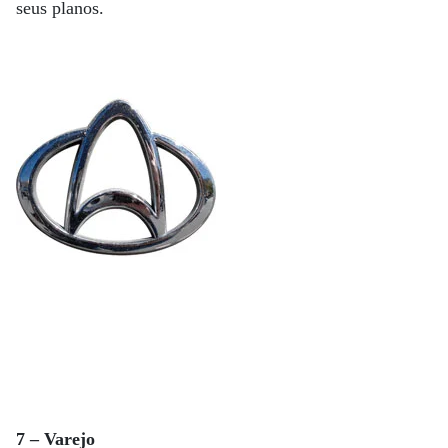
seus planos.
7 – Varejo