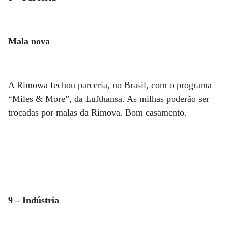
Mala nova
A Rimowa fechou parceria, no Brasil, com o programa
“Miles & More”, da Lufthansa. As milhas poderão ser
trocadas por malas da Rimova. Bom casamento.
9 – Indústria