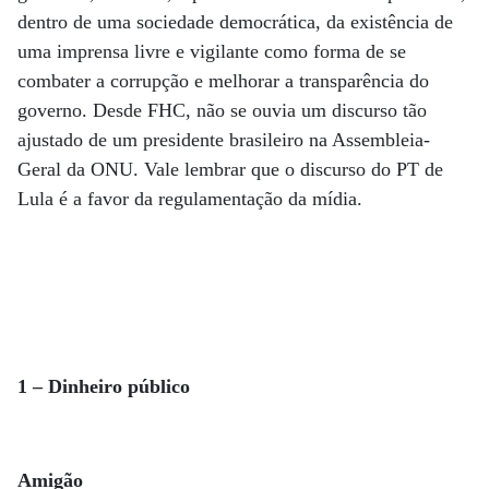
dentro de uma sociedade democrática, da existência de
uma imprensa livre e vigilante como forma de se
combater a corrupção e melhorar a transparência do
governo. Desde FHC, não se ouvia um discurso tão
ajustado de um presidente brasileiro na Assembleia-
Geral da ONU. Vale lembrar que o discurso do PT de
Lula é a favor da regulamentação da mídia.
1 – Dinheiro público
Amigão