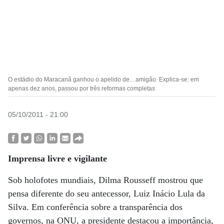
O estádio do Maracanã ganhou o apelido de... amigão. Explica-se: em
apenas dez anos, passou por três reformas completas
05/10/2011 - 21:00
Imprensa livre e vigilante
Sob holofotes mundiais, Dilma Rousseff mostrou que
pensa diferente do seu antecessor, Luiz Inácio Lula da
Silva. Em conferência sobre a transparência dos
governos, na ONU, a presidente destacou a importância,