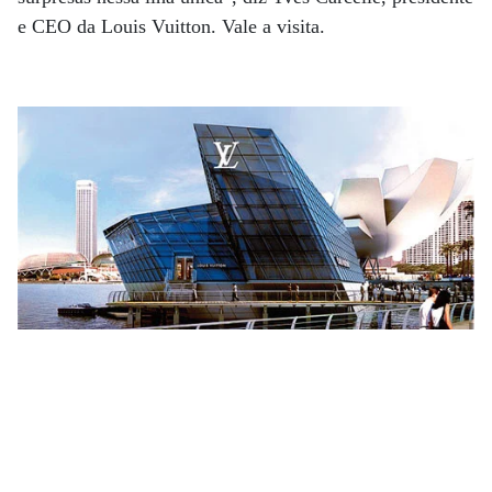
e CEO da Louis Vuitton. Vale a visita.