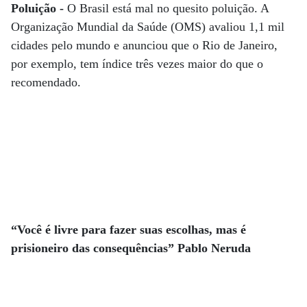
Poluição -
O Brasil está mal no quesito poluição. A
Organização Mundial da Saúde (OMS) avaliou 1,1 mil
cidades pelo mundo e anunciou que o Rio de Janeiro,
por exemplo, tem índice três vezes maior do que o
recomendado.
“Você é livre para fazer suas escolhas, mas é
prisioneiro das consequências” Pablo Neruda