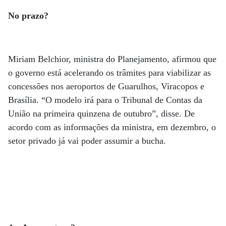
No prazo?
Miriam Belchior, ministra do Planejamento, afirmou que
o governo está acelerando os trâmites para viabilizar as
concessões nos aeroportos de Guarulhos, Viracopos e
Brasília. “O modelo irá para o Tribunal de Contas da
União na primeira quinzena de outubro”, disse. De
acordo com as informações da ministra, em dezembro, o
setor privado já vai poder assumir a bucha.