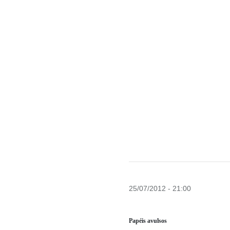
25/07/2012 - 21:00
Papéis avulsos