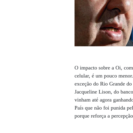
O impacto sobre a Oi, com
celular, é um pouco menor.
exceção do Rio Grande do 
Jacqueline Lison, do banco
vinham até agora ganhando 
País que não foi punida pel
porque reforça a percepção