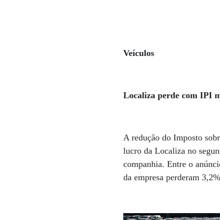
Veículos
Localiza perde com IPI 
A redução do Imposto sobr
lucro da Localiza no segun
companhia. Entre o anúncio
da empresa perderam 3,2%