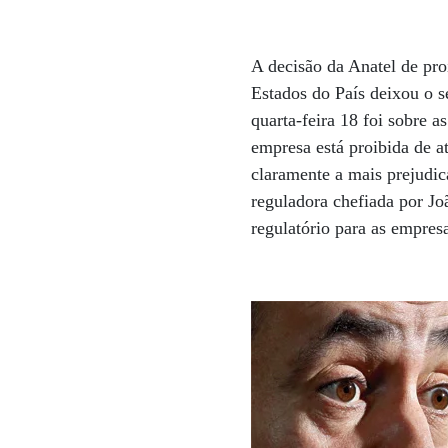
A decisão da Anatel de pro
Estados do País deixou o s
quarta-feira 18 foi sobre 
empresa está proibida de 
claramente a mais prejudic
reguladora chefiada por J
regulatório para as empres