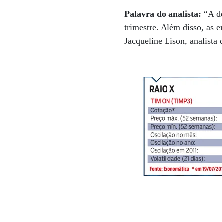
Palavra do analista:
“A de
trimestre. Além disso, as 
Jacqueline Lison, analista