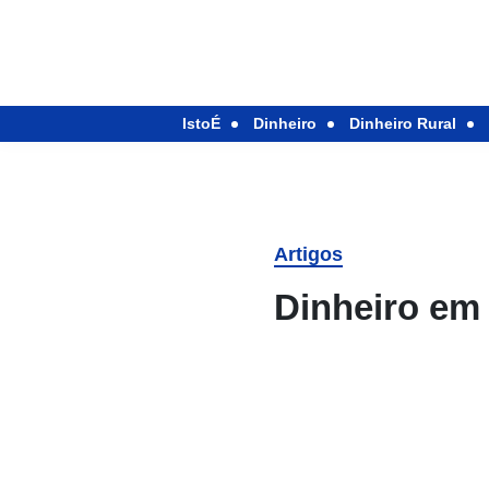
IstoÉ
Dinheiro
Dinheiro Rural
Artigos
Dinheiro em