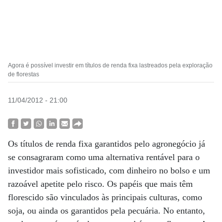
Agora é possível investir em títulos de renda fixa lastreados pela exploração
de florestas
11/04/2012 - 21:00
Os títulos de renda fixa garantidos pelo agronegócio já
se consagraram como uma alternativa rentável para o
investidor mais sofisticado, com dinheiro no bolso e um
razoável apetite pelo risco. Os papéis que mais têm
florescido são vinculados às principais culturas, como
soja, ou ainda os garantidos pela pecuária. No entanto,