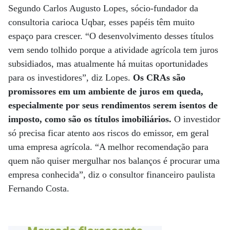
Segundo Carlos Augusto Lopes, sócio-fundador da
consultoria carioca Uqbar, esses papéis têm muito
espaço para crescer. “O desenvolvimento desses títulos
vem sendo tolhido porque a atividade agrícola tem juros
subsidiados, mas atualmente há muitas oportunidades
para os investidores”, diz Lopes.
Os CRAs são
promissores em um ambiente de juros em queda,
especialmente por seus rendimentos serem isentos de
imposto, como são os títulos imobiliários.
O investidor
só precisa ficar atento aos riscos do emissor, em geral
uma empresa agrícola. “A melhor recomendação para
quem não quiser mergulhar nos balanços é procurar uma
empresa conhecida”, diz o consultor financeiro paulista
Fernando Costa.