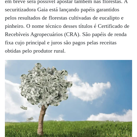
em breve será possível apostar também nas florestas. A
securitizadora Gaia está lançando papéis garantidos
pelos resultados de florestas cultivadas de eucalipto e
pinheiro. O nome técnico desses títulos é Certificado de
Recebíveis Agropecuários (CRA). São papéis de renda
fixa cujo principal e juros são pagos pelas receitas
obtidas pelo produtor rural.