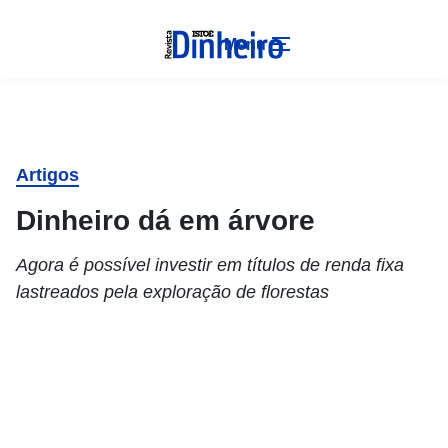
Menu
Artigos
Dinheiro dá em árvore
Agora é possível investir em títulos de renda fixa
lastreados pela exploração de florestas