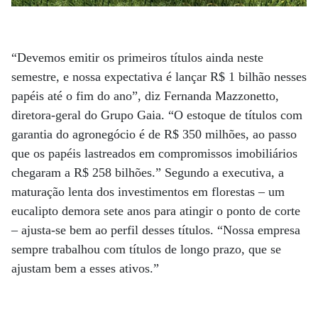
“Devemos emitir os primeiros títulos ainda neste
semestre, e nossa expectativa é lançar R$ 1 bilhão nesses
papéis até o fim do ano”, diz Fernanda Mazzonetto,
diretora-geral do Grupo Gaia. “O estoque de títulos com
garantia do agronegócio é de R$ 350 milhões, ao passo
que os papéis lastreados em compromissos imobiliários
chegaram a R$ 258 bilhões.” Segundo a executiva, a
maturação lenta dos investimentos em florestas – um
eucalipto demora sete anos para atingir o ponto de corte
– ajusta-se bem ao perfil desses títulos. “Nossa empresa
sempre trabalhou com títulos de longo prazo, que se
ajustam bem a esses ativos.”