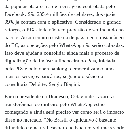
da popular plataforma de mensagens controlada pelo
Facebook. São 235,4 milhões de celulares, dos quais
99% já contam com o aplicativo. Considerado o grande
reforço, o PIX ainda não tem previsão de ser incluído no
pacote. Assim como o sistema de pagamento instantâneo
do BC, as operações pelo WhatsApp não serão cobradas.
Isso deve ajudar a consolidar ainda mais o processo de
digitalização da indústria financeira no País, iniciada
pelo PIX e pelo open banking, democratizando ainda
mais os serviços bancários, segundo o sócio da
consultoria Deloitte, Sergio Biagini.
Para o presidente do Bradesco, Octavio de Lazari, as
transferências de dinheiro pelo WhatsApp estão
começando e ainda será preciso ver como será o impacto
disso no mercado. “No Brasil, o aplicativo é bastante
difundido e é natural esperar que haja um volume grande