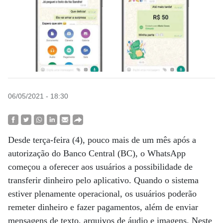
06/05/2021 - 18:30
Desde terça-feira (4), pouco mais de um mês após a
autorização do Banco Central (BC), o WhatsApp
começou a oferecer aos usuários a possibilidade de
transferir dinheiro pelo aplicativo. Quando o sistema
estiver plenamente operacional, os usuários poderão
remeter dinheiro e fazer pagamentos, além de enviar
mensagens de texto, arquivos de áudio e imagens. Neste