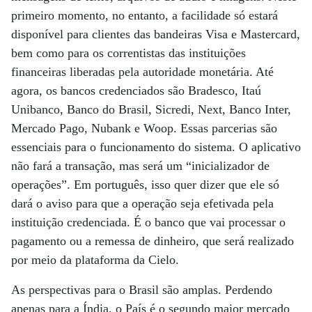
primeiro momento, no entanto, a facilidade só estará
disponível para clientes das bandeiras Visa e Mastercard,
bem como para os correntistas das instituições
financeiras liberadas pela autoridade monetária. Até
agora, os bancos credenciados são Bradesco, Itaú
Unibanco, Banco do Brasil, Sicredi, Next, Banco Inter,
Mercado Pago, Nubank e Woop. Essas parcerias são
essenciais para o funcionamento do sistema. O aplicativo
não fará a transação, mas será um “inicializador de
operações”. Em português, isso quer dizer que ele só
dará o aviso para que a operação seja efetivada pela
instituição credenciada. É o banco que vai processar o
pagamento ou a remessa de dinheiro, que será realizado
por meio da plataforma da Cielo.
As perspectivas para o Brasil são amplas. Perdendo
apenas para a Índia, o País é o segundo maior mercado