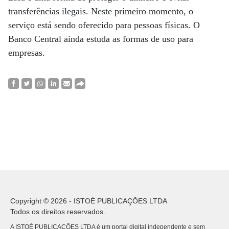
transferências ilegais. Neste primeiro momento, o
serviço está sendo oferecido para pessoas físicas. O
Banco Central ainda estuda as formas de uso para
empresas.
Copyright © 2026 - ISTOÉ PUBLICAÇÕES LTDA
Todos os direitos reservados.
A ISTOÉ PUBLICAÇÕES LTDA é um portal digital independente e sem