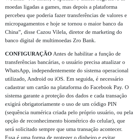
moedas ligadas a games, mas depois a plataforma
percebeu que poderia fazer transferências de valores e
micropagamentos e hoje se tornou o maior banco da
China”, disse Cazou Vilela, diretor de marketing do
banco digital de multimoedas Zro Bank.
CONFIGURAÇÃO
Antes de habilitar a função de
transferências bancárias, o usuário precisa atualizar o
WhatsApp, independentemente do sistema operacional
utilizado, Android ou iOS. Em seguida, é necessário
cadastrar um cartão na plataforma do Facebook Pay. O
sistema garante a proteção dos dados e cada transação
exigirá obrigatoriamente o uso de um código PIN
(sequência numérica criada pelo próprio usuário, ou pela
opção de reconhecimento biométrico do celular), que
será solicitado sempre que uma transação acontecer.
Essa é uma forma de proteger o dinheiro e evitar