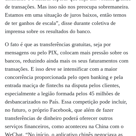
de transações. Mas isso não nos preocupa sobremaneira.
Estamos em uma situação de juros baixos, então temos
de ter ganhos de escala”, disse durante coletiva de
imprensa sobre os resultados do banco.
O fato é que as transferências gratuitas, seja por
mensagens ou pelo PIX, colocam mais pressão sobre os
bancos, reduzindo ainda mais os seus faturamentos com
transações. E isso deve se intensificar com a maior
concorrência proporcionada pelo open banking e pela
entrada maciça de fintechs na disputa pelos clientes,
especialmente a legião formada pelos 45 milhões de
desbancarizados no País. Essa competição pode incluir,
no futuro, o próprio Facebook, que além de fazer
transferências de dinheiro poderá oferecer outros
serviços financeiros, como aconteceu na China com o
WeChat. “No início, o aplicativo chinês negociava as