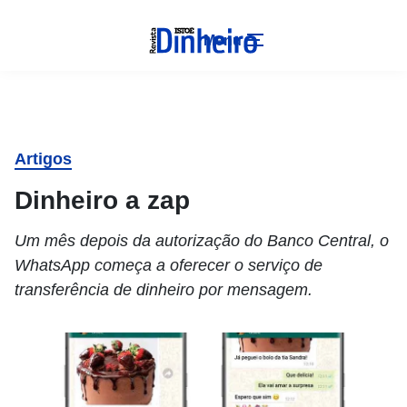
Menu
Artigos
Dinheiro a zap
Um mês depois da autorização do Banco Central, o
WhatsApp começa a oferecer o serviço de
transferência de dinheiro por mensagem.