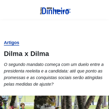
Menu
Artigos
Dilma x Dilma
O segundo mandato começa com um duelo entre a
presidenta reeleita e a candidata: até que ponto as
promessas e as conquistas sociais serão atingidas
pelas medidas de ajuste?