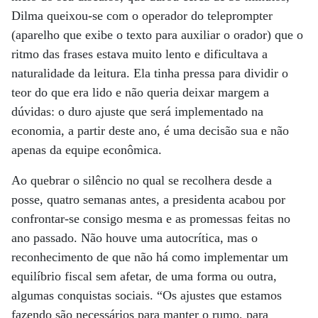
Dilma queixou-se com o operador do teleprompter
(aparelho que exibe o texto para auxiliar o orador) que o
ritmo das frases estava muito lento e dificultava a
naturalidade da leitura. Ela tinha pressa para dividir o
teor do que era lido e não queria deixar margem a
dúvidas: o duro ajuste que será implementado na
economia, a partir deste ano, é uma decisão sua e não
apenas da equipe econômica.
Ao quebrar o silêncio no qual se recolhera desde a
posse, quatro semanas antes, a presidenta acabou por
confrontar-se consigo mesma e as promessas feitas no
ano passado. Não houve uma autocrítica, mas o
reconhecimento de que não há como implementar um
equilíbrio fiscal sem afetar, de uma forma ou outra,
algumas conquistas sociais. “Os ajustes que estamos
fazendo são necessários para manter o rumo, para