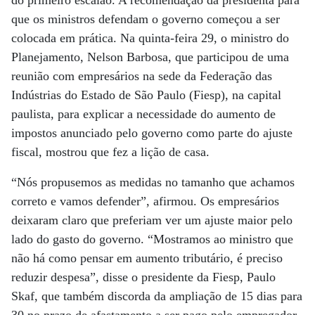
do primeiro escalão. A recomendação da presidenta para
que os ministros defendam o governo começou a ser
colocada em prática. Na quinta-feira 29, o ministro do
Planejamento, Nelson Barbosa, que participou de uma
reunião com empresários na sede da Federação das
Indústrias do Estado de São Paulo (Fiesp), na capital
paulista, para explicar a necessidade do aumento de
impostos anunciado pelo governo como parte do ajuste
fiscal, mostrou que fez a lição de casa.
“Nós propusemos as medidas no tamanho que achamos
correto e vamos defender”, afirmou. Os empresários
deixaram claro que preferiam ver um ajuste maior pelo
lado do gasto do governo. “Mostramos ao ministro que
não há como pensar em aumento tributário, é preciso
reduzir despesa”, disse o presidente da Fiesp, Paulo
Skaf, que também discorda da ampliação de 15 dias para