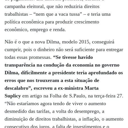
campanha eleitoral, que não reduziria direitos
trabalhistas – “nem que a vaca tussa” – e teria uma
política econômica para produzir crescimento
econômico, emprego e renda.
Não é o que a nova Dilma, modelo 2015, conseguirá
cumprir, pois o dinheiro não será suficiente para entregar
todas essas promessas.
“Se tivesse havido
transparência na condução da economia no governo
Dilma, dificilmente a presidente teria aprofundado os
erros que nos trouxeram a esta situação de
descalabro”, escreveu a ex-ministra Marta
Suplicy
em artigo na Folha de S.Paulo, na terça-feira 27.
“Não estaríamos agora tendo de viver o aumento
desmedido das tarifas, a volta do desemprego, a
diminuição de direitos trabalhistas, a inflação, o aumento
consecutivo dos juros, a falta de investimentos e o