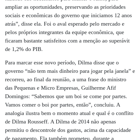
ampliar as oportunidades, preservando as prioridades
sociais e econômicas do governo que iniciamos 12 anos
atrás”, disse ela. Foi o aval esperado pelo mercado e
pelos próprios integrantes da equipe econômica, que
ficaram bastante satisfeitos com a menção ao superávit
de 1,2% do PIB.
Para marcar esse novo período, Dilma disse que o
governo “não tem mais dinheiro para jogar pela janela” e
recorreu, ao final da reunião, a uma frase do ministro
das Pequenas e Micro Empresas, Guilherme Afif
Domingos: “Sabemos que um boi se come por partes.
Vamos comer o boi por partes, então”, concluiu. A
analogia ilustra bem o momento atual e qual é o conflito
de Dilma Rousseff. A Dilma de 2014 não apenas
permitiu o descontrole dos gastos, acima da capacidade
de pagamento. Ela também prometeu, durante a