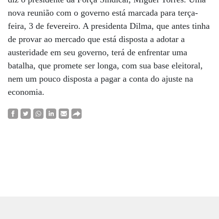
nova reunião com o governo está marcada para terça-
feira, 3 de fevereiro. A presidenta Dilma, que antes tinha
de provar ao mercado que está disposta a adotar a
austeridade em seu governo, terá de enfrentar uma
batalha, que promete ser longa, com sua base eleitoral,
nem um pouco disposta a pagar a conta do ajuste na
economia.