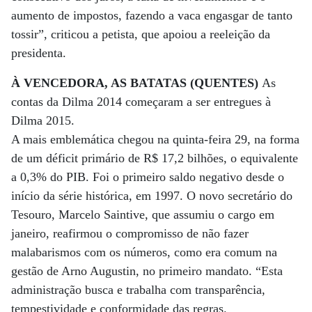
aumento de impostos, fazendo a vaca engasgar de tanto
tossir”, criticou a petista, que apoiou a reeleição da
presidenta.
À VENCEDORA, AS BATATAS (QUENTES)
As
contas da Dilma 2014 começaram a ser entregues à
Dilma 2015.
A mais emblemática chegou na quinta-feira 29, na forma
de um déficit primário de R$ 17,2 bilhões, o equivalente
a 0,3% do PIB. Foi o primeiro saldo negativo desde o
início da série histórica, em 1997. O novo secretário do
Tesouro, Marcelo Saintive, que assumiu o cargo em
janeiro, reafirmou o compromisso de não fazer
malabarismos com os números, como era comum na
gestão de Arno Augustin, no primeiro mandato. “Esta
administração busca e trabalha com transparência,
tempestividade e conformidade das regras.