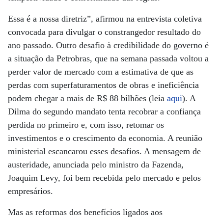
Essa é a nossa diretriz”, afirmou na entrevista coletiva
convocada para divulgar o constrangedor resultado do
ano passado. Outro desafio à credibilidade do governo é
a situação da Petrobras, que na semana passada voltou a
perder valor de mercado com a estimativa de que as
perdas com superfaturamentos de obras e ineficiência
podem chegar a mais de R$ 88 bilhões (leia
aqui
). A
Dilma do segundo mandato tenta recobrar a confiança
perdida no primeiro e, com isso, retomar os
investimentos e o crescimento da economia. A reunião
ministerial escancarou esses desafios. A mensagem de
austeridade, anunciada pelo ministro da Fazenda,
Joaquim Levy, foi bem recebida pelo mercado e pelos
empresários.
Mas as reformas dos benefícios ligados aos