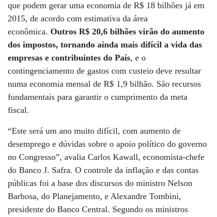
que podem gerar uma economia de R$ 18 bilhões já em
2015, de acordo com estimativa da área
econômica.
Outros R$ 20,6 bilhões virão do aumento
dos impostos, tornando ainda mais difícil a vida das
empresas e contribuintes do País
, e o
contingenciamento de gastos com custeio deve resultar
numa economia mensal de R$ 1,9 bilhão. São recursos
fundamentais para garantir o cumprimento da meta
fiscal.
“Este será um ano muito difícil, com aumento de
desemprego e dúvidas sobre o apoio político do governo
no Congresso”, avalia Carlos Kawall, economista-chefe
do Banco J. Safra. O controle da inflação e das contas
públicas foi a base dos discursos do ministro Nelson
Barbosa, do Planejamento, e Alexandre Tombini,
presidente do Banco Central. Segundo os ministros