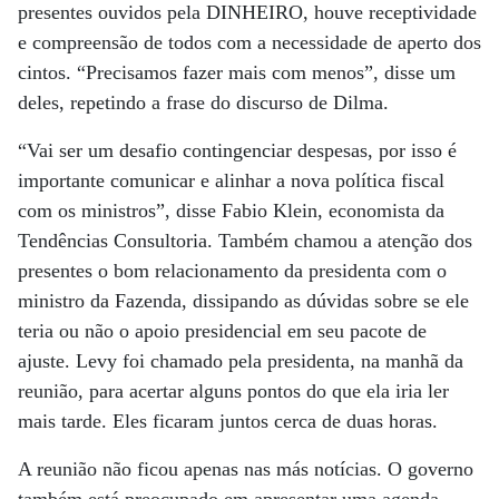
presentes ouvidos pela DINHEIRO, houve receptividade
e compreensão de todos com a necessidade de aperto dos
cintos. “Precisamos fazer mais com menos”, disse um
deles, repetindo a frase do discurso de Dilma.
“Vai ser um desafio contingenciar despesas, por isso é
importante comunicar e alinhar a nova política fiscal
com os ministros”, disse Fabio Klein, economista da
Tendências Consultoria. Também chamou a atenção dos
presentes o bom relacionamento da presidenta com o
ministro da Fazenda, dissipando as dúvidas sobre se ele
teria ou não o apoio presidencial em seu pacote de
ajuste. Levy foi chamado pela presidenta, na manhã da
reunião, para acertar alguns pontos do que ela iria ler
mais tarde. Eles ficaram juntos cerca de duas horas.
A reunião não ficou apenas nas más notícias. O governo