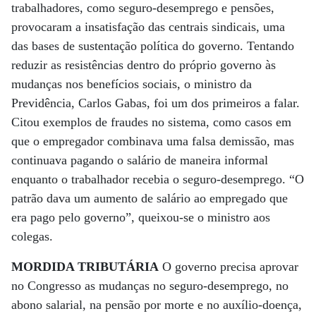
trabalhadores, como seguro-desemprego e pensões,
provocaram a insatisfação das centrais sindicais, uma
das bases de sustentação política do governo. Tentando
reduzir as resistências dentro do próprio governo às
mudanças nos benefícios sociais, o ministro da
Previdência, Carlos Gabas, foi um dos primeiros a falar.
Citou exemplos de fraudes no sistema, como casos em
que o empregador combinava uma falsa demissão, mas
continuava pagando o salário de maneira informal
enquanto o trabalhador recebia o seguro-desemprego. “O
patrão dava um aumento de salário ao empregado que
era pago pelo governo”, queixou-se o ministro aos
colegas.
MORDIDA TRIBUTÁRIA
O governo precisa aprovar
no Congresso as mudanças no seguro-desemprego, no
abono salarial, na pensão por morte e no auxílio-doença,