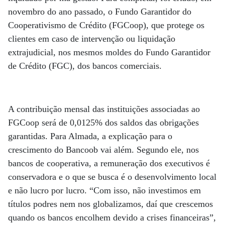
novembro do ano passado, o Fundo Garantidor do
Cooperativismo de Crédito (FGCoop), que protege os
clientes em caso de intervenção ou liquidação
extrajudicial, nos mesmos moldes do Fundo Garantidor
de Crédito (FGC), dos bancos comerciais.
A contribuição mensal das instituições associadas ao
FGCoop será de 0,0125% dos saldos das obrigações
garantidas. Para Almada, a explicação para o
crescimento do Bancoob vai além. Segundo ele, nos
bancos de cooperativa, a remuneração dos executivos é
conservadora e o que se busca é o desenvolvimento local
e não lucro por lucro. “Com isso, não investimos em
títulos podres nem nos globalizamos, daí que crescemos
quando os bancos encolhem devido a crises financeiras”,