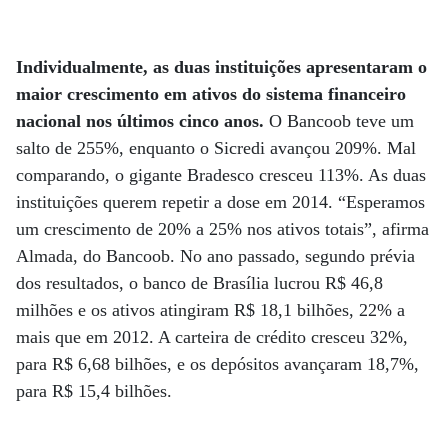
Individualmente, as duas instituições apresentaram o
maior crescimento em ativos do sistema financeiro
nacional nos últimos cinco anos.
O Bancoob teve um
salto de 255%, enquanto o Sicredi avançou 209%. Mal
comparando, o gigante Bradesco cresceu 113%. As duas
instituições querem repetir a dose em 2014. “Esperamos
um crescimento de 20% a 25% nos ativos totais”, afirma
Almada, do Bancoob. No ano passado, segundo prévia
dos resultados, o banco de Brasília lucrou R$ 46,8
milhões e os ativos atingiram R$ 18,1 bilhões, 22% a
mais que em 2012. A carteira de crédito cresceu 32%,
para R$ 6,68 bilhões, e os depósitos avançaram 18,7%,
para R$ 15,4 bilhões.