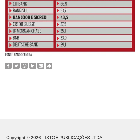
Copyright © 2026 - ISTOÉ PUBLICAÇÕES LTDA