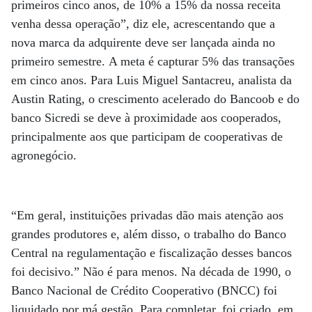
primeiros cinco anos, de 10% a 15% da nossa receita
venha dessa operação”, diz ele, acrescentando que a
nova marca da adquirente deve ser lançada ainda no
primeiro semestre. A meta é capturar 5% das transações
em cinco anos. Para Luis Miguel Santacreu, analista da
Austin Rating, o crescimento acelerado do Bancoob e do
banco Sicredi se deve à proximidade aos cooperados,
principalmente aos que participam de cooperativas de
agronegócio.
“Em geral, instituições privadas dão mais atenção aos
grandes produtores e, além disso, o trabalho do Banco
Central na regulamentação e fiscalização desses bancos
foi decisivo.” Não é para menos. Na década de 1990, o
Banco Nacional de Crédito Cooperativo (BNCC) foi
liquidado por má gestão. Para completar, foi criado, em