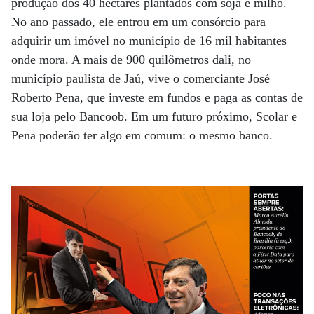
produção dos 40 hectares plantados com soja e milho.
No ano passado, ele entrou em um consórcio para
adquirir um imóvel no município de 16 mil habitantes
onde mora. A mais de 900 quilômetros dali, no
município paulista de Jaú, vive o comerciante José
Roberto Pena, que investe em fundos e paga as contas de
sua loja pelo Bancoob. Em um futuro próximo, Scolar e
Pena poderão ter algo em comum: o mesmo banco.