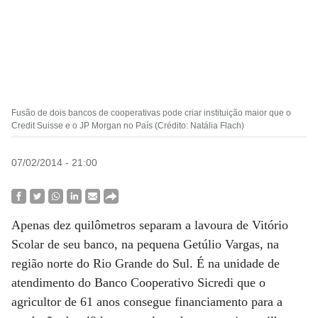
Fusão de dois bancos de cooperativas pode criar instituição maior que o
Credit Suisse e o JP Morgan no País (Crédito: Natália Flach)
07/02/2014 - 21:00
Apenas dez quilômetros separam a lavoura de Vitório
Scolar de seu banco, na pequena Getúlio Vargas, na
região norte do Rio Grande do Sul. É na unidade de
atendimento do Banco Cooperativo Sicredi que o
agricultor de 61 anos consegue financiamento para a