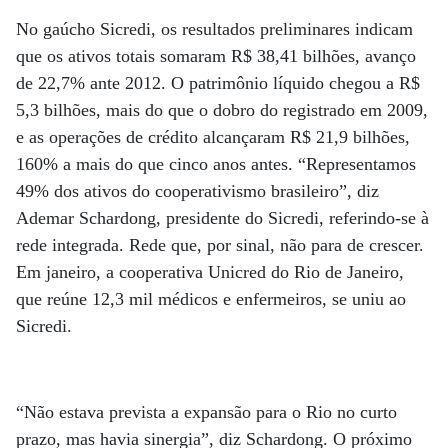
No gaúcho Sicredi, os resultados preliminares indicam
que os ativos totais somaram R$ 38,41 bilhões, avanço
de 22,7% ante 2012. O patrimônio líquido chegou a R$
5,3 bilhões, mais do que o dobro do registrado em 2009,
e as operações de crédito alcançaram R$ 21,9 bilhões,
160% a mais do que cinco anos antes. “Representamos
49% dos ativos do cooperativismo brasileiro”, diz
Ademar Schardong, presidente do Sicredi, referindo-se à
rede integrada. Rede que, por sinal, não para de crescer.
Em janeiro, a cooperativa Unicred do Rio de Janeiro,
que reúne 12,3 mil médicos e enfermeiros, se uniu ao
Sicredi.
“Não estava prevista a expansão para o Rio no curto
prazo, mas havia sinergia”, diz Schardong. O próximo