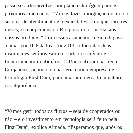
passo será desenvolver um plano estratégico para os
próximos cinco anos. “Vamos fazer a migração de todo o
sistema de atendimento e a expectativa é de que, em três
meses, os cooperados do Rio possam ter acesso aos
nossos produtos.” Com esse casamento, o Sicredi passa
a atuar em 11 Estados. Em 2014, o foco das duas
instituições será investir em cartão de crédito e
financiamento imobiliário. O Bancoob saiu na frente.
Em janeiro, anunciou a parceria com a empresa de
tecnologia First Data, para atuar no mercado brasileiro
de adquirência.
“Vamos gerir todos os fluxos – seja de cooperados ou
não – e o investimento em tecnologia será feito pela
First Data”, explica Almada. “Esperamos que, após os