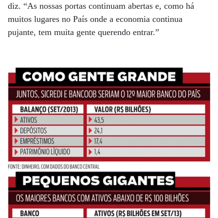
diz. “As nossas portas continuam abertas e, como há
muitos lugares no País onde a economia continua
pujante, tem muita gente querendo entrar.”