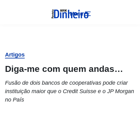
Menu
Artigos
Diga-me com quem andas…
Fusão de dois bancos de cooperativas pode criar
instituição maior que o Credit Suisse e o JP Morgan
no País