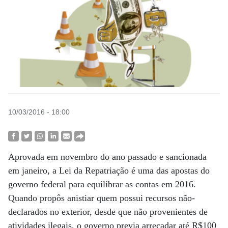
10/03/2016 - 18:00
Aprovada em novembro do ano passado e sancionada
em janeiro, a Lei da Repatriação é uma das apostas do
governo federal para equilibrar as contas em 2016.
Quando propôs anistiar quem possui recursos não-
declarados no exterior, desde que não provenientes de
atividades ilegais, o governo previa arrecadar até R$100