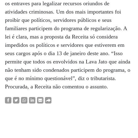
os entraves para legalizar recursos oriundos de
atividades criminosas. Um dos mais importantes foi
proibir que políticos, servidores públicos e seus
familiares participem do programa de regularização. A
lei é clara, mas a proposta da Receita só considera
impedidos os políticos e servidores que estiverem em
seus cargos após o dia 13 de janeiro deste ano. “Isso
permite que todos os envolvidos na Lava Jato que ainda
não tenham sido condenados participem do programa, o
que é no mínimo questionável”, diz o tributarista.
Procurada, a Receita não comentou o assunto.