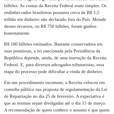
bilhões. As contas da Receita Federal eram simples. Os
endinhei-rados brasileiros possuem cerca de R$ 1,5
trilhão em dinheiro não declarado fora do País. Metade
desses recursos, ou R$ 750 bilhões, foram ganhos
honestamente.
R$ 100 bilhões estimados. Bastante conservadora em
suas premissas, a lei sancionada pela Presidência da
República depende, ainda, de uma instrução da Receita
Federal. E, para diversos advogados tributaristas, essa
etapa do processo pode dificultar a vinda de dinheiro.
Em um procedimento incomum, a Receita colocou em
consulta pública sua proposta de regulamentação da Lei
de Repatriação no dia 25 de fevereiro. A expectativa é
que as normas sejam divulgadas até o dia 15 de março.
A recomendação de quem conhece o assunto é que quem