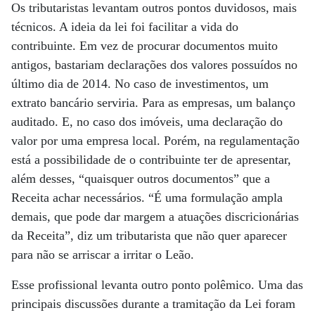
Os tributaristas levantam outros pontos duvidosos, mais
técnicos. A ideia da lei foi facilitar a vida do
contribuinte. Em vez de procurar documentos muito
antigos, bastariam declarações dos valores possuídos no
último dia de 2014. No caso de investimentos, um
extrato bancário serviria. Para as empresas, um balanço
auditado. E, no caso dos imóveis, uma declaração do
valor por uma empresa local. Porém, na regulamentação
está a possibilidade de o contribuinte ter de apresentar,
além desses, “quaisquer outros documentos” que a
Receita achar necessários. “É uma formulação ampla
demais, que pode dar margem a atuações discricionárias
da Receita”, diz um tributarista que não quer aparecer
para não se arriscar a irritar o Leão.
Esse profissional levanta outro ponto polêmico. Uma das
principais discussões durante a tramitação da Lei foram