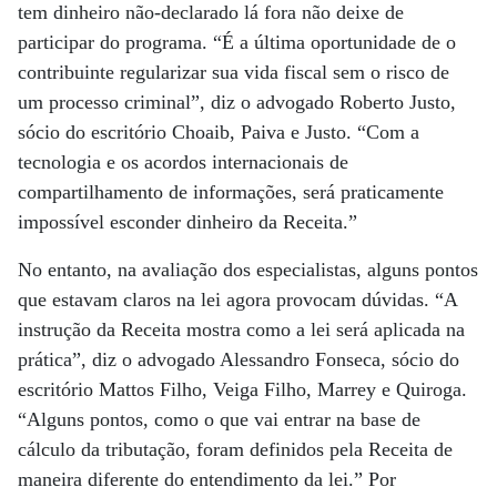
tem dinheiro não-declarado lá fora não deixe de
participar do programa. “É a última oportunidade de o
contribuinte regularizar sua vida fiscal sem o risco de
um processo criminal”, diz o advogado Roberto Justo,
sócio do escritório Choaib, Paiva e Justo. “Com a
tecnologia e os acordos internacionais de
compartilhamento de informações, será praticamente
impossível esconder dinheiro da Receita.”
No entanto, na avaliação dos especialistas, alguns pontos
que estavam claros na lei agora provocam dúvidas. “A
instrução da Receita mostra como a lei será aplicada na
prática”, diz o advogado Alessandro Fonseca, sócio do
escritório Mattos Filho, Veiga Filho, Marrey e Quiroga.
“Alguns pontos, como o que vai entrar na base de
cálculo da tributação, foram definidos pela Receita de
maneira diferente do entendimento da lei.” Por