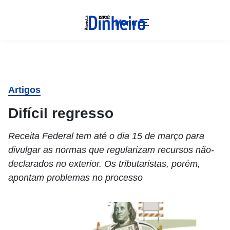
Menu
Artigos
Difícil regresso
Receita Federal tem até o dia 15 de março para
divulgar as normas que regularizam recursos não-
declarados no exterior. Os tributaristas, porém,
apontam problemas no processo