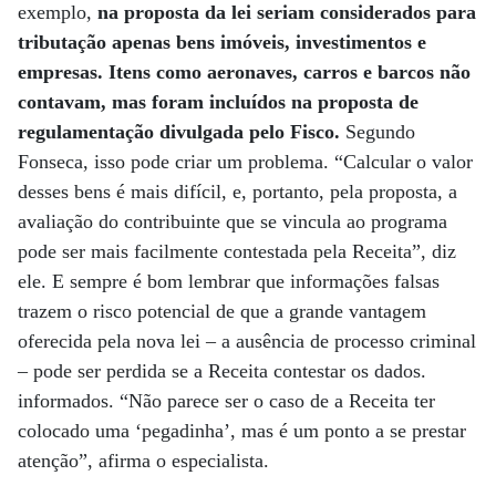
exemplo,
na proposta da lei seriam considerados para
tributação apenas bens imóveis, investimentos e
empresas. Itens como aeronaves, carros e barcos não
contavam, mas foram incluídos na proposta de
regulamentação divulgada pelo Fisco.
Segundo
Fonseca, isso pode criar um problema. “Calcular o valor
desses bens é mais difícil, e, portanto, pela proposta, a
avaliação do contribuinte que se vincula ao programa
pode ser mais facilmente contestada pela Receita”, diz
ele. E sempre é bom lembrar que informações falsas
trazem o risco potencial de que a grande vantagem
oferecida pela nova lei – a ausência de processo criminal
– pode ser perdida se a Receita contestar os dados.
informados. “Não parece ser o caso de a Receita ter
colocado uma ‘pegadinha’, mas é um ponto a se prestar
atenção”, afirma o especialista.