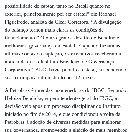
possibilidade de captar, tanto no Brasil quanto no
exterior, principalmente por ser estatal” diz Raphael
Figueiredo, analista da Clear Corretora. “A divulgação
do balanço tornou mais claras as condições de
financiamento.” O outro grande desafio de Bendine é
melhorar a governança da estatal. Enquanto faziam as
últimas contas da captação, os executivos receberam a
notícia de que o Instituto Brasileiro de Governança
Corporativa (IBGC) havia punido a estatal, suspendendo
sua participação do instituto por 12 meses.
A Petrobras é uma das mantenedoras do IBGC. Segundo
Heloisa Bendicks, superintendente-geral do IBGC, a
decisão veio após um processo disciplinar do Instituto,
iniciado no fim de 2014, e que condicionou a volta da
Petrobras à adoção de diversas medidas para melhorar
sua governança, promovendo a eleição de mais membros