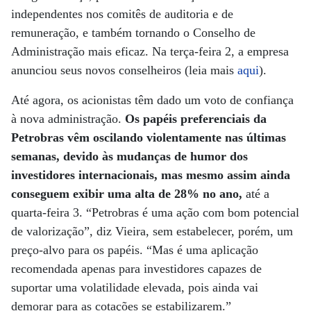
independentes nos comitês de auditoria e de
remuneração, e também tornando o Conselho de
Administração mais eficaz. Na terça-feira 2, a empresa
anunciou seus novos conselheiros (leia mais
aqui
).
Até agora, os acionistas têm dado um voto de confiança
à nova administração.
Os papéis preferenciais da
Petrobras vêm oscilando violentamente nas últimas
semanas, devido às mudanças de humor dos
investidores internacionais, mas mesmo assim ainda
conseguem exibir uma alta de 28% no ano,
até a
quarta-feira 3. “Petrobras é uma ação com bom potencial
de valorização”, diz Vieira, sem estabelecer, porém, um
preço-alvo para os papéis. “Mas é uma aplicação
recomendada apenas para investidores capazes de
suportar uma volatilidade elevada, pois ainda vai
demorar para as cotações se estabilizarem.”