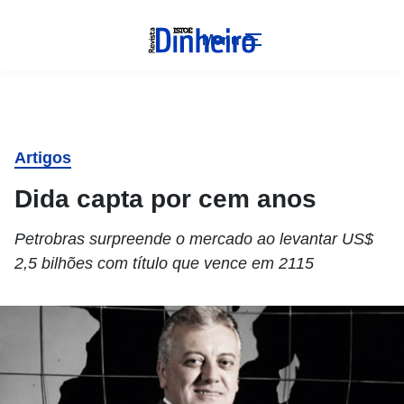
Menu
Artigos
Dida capta por cem anos
Petrobras surpreende o mercado ao levantar US$
2,5 bilhões com título que vence em 2115