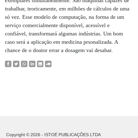
exemplares simultaneamente. São máquinas capazes de
trabalhar, teoricamente, em milhões de cálculos de uma
só vez. Esse modelo de computação, na forma de um
serviço comercialmente disponível, acessível e
confiável, transformará algumas indústrias. Um bom
caso será a aplicação em medicina prsonalizada. A
chance de o doutor errar a dosagem vai desabar.
Copyright © 2026 - ISTOÉ PUBLICAÇÕES LTDA