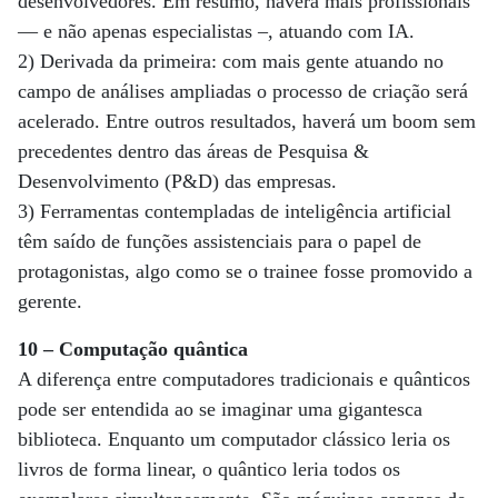
desenvolvedores. Em resumo, haverá mais profissionais
— e não apenas especialistas –, atuando com IA.
2) Derivada da primeira: com mais gente atuando no
campo de análises ampliadas o processo de criação será
acelerado. Entre outros resultados, haverá um boom sem
precedentes dentro das áreas de Pesquisa &
Desenvolvimento (P&D) das empresas.
3) Ferramentas contempladas de inteligência artificial
têm saído de funções assistenciais para o papel de
protagonistas, algo como se o trainee fosse promovido a
gerente.
10 – Computação quântica
A diferença entre computadores tradicionais e quânticos
pode ser entendida ao se imaginar uma gigantesca
biblioteca. Enquanto um computador clássico leria os
livros de forma linear, o quântico leria todos os