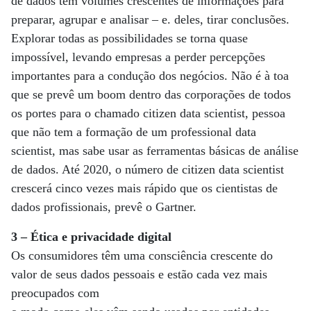
de dados têm volumes crescentes de informações para
preparar, agrupar e analisar – e. deles, tirar conclusões.
Explorar todas as possibilidades se torna quase
impossível, levando empresas a perder percepções
importantes para a condução dos negócios. Não é à toa
que se prevê um boom dentro das corporações de todos
os portes para o chamado citizen data scientist, pessoa
que não tem a formação de um professional data
scientist, mas sabe usar as ferramentas básicas de análise
de dados. Até 2020, o número de citizen data scientist
crescerá cinco vezes mais rápido que os cientistas de
dados profissionais, prevê o Gartner.
3 – Ética e privacidade digital
Os consumidores têm uma consciência crescente do
valor de seus dados pessoais e estão cada vez mais
preocupados com