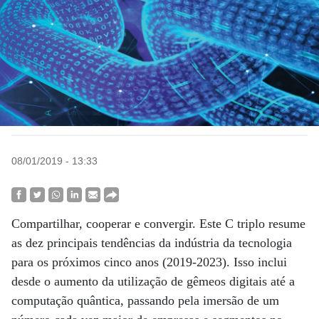
08/01/2019 - 13:33
Compartilhar, cooperar e convergir. Este C triplo resume
as dez principais tendências da indústria da tecnologia
para os próximos cinco anos (2019-2023). Isso inclui
desde o aumento da utilização de gêmeos digitais até a
computação quântica, passando pela imersão de um