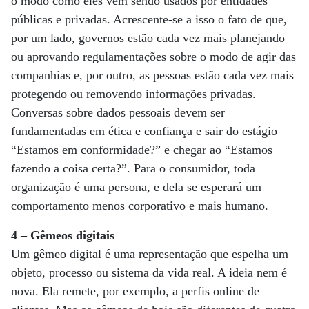
o modo como eles vêm sendo usados ​​por entidades
públicas e privadas. Acrescente-se a isso o fato de que,
por um lado, governos estão cada vez mais planejando
ou aprovando regulamentações sobre o modo de agir das
companhias e, por outro, as pessoas estão cada vez mais
protegendo ou removendo informações privadas.
Conversas sobre dados pessoais devem ser
fundamentadas em ética e confiança e sair do estágio
“Estamos em conformidade?” e chegar ao “Estamos
fazendo a coisa certa?”. Para o consumidor, toda
organização é uma persona, e dela se esperará um
comportamento menos corporativo e mais humano.
4 – Gêmeos digitais
Um gêmeo digital é uma representação que espelha um
objeto, processo ou sistema da vida real. A ideia nem é
nova. Ela remete, por exemplo, a perfis online de