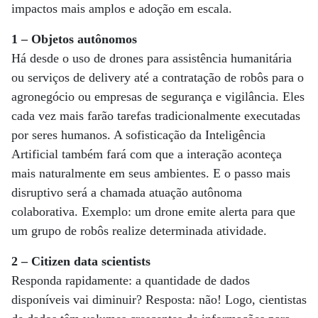
impactos mais amplos e adoção em escala.
1 – Objetos autônomos
Há desde o uso de drones para assistência humanitária
ou serviços de delivery até a contratação de robôs para o
agronegócio ou empresas de segurança e vigilância. Eles
cada vez mais farão tarefas tradicionalmente executadas
por seres humanos. A sofisticação da Inteligência
Artificial também fará com que a interação aconteça
mais naturalmente em seus ambientes. E o passo mais
disruptivo será a chamada atuação autônoma
colaborativa. Exemplo: um drone emite alerta para que
um grupo de robôs realize determinada atividade.
2 – Citizen data scientists
Responda rapidamente: a quantidade de dados
disponíveis vai diminuir? Resposta: não! Logo, cientistas