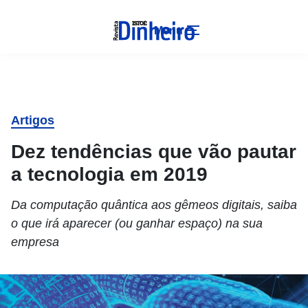
Menu
Artigos
Dez tendências que vão pautar
a tecnologia em 2019
Da computação quântica aos gêmeos digitais, saiba
o que irá aparecer (ou ganhar espaço) na sua
empresa