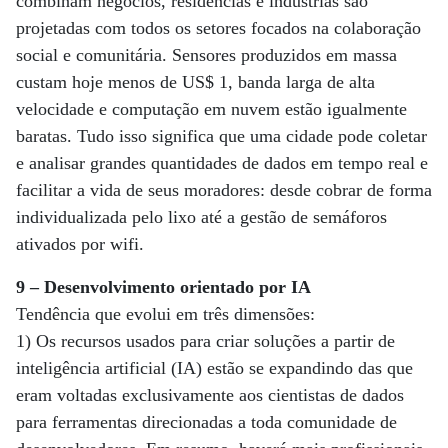
combinam negócios, residências e indústrias são
projetadas com todos os setores focados na colaboração
social e comunitária. Sensores produzidos em massa
custam hoje menos de US$ 1, banda larga de alta
velocidade e computação em nuvem estão igualmente
baratas. Tudo isso significa que uma cidade pode coletar
e analisar grandes quantidades de dados em tempo real e
facilitar a vida de seus moradores: desde cobrar de forma
individualizada pelo lixo até a gestão de semáforos
ativados por wifi.
9 – Desenvolvimento orientado por IA
Tendência que evolui em três dimensões:
1) Os recursos usados para criar soluções a partir de
inteligência artificial (IA) estão se expandindo das que
eram voltadas exclusivamente aos cientistas de dados
para ferramentas direcionadas a toda comunidade de