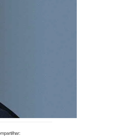
mpartilhar: