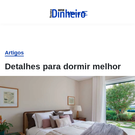
Menu
Artigos
Detalhes para dormir melhor