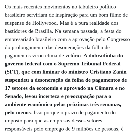
Os mais recentes movimentos no tabuleiro político
brasileiro serviriam de inspiração para um bom filme de
suspense de Hollywood. Mas é a pura realidade dos
bastidores de Brasília. Na semana passada, a festa do
empresariado brasileiro com a aprovação pelo Congresso
do prolongamento das desonerações da folha de
pagamentos virou clima de velório.
A dobradinha do
governo federal com o Supremo Tribunal Federal
(SFT), que com liminar do ministro Cristiano Zanin
suspendeu a desoneração da folha de pagamentos de
17 setores da economia e aprovado na Câmara e no
Senado, levou incerteza e preocupação para o
ambiente econômico pelas próximas três semanas,
pelo menos
. Isso porque o prazo de pagamento do
imposto para que as empresas desses setores,
responsáveis pelo emprego de 9 milhões de pessoas, é