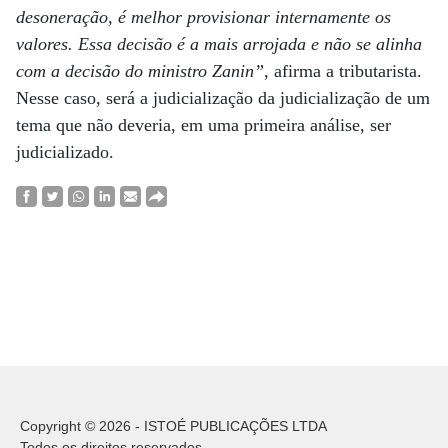
desoneração, é melhor provisionar internamente os
valores. Essa decisão é a mais arrojada e não se alinha
com a decisão do ministro Zanin”
, afirma a tributarista.
Nesse caso, será a judicialização da judicialização de um
tema que não deveria, em uma primeira análise, ser
judicializado.
Copyright © 2026 - ISTOÉ PUBLICAÇÕES LTDA
Todos os direitos reservados.