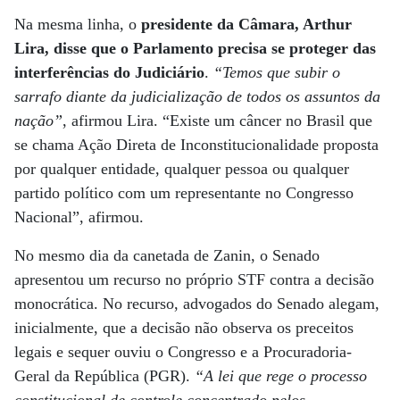
Na mesma linha, o
presidente da Câmara, Arthur
Lira, disse que o Parlamento precisa se proteger das
interferências do Judiciário
.
“Temos que subir o
sarrafo diante da judicialização de todos os assuntos da
nação”
, afirmou Lira. “Existe um câncer no Brasil que
se chama Ação Direta de Inconstitucionalidade proposta
por qualquer entidade, qualquer pessoa ou qualquer
partido político com um representante no Congresso
Nacional”, afirmou.
No mesmo dia da canetada de Zanin, o Senado
apresentou um recurso no próprio STF contra a decisão
monocrática. No recurso, advogados do Senado alegam,
inicialmente, que a decisão não observa os preceitos
legais e sequer ouviu o Congresso e a Procuradoria-
Geral da República (PGR).
“A lei que rege o processo