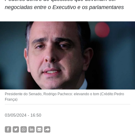
negociadas entre o Executivo e os parlamentares
Presidente do Senado, Rodrigo Pacheco: elevando o tom (Crédito:Pedro
França)
03/05/2024 - 16:50