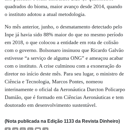
quadrados do bioma, maior avanço desde 2014, quando
o instituto adotou a atual metodologia.
No mês anterior, junho, o desmatamento detectado pelo
Inpe já havia sido 88% maior do que no mesmo período
em 2018, o que colocou a entidade em rota de colisão
com o governo. Bolsonaro insinuou que Ricardo Galvão
estivesse “a serviço de alguma ONG” e ameaçou acabar
com o instituto. A crise culminou com a exoneração do
diretor no início deste mês. Para seu lugar, o ministro de
Ciência e Tecnologia, Marcos Pontes, nomeou
interinamente o oficial da Aeronáutica Darcton Policarpo
Damião, que é formado em Ciências Aeronáuticas e tem
doutorado em desenvolvimento sustentável.
(Nota publicada na Edição 1133 da Revista Dinheiro)