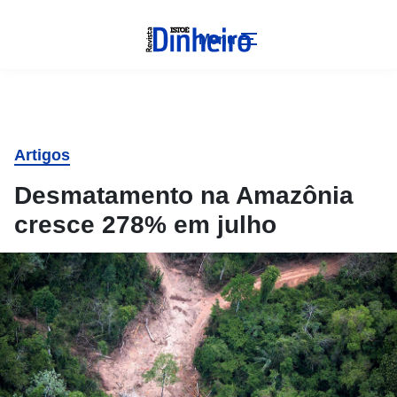
Menu
Artigos
Desmatamento na Amazônia
cresce 278% em julho