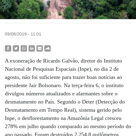
09/08/2019 - 11:01
A exoneração de Ricardo Galvão, diretor do Instituto
Nacional de Pesquisas Espaciais (Inpe), no dia 2 de
agosto, não foi suficiente para trazer boas notícias ao
presidente Jair Bolsonaro. Na terça-feira 6, o instituto
divulgou números atualizados e alarmantes sobre o
desmatamento no País. Segundo o Deter (Detecção do
Desmatamento em Tempo Real), sistema gerido pelo
Inpe, o desflorestamento na Amazônia Legal cresceu
278% em julho quando comparado ao mesmo período do
ano passado. Foram destruídos 2.254,8 quilômetros