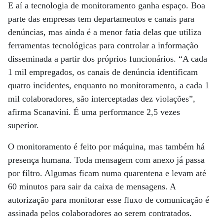
E aí a tecnologia de monitoramento ganha espaço. Boa
parte das empresas tem departamentos e canais para
denúncias, mas ainda é a menor fatia delas que utiliza
ferramentas tecnológicas para controlar a informação
disseminada a partir dos próprios funcionários. “A cada
1 mil empregados, os canais de denúncia identificam
quatro incidentes, enquanto no monitoramento, a cada 1
mil colaboradores, são interceptadas dez violações”,
afirma Scanavini. É uma performance 2,5 vezes
superior.
O monitoramento é feito por máquina, mas também há
presença humana. Toda mensagem com anexo já passa
por filtro. Algumas ficam numa quarentena e levam até
60 minutos para sair da caixa de mensagens. A
autorização para monitorar esse fluxo de comunicação é
assinada pelos colaboradores ao serem contratados.