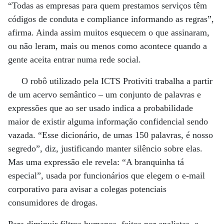
“Todas as empresas para quem prestamos serviços têm
códigos de conduta e compliance informando as regras”,
afirma. Ainda assim muitos esquecem o que assinaram,
ou não leram, mais ou menos como acontece quando a
gente aceita entrar numa rede social.
O robô utilizado pela ICTS Protiviti trabalha a partir
de um acervo semântico – um conjunto de palavras e
expressões que ao ser usado indica a probabilidade
maior de existir alguma informação confidencial sendo
vazada. “Esse dicionário, de umas 150 palavras, é nosso
segredo”, diz, justificando manter silêncio sobre elas.
Mas uma expressão ele revela: “A branquinha tá
especial”, usada por funcionários que elegem o e-mail
corporativo para avisar a colegas potenciais
consumidores de drogas.