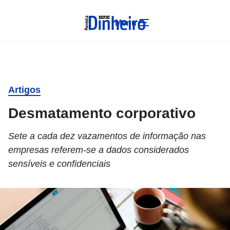
Menu
Artigos
Desmatamento corporativo
Sete a cada dez vazamentos de informação nas
empresas referem-se a dados considerados
sensíveis e confidenciais