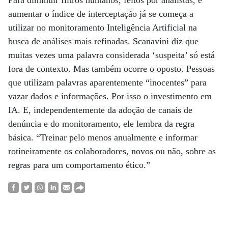
Para diminuir filtros humanos, feitos por analistas, e
aumentar o índice de interceptação já se começa a
utilizar no monitoramento Inteligência Artificial na
busca de análises mais refinadas. Scanavini diz que
muitas vezes uma palavra considerada ‘suspeita’ só está
fora de contexto. Mas também ocorre o oposto. Pessoas
que utilizam palavras aparentemente “inocentes” para
vazar dados e informações. Por isso o investimento em
IA. E, independentemente da adoção de canais de
denúncia e do monitoramento, ele lembra da regra
básica. “Treinar pelo menos anualmente e informar
rotineiramente os colaboradores, novos ou não, sobre as
regras para um comportamento ético.”