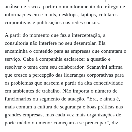
análise de risco a partir do monitoramento do tráfego de
informações em e-mails, desktops, laptops, celulares
corporativos e publicações nas redes sociais.
A partir do momento que faz a interceptação, a
consultoria não interfere no seu desenrolar. Ela
encaminha o conteúdo para as empresas que contratam o
serviço. Cabe à companhia esclarecer a questão e
resolver o tema com seu colaborador. Scanavini afirma
que cresce a percepção das lideranças corporativas para
os problemas que nascem a partir da alta conectividade
em ambientes de trabalho. Não importa o número de
funcionários ou segmento de atuação. “Era, e ainda é,
mais comum a cultura de segurança e boas práticas nas
grandes empresas, mas cada vez mais organizações de
porte médio ou menor começam a se preocupar”, diz.