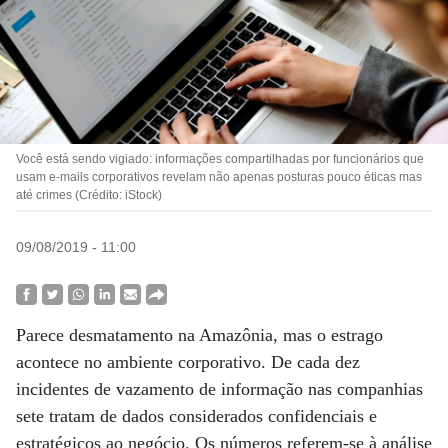
Você está sendo vigiado: informações compartilhadas por funcionários que
usam e-mails corporativos revelam não apenas posturas pouco éticas mas
até crimes (Crédito: iStock)
09/08/2019 - 11:00
Parece desmatamento na Amazônia, mas o estrago
acontece no ambiente corporativo. De cada dez
incidentes de vazamento de informação nas companhias
sete tratam de dados considerados confidenciais e
estratégicos ao negócio. Os números referem-se à análise