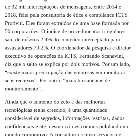
de 32 mil interceptações de mensagens, entre 2014 e
2018, feita pela consultoria de ética e compliance ICTS
Protiviti. Eles foram extraídos de uma base formada por
50 corporações. O índice de procedimentos irregulares
saiu de míseros 2,4% do conteúdo interceptado para
assustadores 79,2%. O coordenador da pesquisa e diretor
executivo de operações da ICTS, Fernando Scanavini,
diz que o salto se explica por dois motivos. Por um lado,
“existe maior preocupação das empresas em monitorar
seus recursos”. Por outro, “mais ferramentas de
monitoramento”.
Ainda que o aumento do zelo e das melhorais
tecnológicas tenha crescido, é uma quantidade
considerável de segredos, informações restritas, dados
confidenciais e até mesmo crimes comuns pululando no
mundo corporativo. A consultoria realiza serviços de