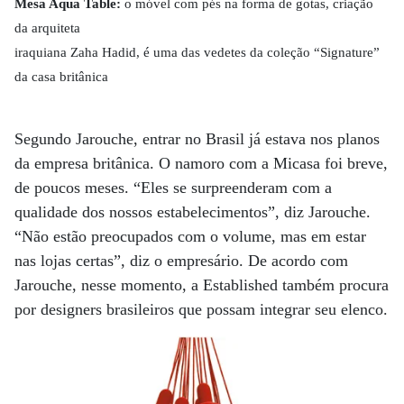
Mesa Aqua Table:
o móvel com pés na forma de gotas, criação
da arquiteta
iraquiana Zaha Hadid, é uma das vedetes da coleção “Signature”
da casa britânica
Segundo Jarouche, entrar no Brasil já estava nos planos
da empresa britânica. O namoro com a Micasa foi breve,
de poucos meses. “Eles se surpreenderam com a
qualidade dos nossos estabelecimentos”, diz Jarouche.
“Não estão preocupados com o volume, mas em estar
nas lojas certas”, diz o empresário. De acordo com
Jarouche, nesse momento, a Established também procura
por designers brasileiros que possam integrar seu elenco.