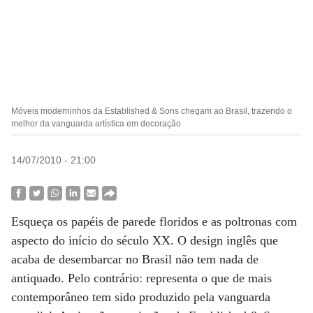
Móveis moderninhos da Established & Sons chegam ao Brasil, trazendo o
melhor da vanguarda artística em decoração
14/07/2010 - 21:00
Esqueça os papéis de parede floridos e as poltronas com
aspecto do início do século XX. O design inglês que
acaba de desembarcar no Brasil não tem nada de
antiquado. Pelo contrário: representa o que de mais
contemporâneo tem sido produzido pela vanguarda