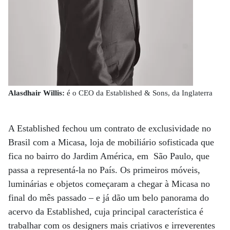
Alasdhair Willis:
é o CEO da Established & Sons, da Inglaterra
A Established fechou um contrato de exclusividade no
Brasil com a Micasa, loja de mobiliário sofisticada que
fica no bairro do Jardim América, em São Paulo, que
passa a representá-la no País. Os primeiros móveis,
luminárias e objetos começaram a chegar à Micasa no
final do mês passado – e já dão um belo panorama do
acervo da Established, cuja principal característica é
trabalhar com os designers mais criativos e irreverentes