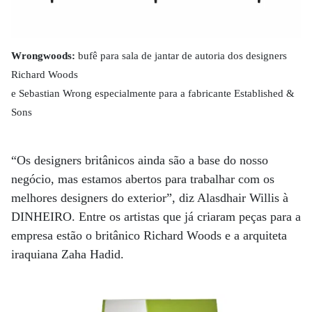
Wrongwoods:
bufê para sala de jantar de autoria dos designers
Richard Woods
e Sebastian Wrong especialmente para a fabricante Established &
Sons
“Os designers britânicos ainda são a base do nosso
negócio, mas estamos abertos para trabalhar com os
melhores designers do exterior”, diz Alasdhair Willis à
DINHEIRO. Entre os artistas que já criaram peças para a
empresa estão o britânico Richard Woods e a arquiteta
iraquiana Zaha Hadid.