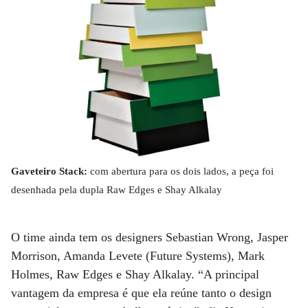
Gaveteiro Stack:
com abertura para os dois lados, a peça foi
desenhada pela dupla Raw Edges e Shay Alkalay
O time ainda tem os designers Sebastian Wrong, Jasper
Morrison, Amanda Levete (Future Systems), Mark
Holmes, Raw Edges e Shay Alkalay. “A principal
vantagem da empresa é que ela reúne tanto o design