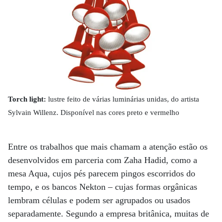
Torch light:
lustre feito de várias luminárias unidas, do artista
Sylvain Willenz. Disponível nas cores preto e vermelho
Entre os trabalhos que mais chamam a atenção estão os
desenvolvidos em parceria com Zaha Hadid, como a
mesa Aqua, cujos pés parecem pingos escorridos do
tempo, e os bancos Nekton – cujas formas orgânicas
lembram células e podem ser agrupados ou usados
separadamente. Segundo a empresa britânica, muitas de