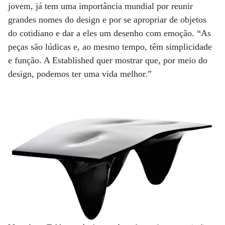
jovem, já tem uma importância mundial por reunir
grandes nomes do design e por se apropriar de objetos
do cotidiano e dar a eles um desenho com emoção. “As
peças são lúdicas e, ao mesmo tempo, têm simplicidade
e função. A Established quer mostrar que, por meio do
design, podemos ter uma vida melhor.”