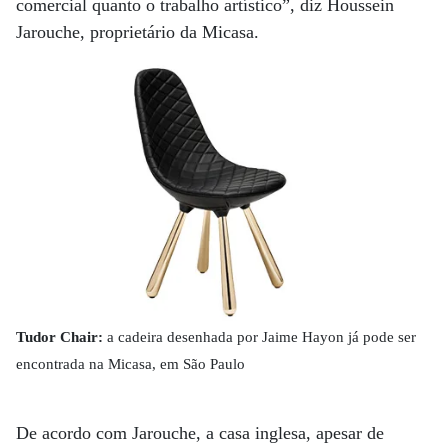
comercial quanto o trabalho artístico”, diz Houssein
Jarouche, proprietário da Micasa.
Tudor Chair:
a cadeira desenhada por Jaime Hayon já pode ser
encontrada na Micasa, em São Paulo
De acordo com Jarouche, a casa inglesa, apesar de