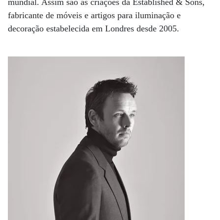
mundial. Assim são as criações da Established & Sons,
fabricante de móveis e artigos para iluminação e
decoração estabelecida em Londres desde 2005.