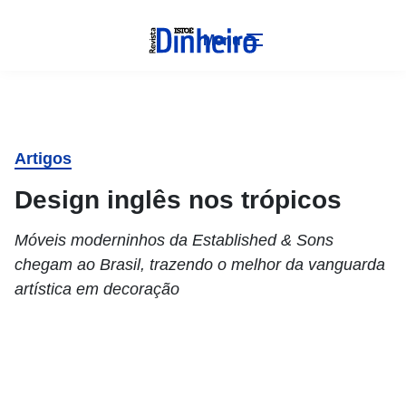
Menu
Artigos
Design inglês nos trópicos
Móveis moderninhos da Established & Sons
chegam ao Brasil, trazendo o melhor da vanguarda
artística em decoração