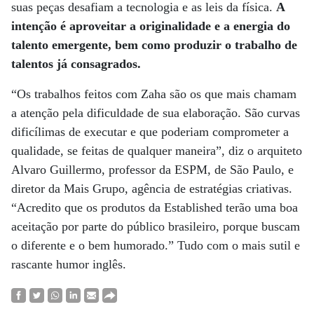
suas peças desafiam a tecnologia e as leis da física.
A
intenção é aproveitar a originalidade e a energia do
talento emergente, bem como produzir o trabalho de
talentos já consagrados.
“Os trabalhos feitos com Zaha são os que mais chamam
a atenção pela dificuldade de sua elaboração. São curvas
dificílimas de executar e que poderiam comprometer a
qualidade, se feitas de qualquer maneira”, diz o arquiteto
Alvaro Guillermo, professor da ESPM, de São Paulo, e
diretor da Mais Grupo, agência de estratégias criativas.
“Acredito que os produtos da Established terão uma boa
aceitação por parte do público brasileiro, porque buscam
o diferente e o bem humorado.” Tudo com o mais sutil e
rascante humor inglês.