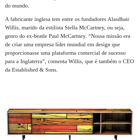
do mundo.
A fabricante inglesa tem entre os fundadores Alasdhair
Willis, marido da estilista Stella McCartney, ou seja,
genro do ex-beatle Paul McCartney. “Nossa missão era
de criar uma empresa líder mundial em design que
proporcionasse uma plataforma comercial de sucesso
para a Inglaterra”, comenta Willis, que é também o CEO
da Established & Sons.