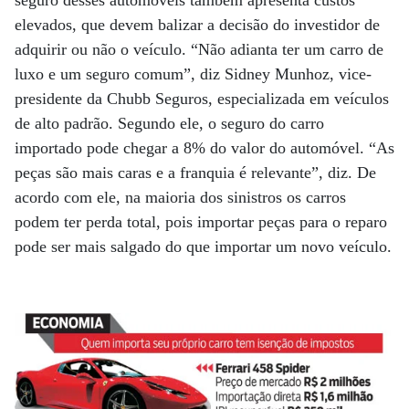
elevados, que devem balizar a decisão do investidor de
adquirir ou não o veículo. “Não adianta ter um carro de
luxo e um seguro comum”, diz Sidney Munhoz, vice-
presidente da Chubb Seguros, especializada em veículos
de alto padrão. Segundo ele, o seguro do carro
importado pode chegar a 8% do valor do automóvel. “As
peças são mais caras e a franquia é relevante”, diz. De
acordo com ele, na maioria dos sinistros os carros
podem ter perda total, pois importar peças para o reparo
pode ser mais salgado do que importar um novo veículo.