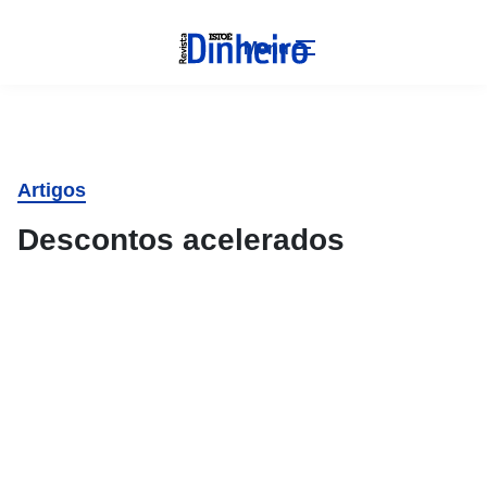
Menu
Artigos
Descontos acelerados