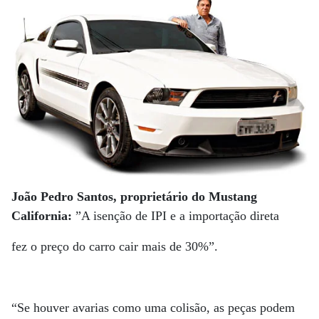
João Pedro Santos, proprietário do Mustang
California:
”A isenção de IPI e a importação direta
fez o preço do carro cair mais de 30%”.
“Se houver avarias como uma colisão, as peças podem