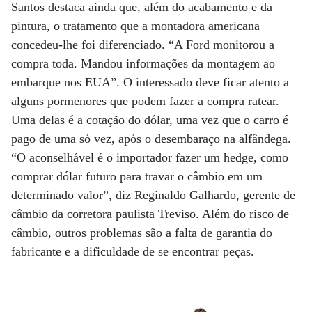
Santos destaca ainda que, além do acabamento e da
pintura, o tratamento que a montadora americana
concedeu-lhe foi diferenciado. “A Ford monitorou a
compra toda. Mandou informações da montagem ao
embarque nos EUA”. O interessado deve ficar atento a
alguns pormenores que podem fazer a compra ratear.
Uma delas é a cotação do dólar, uma vez que o carro é
pago de uma só vez, após o desembaraço na alfândega.
“O aconselhável é o importador fazer um hedge, como
comprar dólar futuro para travar o câmbio em um
determinado valor”, diz Reginaldo Galhardo, gerente de
câmbio da corretora paulista Treviso. Além do risco de
câmbio, outros problemas são a falta de garantia do
fabricante e a dificuldade de se encontrar peças.