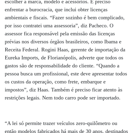
escolher a marca, modelo e acessórios. É preciso
enfrentar a burocracia, que inclui obter licenças
ambientais e fiscais. “Fazer sozinho é bem complicado,
por isso contratei uma assessoria”, diz Pacheco. O
assessor fica responsável pela emissão das licenças
prévias nos diversos órgãos brasileiros, como Ibama e
Receita Federal. Rogini Haas, gerente de importação da
Eureka Imports, de Florianópolis, adverte que todos os
gastos são de responsabilidade do cliente. “Quando a
pessoa busca um profissional, este deve apresentar todos
os custos da operação, como frete, embarque e
impostos”, diz Haas. Também é preciso ficar atento às
restrições legais. Nem todo carro pode ser importado.
“A lei só permite trazer veículos zero-quilômetro ou
então modelos fabricados há mais de 30 anos, destinados