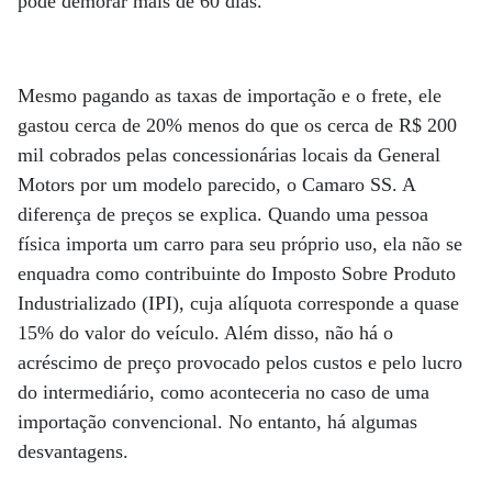
pode demorar mais de 60 dias.
Mesmo pagando as taxas de importação e o frete, ele
gastou cerca de 20% menos do que os cerca de R$ 200
mil cobrados pelas concessionárias locais da General
Motors por um modelo parecido, o Camaro SS. A
diferença de preços se explica. Quando uma pessoa
física importa um carro para seu próprio uso, ela não se
enquadra como contribuinte do Imposto Sobre Produto
Industrializado (IPI), cuja alíquota corresponde a quase
15% do valor do veículo. Além disso, não há o
acréscimo de preço provocado pelos custos e pelo lucro
do intermediário, como aconteceria no caso de uma
importação convencional. No entanto, há algumas
desvantagens.