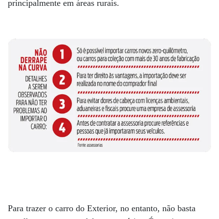
principalmente em áreas rurais.
Para trazer o carro do Exterior, no entanto, não basta