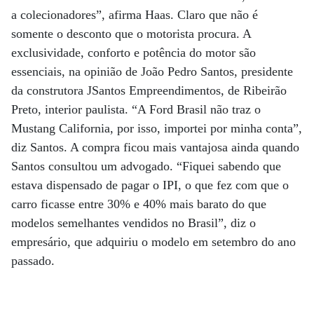
a colecionadores”, afirma Haas. Claro que não é
somente o desconto que o motorista procura. A
exclusividade, conforto e potência do motor são
essenciais, na opinião de João Pedro Santos, presidente
da construtora JSantos Empreendimentos, de Ribeirão
Preto, interior paulista. “A Ford Brasil não traz o
Mustang California, por isso, importei por minha conta”,
diz Santos. A compra ficou mais vantajosa ainda quando
Santos consultou um advogado. “Fiquei sabendo que
estava dispensado de pagar o IPI, o que fez com que o
carro ficasse entre 30% e 40% mais barato do que
modelos semelhantes vendidos no Brasil”, diz o
empresário, que adquiriu o modelo em setembro do ano
passado.