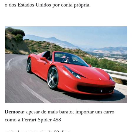
o dos Estados Unidos por conta própria.
Demora:
apesar de mais barato, importar um carro
como a Ferrari Spider 458