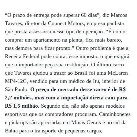
“O prazo de entrega pode superar 60 dias”, diz Marcos
Tavares, diretor da Connect Motors, empresa paulista
que presta assessoria nesse tipo de operação. “É como
comprar um apartamento na planta, fica mais barato,
mas demora para ficar pronto.” Outro problema é que a
Receita Federal pode cobrar esse imposto, o que exigirá
que o importador peça sua restituição. O último carro
que Tavares ajudou a trazer ao Brasil foi uma McLaren
MP4-12C, vendido para um médico de Itu, interior de
São Paulo.
O preço de mercado desse carro é de R$
2,2 milhões, mas com a importação direta caiu para
R$ 1,5 milhão.
Segundo ele, não são apenas modelos
esportivos que os compradores procuram. Caminhonetes
e pick-ups são apreciadas em Minas Gerais e no sul da
Bahia para o transporte de pequenas cargas,