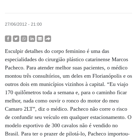
27/06/2012 - 21:00
Esculpir detalhes do corpo feminino é uma das
especialidades do cirurgião plástico catarinense Marcos
Pacheco. Para atender melhor suas pacientes, o médico
montou três consultórios, um deles em Florianópolis e os
outros dois em municípios vizinhos à capital. “Eu viajo
170 quilômetros toda a semana e, para o caminho ficar
melhor, nada como ouvir o ronco do motor do meu
Camaro 2LT”, diz o médico. Pacheco não corre o risco
de confundir seu veículo em qualquer estacionamento. O
modelo esportivo de 300 cavalos não é vendido no
Brasil. Para ter o prazer de pilotá-lo, Pacheco importou-