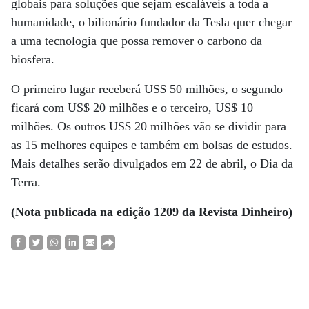
globais para soluções que sejam escaláveis a toda a
humanidade, o bilionário fundador da Tesla quer chegar
a uma tecnologia que possa remover o carbono da
biosfera.
O primeiro lugar receberá US$ 50 milhões, o segundo
ficará com US$ 20 milhões e o terceiro, US$ 10
milhões. Os outros US$ 20 milhões vão se dividir para
as 15 melhores equipes e também em bolsas de estudos.
Mais detalhes serão divulgados em 22 de abril, o Dia da
Terra.
(Nota publicada na edição 1209 da Revista Dinheiro)