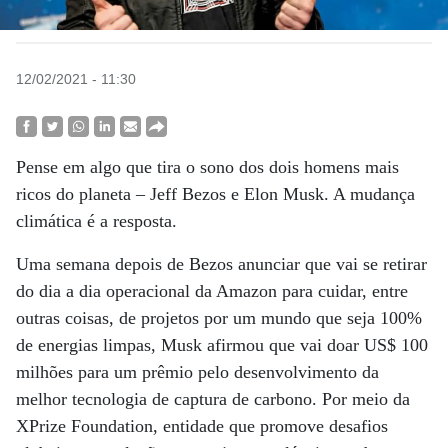
12/02/2021 - 11:30
Pense em algo que tira o sono dos dois homens mais
ricos do planeta – Jeff Bezos e Elon Musk. A mudança
climática é a resposta.
Uma semana depois de Bezos anunciar que vai se retirar
do dia a dia operacional da Amazon para cuidar, entre
outras coisas, de projetos por um mundo que seja 100%
de energias limpas, Musk afirmou que vai doar US$ 100
milhões para um prêmio pelo desenvolvimento da
melhor tecnologia de captura de carbono. Por meio da
XPrize Foundation, entidade que promove desafios