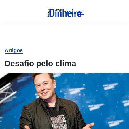
Menu
Artigos
Desafio pelo clima