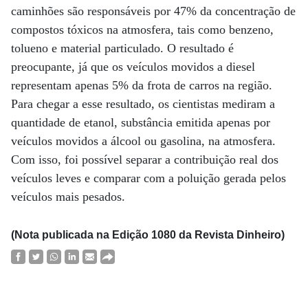
caminhões são responsáveis por 47% da concentração de
compostos tóxicos na atmosfera, tais como benzeno,
tolueno e material particulado. O resultado é
preocupante, já que os veículos movidos a diesel
representam apenas 5% da frota de carros na região.
Para chegar a esse resultado, os cientistas mediram a
quantidade de etanol, substância emitida apenas por
veículos movidos a álcool ou gasolina, na atmosfera.
Com isso, foi possível separar a contribuição real dos
veículos leves e comparar com a poluição gerada pelos
veículos mais pesados.
(Nota publicada na Edição 1080 da Revista Dinheiro)