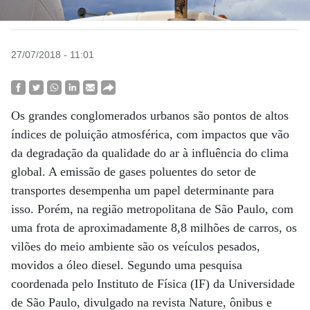
27/07/2018 - 11:01
Os grandes conglomerados urbanos são pontos de altos
índices de poluição atmosférica, com impactos que vão
da degradação da qualidade do ar à influência do clima
global. A emissão de gases poluentes do setor de
transportes desempenha um papel determinante para
isso. Porém, na região metropolitana de São Paulo, com
uma frota de aproximadamente 8,8 milhões de carros, os
vilões do meio ambiente são os veículos pesados,
movidos a óleo diesel. Segundo uma pesquisa
coordenada pelo Instituto de Física (IF) da Universidade
de São Paulo, divulgado na revista Nature, ônibus e