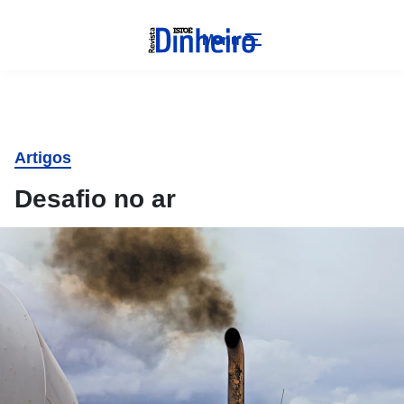
Menu
Artigos
Desafio no ar