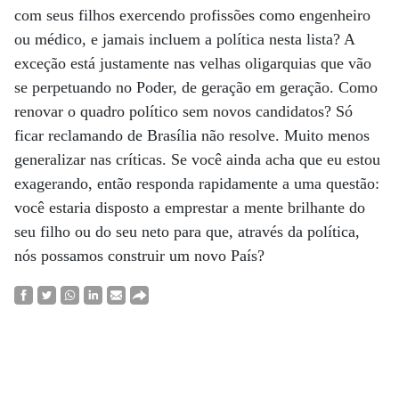
com seus filhos exercendo profissões como engenheiro
ou médico, e jamais incluem a política nesta lista? A
exceção está justamente nas velhas oligarquias que vão
se perpetuando no Poder, de geração em geração. Como
renovar o quadro político sem novos candidatos? Só
ficar reclamando de Brasília não resolve. Muito menos
generalizar nas críticas. Se você ainda acha que eu estou
exagerando, então responda rapidamente a uma questão:
você estaria disposto a emprestar a mente brilhante do
seu filho ou do seu neto para que, através da política,
nós possamos construir um novo País?