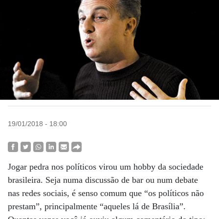
19/01/2018 - 18:00
Jogar pedra nos políticos virou um hobby da sociedade
brasileira. Seja numa discussão de bar ou num debate
nas redes sociais, é senso comum que “os políticos não
prestam”, principalmente “aqueles lá de Brasília”.