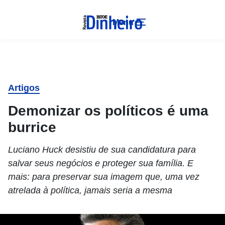
Menu
Artigos
Demonizar os políticos é uma
burrice
Luciano Huck desistiu de sua candidatura para
salvar seus negócios e proteger sua família. E
mais: para preservar sua imagem que, uma vez
atrelada à política, jamais seria a mesma