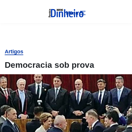
Menu
Artigos
Democracia sob prova