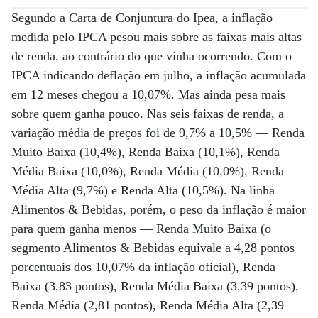
Segundo a Carta de Conjuntura do Ipea, a inflação
medida pelo IPCA pesou mais sobre as faixas mais altas
de renda, ao contrário do que vinha ocorrendo. Com o
IPCA indicando deflação em julho, a inflação acumulada
em 12 meses chegou a 10,07%. Mas ainda pesa mais
sobre quem ganha pouco. Nas seis faixas de renda, a
variação média de preços foi de 9,7% a 10,5% — Renda
Muito Baixa (10,4%), Renda Baixa (10,1%), Renda
Média Baixa (10,0%), Renda Média (10,0%), Renda
Média Alta (9,7%) e Renda Alta (10,5%). Na linha
Alimentos & Bebidas, porém, o peso da inflação é maior
para quem ganha menos — Renda Muito Baixa (o
segmento Alimentos & Bebidas equivale a 4,28 pontos
porcentuais dos 10,07% da inflação oficial), Renda
Baixa (3,83 pontos), Renda Média Baixa (3,39 pontos),
Renda Média (2,81 pontos), Renda Média Alta (2,39