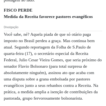
postagem ao lado.
FISCO PERDE
Medida da Receita favorece pastores evangélicos
Divulgação
Você sabe, né? Aquela piada de que só otário paga
imposto no Brasil perdeu a graça. Mas continua bem
atual. Segundo reportagem da Folha de S.Paulo de
quarta-feira (17), o secretário especial da Receita
Federal, Julio Cesar Vieira Gomes, que seria próximo do
senador Flavio Bolsonaro (para total surpresa de
absolutamente ninguém), assinou ato que acaba com
uma disputa sobre a grana embolsada por pastores
evangélicos junto a seus rebanhos contra a Receita. Na
prática, a medida amplia a isenção de contribuições da
pastorada, grupo fervorosamente bolsonarista.