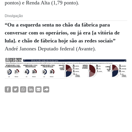
pontos) e Renda Alta (1,79 ponto).
Divulgação
“Ou a esquerda senta no chão da fábrica para
conversar com os operários, ou já era [a vitória de
lula]. e chão de fábrica hoje são as redes sociais”
André Janones Deputado federal (Avante).