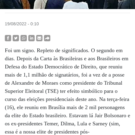
19/08/2022 - 0:10
Foi um signo. Repleto de significados. O segundo em
dias. Depois da Carta às Brasileiras e aos Brasileiros em
Defesa do Estado Democrático de Direito, que reuniu
mais de 1,1 milhão de signatários, foi a vez de a posse
de Alexandre de Moraes como presidente do Tribunal
Superior Eleitoral (TSE) ter efeito simbólico para o
curso das eleições presidenciais deste ano. Na terça-feira
(16), ele reuniu em Brasília mais de 2 mil personagens
da elite do Estado brasileiro. Estavam lá Jair Bolsonaro e
os ex-presidentes Temer, Dilma, Lula e Sarney (sim,
essa é a nossa elite de presidentes pós-