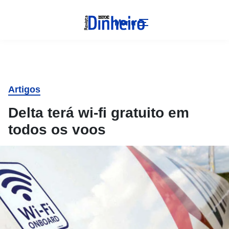
Menu
Artigos
Delta terá wi-fi gratuito em
todos os voos