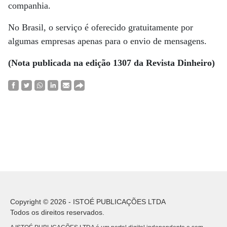
companhia.
No Brasil, o serviço é oferecido gratuitamente por
algumas empresas apenas para o envio de mensagens.
(Nota publicada na edição 1307 da Revista Dinheiro)
Copyright © 2026 - ISTOÉ PUBLICAÇÕES LTDA
Todos os direitos reservados.