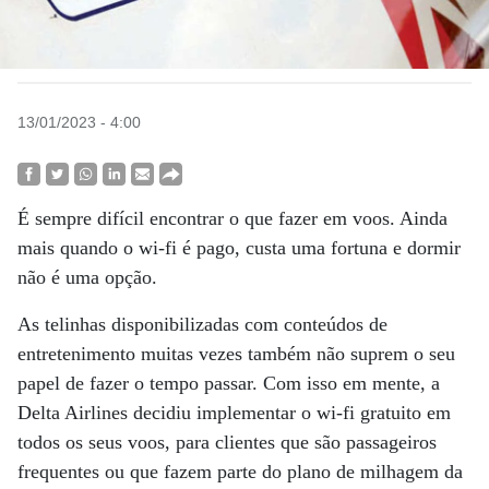
13/01/2023 - 4:00
É sempre difícil encontrar o que fazer em voos. Ainda
mais quando o wi-fi é pago, custa uma fortuna e dormir
não é uma opção.
As telinhas disponibilizadas com conteúdos de
entretenimento muitas vezes também não suprem o seu
papel de fazer o tempo passar. Com isso em mente, a
Delta Airlines decidiu implementar o wi-fi gratuito em
todos os seus voos, para clientes que são passageiros
frequentes ou que fazem parte do plano de milhagem da