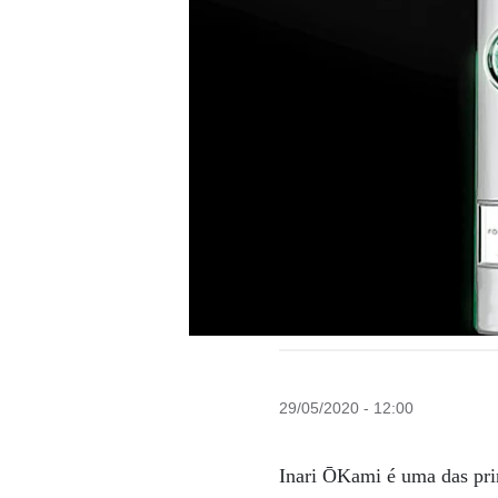
29/05/2020 - 12:00
Inari ŌKami é uma das prin