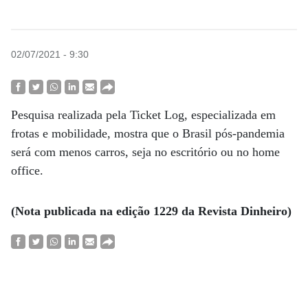
02/07/2021 - 9:30
Pesquisa realizada pela Ticket Log, especializada em
frotas e mobilidade, mostra que o Brasil pós-pandemia
será com menos carros, seja no escritório ou no home
office.
(Nota publicada na edição 1229 da Revista Dinheiro)