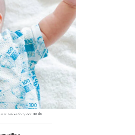
a tentativa do governo de