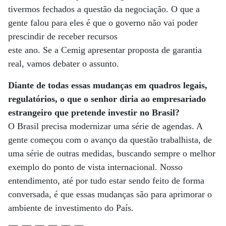
tivermos fechados a questão da negociação. O que a
gente falou para eles é que o governo não vai poder
prescindir de receber recursos
este ano. Se a Cemig apresentar proposta de garantia
real, vamos debater o assunto.
Diante de todas essas mudanças em quadros legais,
regulatórios, o que o senhor diria ao empresariado
estrangeiro que pretende investir no Brasil?
O Brasil precisa modernizar uma série de agendas. A
gente começou com o avanço da questão trabalhista, de
uma série de outras medidas, buscando sempre o melhor
exemplo do ponto de vista internacional. Nosso
entendimento, até por tudo estar sendo feito de forma
conversada, é que essas mudanças são para aprimorar o
ambiente de investimento do País.