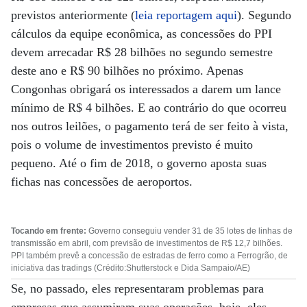
previstos anteriormente (
leia reportagem aqui
). Segundo
cálculos da equipe econômica, as concessões do PPI
devem arrecadar R$ 28 bilhões no segundo semestre
deste ano e R$ 90 bilhões no próximo. Apenas
Congonhas obrigará os interessados a darem um lance
mínimo de R$ 4 bilhões. E ao contrário do que ocorreu
nos outros leilões, o pagamento terá de ser feito à vista,
pois o volume de investimentos previsto é muito
pequeno. Até o fim de 2018, o governo aposta suas
fichas nas concessões de aeroportos.
Tocando em frente:
Governo conseguiu vender 31 de 35 lotes de linhas de
transmissão em abril, com previsão de investimentos de R$ 12,7 bilhões.
PPI também prevê a concessão de estradas de ferro como a Ferrogrão, de
iniciativa das tradings (Crédito:Shutterstock e Dida Sampaio/AE)
Se, no passado, eles representaram problemas para