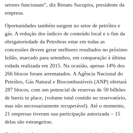
setores funcionam”, diz Renato Sucupira, presidente da
empresa.
Oportunidades também surgem no setor de petróleo e
gás. A redução dos índices de conteúdo local e o fim da
obrigatoriedade da Petrobras estar em todas as
concessões devem gerar melhores resultados no próximo
leilão, marcado para setembro, em comparação à última
rodada realizada em 2015. Na ocasião, apenas 14% dos
266 blocos foram arrematados. A Agência Nacional do
Petróleo, Gás Natural e Biocombustíveis (ANP) ofertará
287 blocos, com um potencial de reservas de 50 bilhões
de barris in place, (volume total contido no reservatório,
mas não necessariamente recuperável). Até o momento,
21 empresas tiveram sua participação autorizada – 15
delas são estrangeiras.