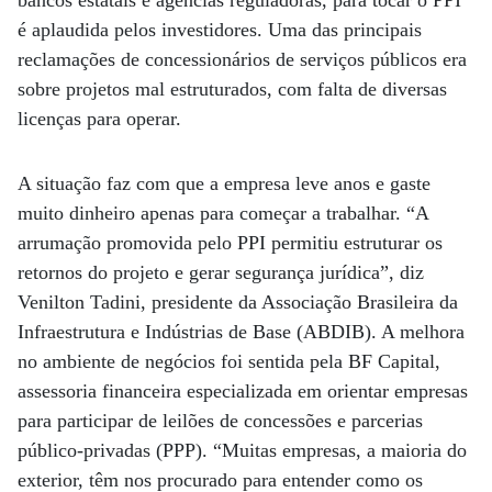
bancos estatais e agências reguladoras, para tocar o PPI
é aplaudida pelos investidores. Uma das principais
reclamações de concessionários de serviços públicos era
sobre projetos mal estruturados, com falta de diversas
licenças para operar.
A situação faz com que a empresa leve anos e gaste
muito dinheiro apenas para começar a trabalhar. “A
arrumação promovida pelo PPI permitiu estruturar os
retornos do projeto e gerar segurança jurídica”, diz
Venilton Tadini, presidente da Associação Brasileira da
Infraestrutura e Indústrias de Base (ABDIB). A melhora
no ambiente de negócios foi sentida pela BF Capital,
assessoria financeira especializada em orientar empresas
para participar de leilões de concessões e parcerias
público-privadas (PPP). “Muitas empresas, a maioria do
exterior, têm nos procurado para entender como os