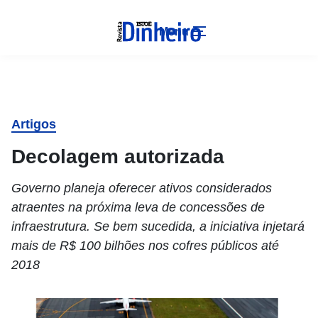
Menu
Artigos
Decolagem autorizada
Governo planeja oferecer ativos considerados
atraentes na próxima leva de concessões de
infraestrutura. Se bem sucedida, a iniciativa injetará
mais de R$ 100 bilhões nos cofres públicos até
2018