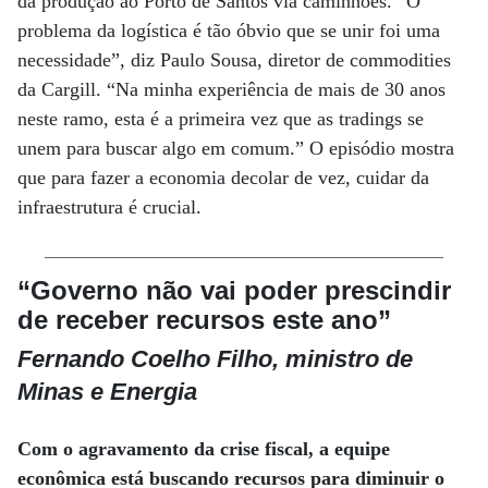
da produção ao Porto de Santos via caminhões. “O
problema da logística é tão óbvio que se unir foi uma
necessidade”, diz Paulo Sousa, diretor de commodities
da Cargill. “Na minha experiência de mais de 30 anos
neste ramo, esta é a primeira vez que as tradings se
unem para buscar algo em comum.” O episódio mostra
que para fazer a economia decolar de vez, cuidar da
infraestrutura é crucial.
“Governo não vai poder prescindir
de receber recursos este ano”
Fernando Coelho Filho, ministro de
Minas e Energia
Com o agravamento da crise fiscal, a equipe
econômica está buscando recursos para diminuir o