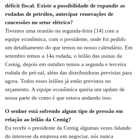
déficit fiscal. Existe a possibilidade de expandir as
rodadas de petróleo, antecipar renovações de
concessões no setor elétrico?
Tivemos uma reunião na segunda-feira [14] com a
equipe econômica, com o presidente, onde foi pedido
um detalhamento do que temos no nosso calendário. Em
setembro temos a 14a rodada, o leilão das usinas da
Cemig, depois em outubro temos a segunda e terceira
rodada do pré-sal, além das distribuidoras previstas para
agora. Todos esses leilões já estão previstos no
orçamento. A equipe econômica queria um update de
nossa parte de como é que estava andando isso.
O senhor está sofrendo algum tipo de pressão em
relação ao leilão da Cemig?
Eu recebi o presidente da Cemig algumas vezes falando
do interesse da empresa em negociar, nós nunca