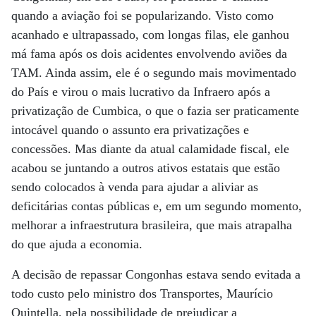
quando a aviação foi se popularizando. Visto como
acanhado e ultrapassado, com longas filas, ele ganhou
má fama após os dois acidentes envolvendo aviões da
TAM. Ainda assim, ele é o segundo mais movimentado
do País e virou o mais lucrativo da Infraero após a
privatização de Cumbica, o que o fazia ser praticamente
intocável quando o assunto era privatizações e
concessões. Mas diante da atual calamidade fiscal, ele
acabou se juntando a outros ativos estatais que estão
sendo colocados à venda para ajudar a aliviar as
deficitárias contas públicas e, em um segundo momento,
melhorar a infraestrutura brasileira, que mais atrapalha
do que ajuda a economia.
A decisão de repassar Congonhas estava sendo evitada a
todo custo pelo ministro dos Transportes, Maurício
Quintella, pela possibilidade de prejudicar a