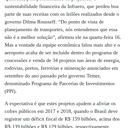
sustentabilidade financeira da Infraero, que perdeu boa
parte de suas receitas com os leilões realizados desde o
governo Dilma Rousseff. “Do ponto de vista de
planejamento de transportes, nós entendemos que essa
não é a melhor solução”, afirmou ele na quarta-feira 16.
Mas a vontade da equipe econômica falou mais alto e o
aeroporto acaba de ser incluído dentro do programa de
concessões e venda de 34 projetos nas áreas de energia,
rodovias, portos, ferrovias e mineração anunciados em
setembro do ano passado pelo governo Temer,
denominado Programa de Parcerias de Investimentos
(PPI).
A expectativa é que estes projetos ajudem a aliviar os
cofres públicos em 2017 e 2018, quando o Brasil deve
registrar um déficit fiscal de R$ 159 bilhões, acima dos
R$ 139 bilhões e R$ 129 bilhões, respectivamente,