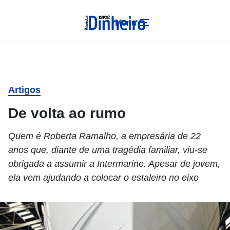
Menu
Artigos
De volta ao rumo
Quem é Roberta Ramalho, a empresária de 22
anos que, diante de uma tragédia familiar, viu-se
obrigada a assumir a Intermarine. Apesar de jovem,
ela vem ajudando a colocar o estaleiro no eixo