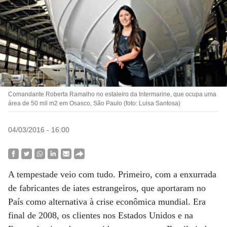
Comandante Roberta Ramalho no estaleiro da Intermarine, que ocupa uma
área de 50 mil m2 em Osasco, São Paulo (foto: Luisa Santosa)
04/03/2016 - 16:00
A tempestade veio com tudo. Primeiro, com a enxurrada
de fabricantes de iates estrangeiros, que aportaram no
País como alternativa à crise econômica mundial. Era
final de 2008, os clientes nos Estados Unidos e na