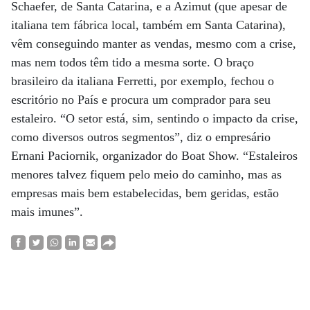
Schaefer, de Santa Catarina, e a Azimut (que apesar de
italiana tem fábrica local, também em Santa Catarina),
vêm conseguindo manter as vendas, mesmo com a crise,
mas nem todos têm tido a mesma sorte. O braço
brasileiro da italiana Ferretti, por exemplo, fechou o
escritório no País e procura um comprador para seu
estaleiro. “O setor está, sim, sentindo o impacto da crise,
como diversos outros segmentos”, diz o empresário
Ernani Paciornik, organizador do Boat Show. “Estaleiros
menores talvez fiquem pelo meio do caminho, mas as
empresas mais bem estabelecidas, bem geridas, estão
mais imunes”.