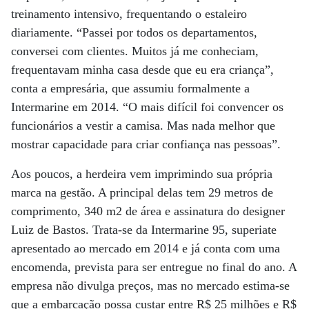
treinamento intensivo, frequentando o estaleiro
diariamente. “Passei por todos os departamentos,
conversei com clientes. Muitos já me conheciam,
frequentavam minha casa desde que eu era criança”,
conta a empresária, que assumiu formalmente a
Intermarine em 2014. “O mais difícil foi convencer os
funcionários a vestir a camisa. Mas nada melhor que
mostrar capacidade para criar confiança nas pessoas”.
Aos poucos, a herdeira vem imprimindo sua própria
marca na gestão. A principal delas tem 29 metros de
comprimento, 340 m2 de área e assinatura do designer
Luiz de Bastos. Trata-se da Intermarine 95, superiate
apresentado ao mercado em 2014 e já conta com uma
encomenda, prevista para ser entregue no final do ano. A
empresa não divulga preços, mas no mercado estima-se
que a embarcação possa custar entre R$ 25 milhões e R$