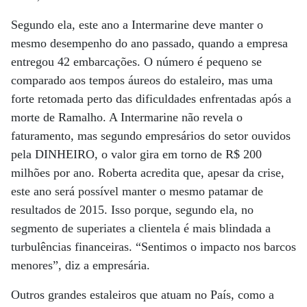
Segundo ela, este ano a Intermarine deve manter o
mesmo desempenho do ano passado, quando a empresa
entregou 42 embarcações. O número é pequeno se
comparado aos tempos áureos do estaleiro, mas uma
forte retomada perto das dificuldades enfrentadas após a
morte de Ramalho. A Intermarine não revela o
faturamento, mas segundo empresários do setor ouvidos
pela DINHEIRO, o valor gira em torno de R$ 200
milhões por ano. Roberta acredita que, apesar da crise,
este ano será possível manter o mesmo patamar de
resultados de 2015. Isso porque, segundo ela, no
segmento de superiates a clientela é mais blindada a
turbulências financeiras. “Sentimos o impacto nos barcos
menores”, diz a empresária.
Outros grandes estaleiros que atuam no País, como a