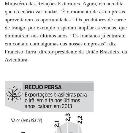
Ministério das Relações Exteriores. Agora, ela acredita
que o cenário vai mudar. “É o momento de as empresas
aproveitarem as oportunidades.” Os produtores de carne
de frango, por exemplo, esperam ampliar as vendas, que
diminuíram nos últimos anos. “Os iranianos já entraram
em contato com algumas das nossas empresas”, diz
Franciso Turra, diretor-presidente da União Brasileira da
Avicultura.