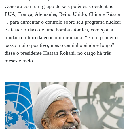
Genebra com um grupo de seis potências ocidentais –
EUA, França, Alemanha, Reino Unido, China e Rússia
–, para aumentar o controle sobre seu programa nuclear
e afastar o risco de uma bomba atômica, começou a
mudar o futuro da economia iraniana. “É um primeiro
passo muito positivo, mas o caminho ainda é longo”,
disse o presidente Hassan Rohani, no cargo há três
meses e meio.