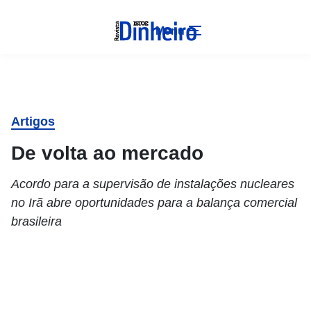
Menu
Artigos
De volta ao mercado
Acordo para a supervisão de instalações nucleares
no Irã abre oportunidades para a balança comercial
brasileira