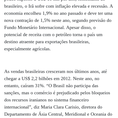
brasileiro, o Irã sofre com inflação elevada e recessão. A
economia encolheu 1,9% no ano passado e deve ter uma
nova contração de 1,5% neste ano, segundo previsão do
Fundo Monetário Internacional. Apesar disso, o
potencial de receita com o petróleo torna o país um
destino atraente para exportações brasileiras,
especialmente agrícolas.
As vendas brasileiras cresceram nos últimos anos, até
chegar a US$ 2,2 bilhões em 2012. Neste ano, no
entanto, caíram 31%. “O Brasil não participa das
sanções, mas o comércio é prejudicado pelos bloqueios
dos recursos iranianos no sistema financeiro
internacional”, diz Maria Clara Carisio, diretora do
Departamento de Ásia Central, Meridional e Oceania do