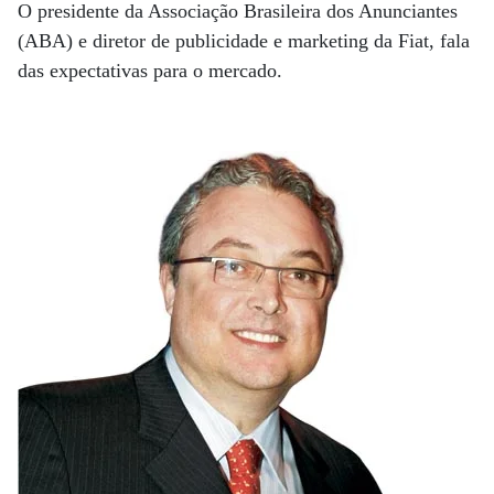
O presidente da Associação Brasileira dos Anunciantes
(ABA) e diretor de publicidade e marketing da Fiat, fala
das expectativas para o mercado.