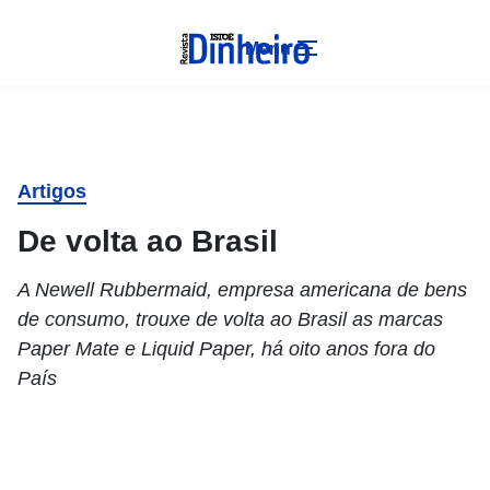
Menu
Artigos
De volta ao Brasil
A Newell Rubbermaid, empresa americana de bens
de consumo, trouxe de volta ao Brasil as marcas
Paper Mate e Liquid Paper, há oito anos fora do
País