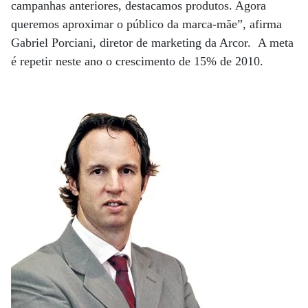
campanhas anteriores, destacamos produtos. Agora
queremos aproximar o público da marca-mãe”, afirma
Gabriel Porciani, diretor de marketing da Arcor. A meta
é repetir neste ano o crescimento de 15% de 2010.