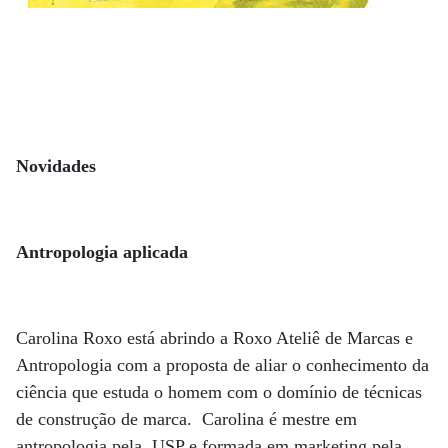
Novidades
Antropologia aplicada
Carolina Roxo está abrindo a Roxo Ateliê de Marcas e
Antropologia com a proposta de aliar o conhecimento da
ciência que estuda o homem com o domínio de técnicas
de construção de marca. Carolina é mestre em
antropologia pela USP e formada em marketing pela