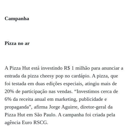
Campanha
Pizza no ar
A Pizza Hut está investindo R$ 1 milhão para anunciar a
entrada da pizza cheesy pop no cardápio. A pizza, que
foi testada em duas edições especiais, atingiu mais de
20% de participação nas vendas. “Investimos cerca de
6% da receita anual em marketing, publicidade e
propaganda”, afirma Jorge Aguirre, diretor-geral da
Pizza Hut em São Paulo. A campanha foi criada pela
agência Euro RSCG.