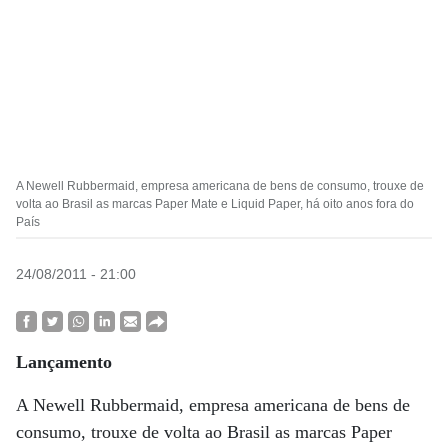
A Newell Rubbermaid, empresa americana de bens de consumo, trouxe de
volta ao Brasil as marcas Paper Mate e Liquid Paper, há oito anos fora do
País
24/08/2011 - 21:00
Lançamento
A Newell Rubbermaid, empresa americana de bens de
consumo, trouxe de volta ao Brasil as marcas Paper