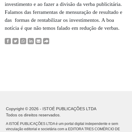
investimento e ao fazer a divisão da verba publicitária.
Falamos das ferramentas de mensuração de resultado e
das formas de rentabilizar os investimentos. A boa
notícia é que não temos falado em redução de verbas.
Copyright © 2026 - ISTOÉ PUBLICAÇÕES LTDA
Todos os direitos reservados.
A ISTOÉ PUBLICAÇÕES LTDA é um portal digital independente e sem
vinculação editorial e societária com a EDITORA TRES COMÉRCIO DE