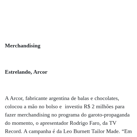
Merchandising
Estrelando, Arcor
A Arcor, fabricante argentina de balas e chocolates,
colocou a mão no bolso e investiu R$ 2 milhões para
fazer merchandising no programa do garoto-propaganda
do momento, o apresentador Rodrigo Faro, da TV
Record. A campanha é da Leo Burnett Tailor Made. “Em