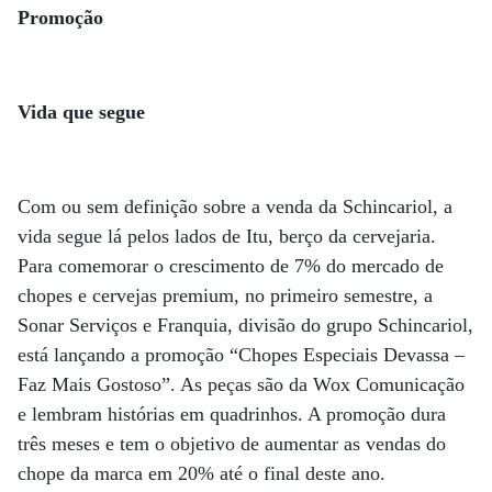
Promoção
Vida que segue
Com ou sem definição sobre a venda da Schincariol, a
vida segue lá pelos lados de Itu, berço da cervejaria.
Para comemorar o crescimento de 7% do mercado de
chopes e cervejas premium, no primeiro semestre, a
Sonar Serviços e Franquia, divisão do grupo Schincariol,
está lançando a promoção “Chopes Especiais Devassa –
Faz Mais Gostoso”. As peças são da Wox Comunicação
e lembram histórias em quadrinhos. A promoção dura
três meses e tem o objetivo de aumentar as vendas do
chope da marca em 20% até o final deste ano.