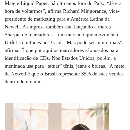
Mate e Liquid Paper, há oito anos fora do País. “Já era
hora de voltarmos”, afirma Richard Mingorance, vice-
presidente de marketing para a América Latina da
Newell. A empresa também está lançando a marca
Sharpie de marcadores – um mercado que movimenta
US$ 115 milhões no Brasil. “Mas pode ser muito mais”,
afirma. É que por aqui os marcadores são usados para
identificação de CDs. Nos Estados Unidos, porém, a
meninada usa para “tatuar” tênis, jeans e bolsas. A meta
da Newell é que o Brasil represente 35% de suas vendas
dentro de um ano.