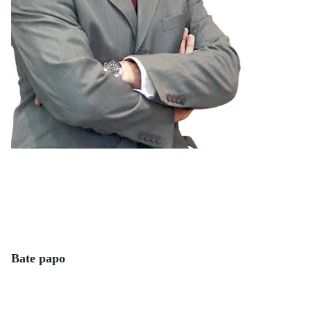
Bate papo