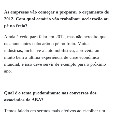
As empresas vão começar a preparar o orçamento de
2012. Com qual cenário vão trabalhar: aceleração ou
pé no freio?
Ainda é cedo para falar em 2012, mas não acredito que
os anunciantes colocarão o pé no freio. Muitas
indústrias, inclusive a automobilística, aproveitaram
muito bem a última experiência de crise econômica
mundial, e isso deve servir de exemplo para o próximo
ano.
Qual é o tema predominante nas conversas dos
associados da ABA?
Temos falado em sermos mais efetivos ao escolher um