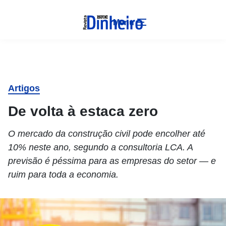
Menu
Artigos
De volta à estaca zero
O mercado da construção civil pode encolher até
10% neste ano, segundo a consultoria LCA. A
previsão é péssima para as empresas do setor — e
ruim para toda a economia.