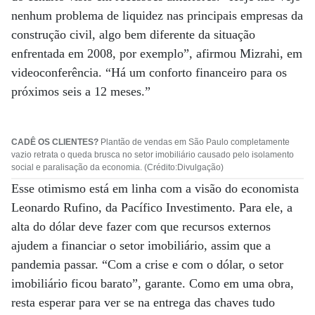
nenhum problema de liquidez nas principais empresas da
construção civil, algo bem diferente da situação
enfrentada em 2008, por exemplo”, afirmou Mizrahi, em
videoconferência. “Há um conforto financeiro para os
próximos seis a 12 meses.”
CADÊ OS CLIENTES?
Plantão de vendas em São Paulo completamente
vazio retrata o queda brusca no setor imobiliário causado pelo isolamento
social e paralisação da economia. (Crédito:Divulgação)
Esse otimismo está em linha com a visão do economista
Leonardo Rufino, da Pacífico Investimento. Para ele, a
alta do dólar deve fazer com que recursos externos
ajudem a financiar o setor imobiliário, assim que a
pandemia passar. “Com a crise e com o dólar, o setor
imobiliário ficou barato”, garante. Como em uma obra,
resta esperar para ver se na entrega das chaves tudo