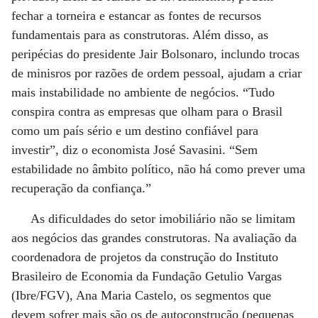
fechar a torneira e estancar as fontes de recursos
fundamentais para as construtoras. Além disso, as
peripécias do presidente Jair Bolsonaro, inclundo trocas
de minisros por razões de ordem pessoal, ajudam a criar
mais instabilidade no ambiente de negócios. “Tudo
conspira contra as empresas que olham para o Brasil
como um país sério e um destino confiável para
investir”, diz o economista José Savasini. “Sem
estabilidade no âmbito político, não há como prever uma
recuperação da confiança.”
As dificuldades do setor imobiliário não se limitam
aos negócios das grandes construtoras. Na avaliação da
coordenadora de projetos da construção do Instituto
Brasileiro de Economia da Fundação Getulio Vargas
(Ibre/FGV), Ana Maria Castelo, os segmentos que
devem sofrer mais são os de autoconstrução (pequenas