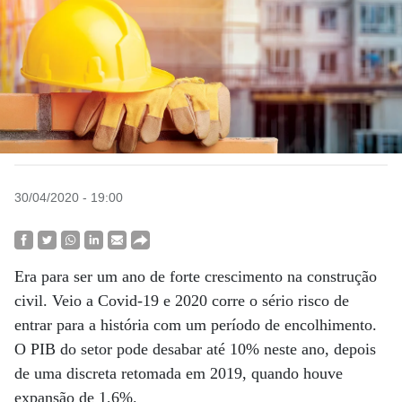
30/04/2020 - 19:00
Era para ser um ano de forte crescimento na construção
civil. Veio a Covid-19 e 2020 corre o sério risco de
entrar para a história com um período de encolhimento.
O PIB do setor pode desabar até 10% neste ano, depois
de uma discreta retomada em 2019, quando houve
expansão de 1,6%.