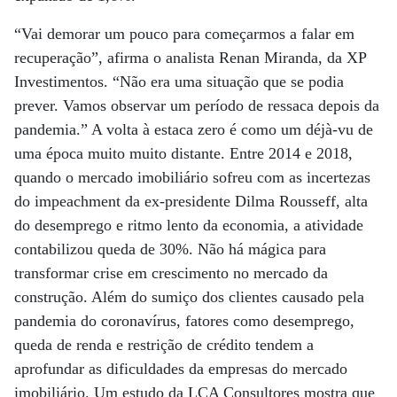
“Vai demorar um pouco para começarmos a falar em
recuperação”, afirma o analista Renan Miranda, da XP
Investimentos. “Não era uma situação que se podia
prever. Vamos observar um período de ressaca depois da
pandemia.” A volta à estaca zero é como um déjà-vu de
uma época muito muito distante. Entre 2014 e 2018,
quando o mercado imobiliário sofreu com as incertezas
do impeachment da ex-presidente Dilma Rousseff, alta
do desemprego e ritmo lento da economia, a atividade
contabilizou queda de 30%. Não há mágica para
transformar crise em crescimento no mercado da
construção. Além do sumiço dos clientes causado pela
pandemia do coronavírus, fatores como desemprego,
queda de renda e restrição de crédito tendem a
aprofundar as dificuldades da empresas do mercado
imobiliário. Um estudo da LCA Consultores mostra que