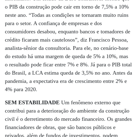
o PIB da construção pode cair em torno de 7,5% a 10%
neste ano. “Todas as condições se tornaram muito ruins
para o setor. A confiança de empresas e dos
consumidores desabou, enquanto bancos e tomadores de
crédito ficaram mais cautelosos”, diz Francisco Pessoa,
analista-sênior da consultoria. Para ele, no cenário-base
do estudo há uma margem de queda de 5% a 10%, mas
o resultado pode ficar entre 7% e 8%. Já para o PIB total
do Brasil, a LCA estima queda de 3,5% no ano. Antes da
pandemia, a expectativa era de crescimento entre 2% e
4% para 2020.
SEM ESTABILIDADE
Um fenômeno externo que
contribui para a deterioração do ambiente da construção
civil é o derretimento do mercado financeiro. Os grandes
financiadores de obras, que são bancos públicos e
privados, além de fundos de investimentos, podem