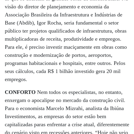
visão do diretor de planejamento e economia da
Associação Brasileira da Infraestrutura e Indústrias de
Base (Abdib), Igor Rocha, seria fundamental o setor
público ter projetos qualificados de infraestrutura, obras
multiplicadoras de receita, produtividade e empregos.
Para ele, é preciso investir maciçamente em obras como
construção e modernização de portos, aeroportos,
programas habitacionais e hospitais, entre outros. Pelos
seus cálculos, cada R$ 1 bilhão investido gera 20 mil
empregos.
CONFORTO
Nem todos os especialistas, no entanto,
enxergam o apocalipse no mercado da construção civil.
Para o economista Marcelo Mizrahi, analista da Ibiúna
Investimentos, as empresas do setor estão bem
capitalizadas paras enfrentar a crise atual, diferentemente
do cenário visto em recessões anteriores. “Hoje não vejo