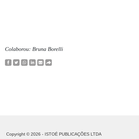
Colaborou: Bruna Borelli
Copyright © 2026 - ISTOÉ PUBLICAÇÕES LTDA