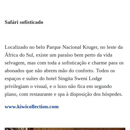
Safári sofisticado
Localizado no belo Parque Nacional Kruger, no leste da
África do Sul, existe um paraíso bem perto da vida
selvagem, mas com toda a sofisticação e charme para os
abonados que não abrem mão do conforto. Todos os
espaços e suítes do hotel Singita Sweni Lodge
privilegiam o visual, e o luxo não fica em segundo
plano, com restaurante e spa à disposição dos hóspedes.
www.kiwicollection.com