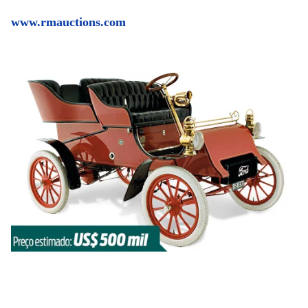
www.rmauctions.com