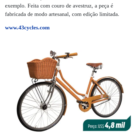
exemplo. Feita com couro de avestruz, a peça é
fabricada de modo artesanal, com edição limitada.
www.43cycles.com