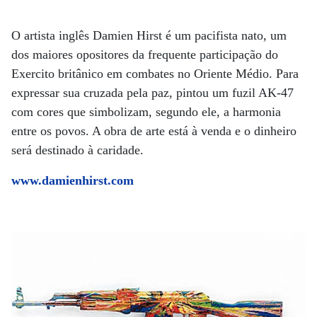
O artista inglês Damien Hirst é um pacifista nato, um
dos maiores opositores da frequente participação do
Exercito britânico em combates no Oriente Médio. Para
expressar sua cruzada pela paz, pintou um fuzil AK-47
com cores que simbolizam, segundo ele, a harmonia
entre os povos. A obra de arte está à venda e o dinheiro
será destinado à caridade.
www.damienhirst.com