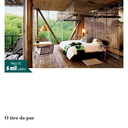
O tiro da paz