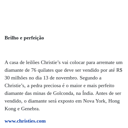
Brilho e perfeição
A casa de leilões Christie’s vai colocar para arremate um
diamante de 76 quilates que deve ser vendido por até R$
30 milhões no dia 13 de novembro. Segundo a
Christie’s, a pedra preciosa é o maior e mais perfeito
diamante das minas de Golconda, na Índia. Antes de ser
vendido, o diamante será exposto em Nova York, Hong
Kong e Genebra.
www.christies.com