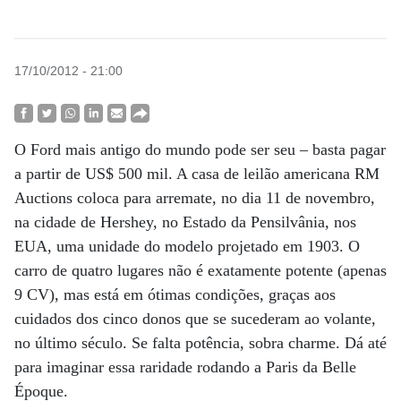
17/10/2012 - 21:00
O Ford mais antigo do mundo pode ser seu – basta pagar
a partir de US$ 500 mil. A casa de leilão americana RM
Auctions coloca para arremate, no dia 11 de novembro,
na cidade de Hershey, no Estado da Pensilvânia, nos
EUA, uma unidade do modelo projetado em 1903. O
carro de quatro lugares não é exatamente potente (apenas
9 CV), mas está em ótimas condições, graças aos
cuidados dos cinco donos que se sucederam ao volante,
no último século. Se falta potência, sobra charme. Dá até
para imaginar essa raridade rodando a Paris da Belle
Époque.