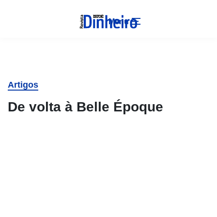
Menu
Artigos
De volta à Belle Époque