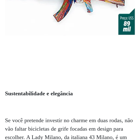
Sustentabilidade e elegância
Se você pretende investir no charme em duas rodas, não
vão faltar bicicletas de grife focadas em design para
escolher. A Lady Milano, da italiana 43 Milano, é um