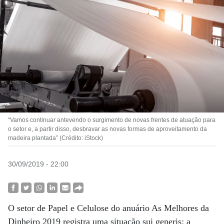
“Vamos continuar antevendo o surgimento de novas frentes de atuação para
o setor e, a partir disso, desbravar as novas formas de aproveitamento da
madeira plantada” (Crédito: iStock)
30/09/2019 - 22:00
O setor de Papel e Celulose do anuário As Melhores da
Dinheiro 2019 registra uma situação sui generis: a