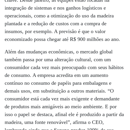
integração de sistemas e nos ganhos logísticos e
operacionais, como a otimização do uso da madeira
plantada e a redução de custos com a compra de
insumos, por exemplo. A previsão é que o valor
economizado possa chegar até R$ 900 milhões ao ano.
Além das mudanças econômicas, o mercado global
também passa por uma alteração cultural, com um
consumidor cada vez mais preocupado com seus hábitos
de consumo. A empresa acredita em um aumento
contínuo no consumo de papéis para embalagens e
demais usos, em substituição a outros materiais. “O
consumidor está cada vez mais exigente e demandante
de produtos mais amigáveis ao meio ambiente. E por
isso o papel se destaca, afinal ele é produzido a partir da
madeira, uma fonte renovável”, afirma o CEO,
lembrando ainda que a Suzano produz 100% de sua