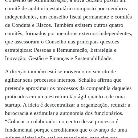
comitê de auditoria estatutário composto por membros
independentes, um conselho fiscal permanente e comitês
de Conduta e Riscos. Também existem outros quatro
comitês, formados por membros externos independentes,
que assessoram o Conselho nas principais questões
estratégicas: Pessoas e Remuneração, Estratégia e
Inovação, Gestão e Finanças e Sustentabilidade.
A direção também está se movendo no sentido de
agilizar seus processos internos. Schalka afirma que
pretende aproximar os processos da companhia daqueles
praticados em uma estrutura tão ágil quanto a de uma
startup. A ideia é descentralizar a organização, reduzir a
burocracia e estimular a autonomia dos funcionários.
“Colocar o colaborador no centro desse processo é
fundamental porque acreditamos que o avanço de uma
cultura digital não está na tecnologia, mas sim nas