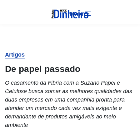
Menu
Artigos
De papel passado
O casamento da Fibria com a Suzano Papel e
Celulose busca somar as melhores qualidades das
duas empresas em uma companhia pronta para
atender um mercado cada vez mais exigente e
demandante de produtos amigáveis ao meio
ambiente