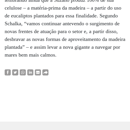
celulose – a matéria-prima da madeira – a partir do uso
de eucaliptos plantados para essa finalidade. Segundo
Schalka, “vamos continuar antevendo o surgimento de
novas frentes de atuação para o setor e, a partir disso,
desbravar as novas formas de aproveitamento da madeira
plantada” – e assim levar a nova gigante a navegar por
mares bem mais calmos.