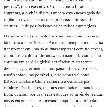
pessoas”, diz o executivo. Criada após a fusão das
empresas, a divisão digital também está encarregada de
capturar novas tendências e aproximar a Suzano de
startups – e de possíveis novos parceiros estratégicos.
O nascimento, no entanto, não vem sendo um processo
fácil para a nova Suzano. Ao mesmo tempo em que tenta
transformar em uma só as duas empresas com trajetórias,
estruturas e culturas distintas, o comando da companhia
enfrenta um cenário global desafiador. A crescente
desaceleração econômica nos países desenvolvidos e a
tensão sobre uma possível guerra comercial entre
Estados Unidos e China esfriaram a demanda por
celulose. Os chineses, maiores compradores mundiais da
fibra, optaram por usar seus estoques ao invés de realizar
novas encomendas. Ao mesmo tempo, a produção das
grandes companhias globais seguiu a todo vapor. A