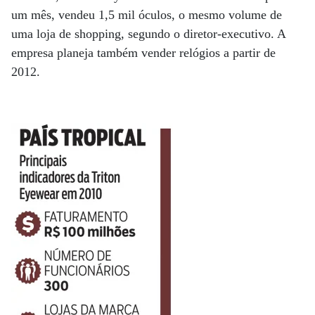
um mês, vendeu 1,5 mil óculos, o mesmo volume de
uma loja de shopping, segundo o diretor-executivo. A
empresa planeja também vender relógios a partir de
2012.