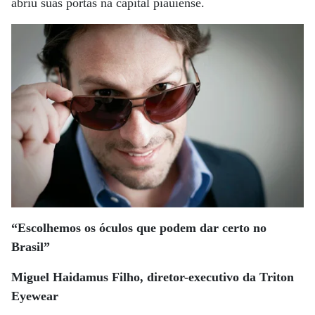
abriu suas portas na capital piauiense.
“Escolhemos os óculos que podem dar certo no
Brasil”
Miguel Haidamus Filho, diretor-executivo da Triton
Eyewear