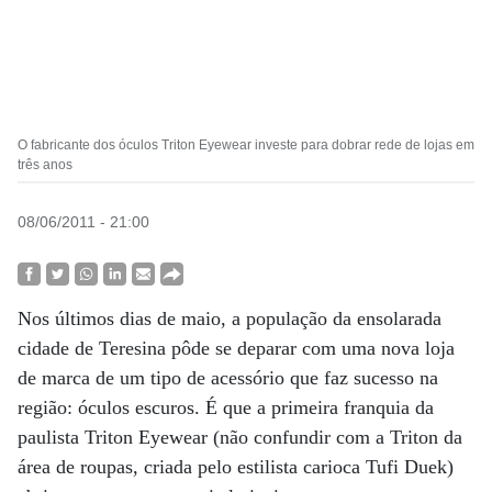
O fabricante dos óculos Triton Eyewear investe para dobrar rede de lojas em
três anos
08/06/2011 - 21:00
Nos últimos dias de maio, a população da ensolarada
cidade de Teresina pôde se deparar com uma nova loja
de marca de um tipo de acessório que faz sucesso na
região: óculos escuros. É que a primeira franquia da
paulista Triton Eyewear (não confundir com a Triton da
área de roupas, criada pelo estilista carioca Tufi Duek)