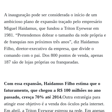
A inauguração pode ser considerada o início de um
ambicioso plano de expansão traçado pelo empresário
Miguel Haidamus, que fundou a Triton Eyewear em
1981. “Pretendemos dobrar o tamanho da rede própria e
de franquias nos próximos três anos”, diz Haidamus
Filho, diretor-executivo da empresa, que divide o
comando com o pai. Dos 800 pontos de venda, apenas
187 são de lojas próprias ou franqueadas.
Com essa expansão, Haidamus Filho estima que o
faturamento, que chegou a R$ 100 milhões no ano
passado, cresça 70% até 2014.
Outra estratégia para
atingir esse objetivo é a venda dos óculos pela internet.
Em abril, a Triton Eyewear estreou na rede. Em apenas