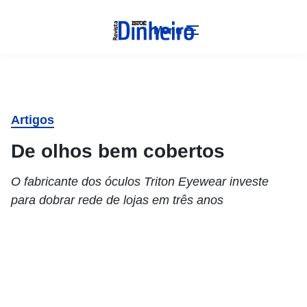
Menu
Artigos
De olhos bem cobertos
O fabricante dos óculos Triton Eyewear investe
para dobrar rede de lojas em três anos