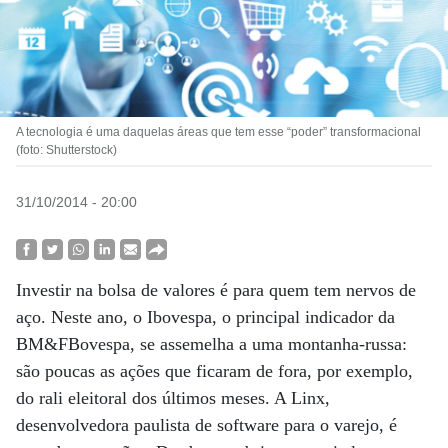
A tecnologia é uma daquelas áreas que tem esse “poder” transformacional
(foto: Shutterstock)
31/10/2014 - 20:00
Investir na bolsa de valores é para quem tem nervos de
aço. Neste ano, o Ibovespa, o principal indicador da
BM&FBovespa, se assemelha a uma montanha-russa:
são poucas as ações que ficaram de fora, por exemplo,
do rali eleitoral dos últimos meses. A Linx,
desenvolvedora paulista de software para o varejo, é