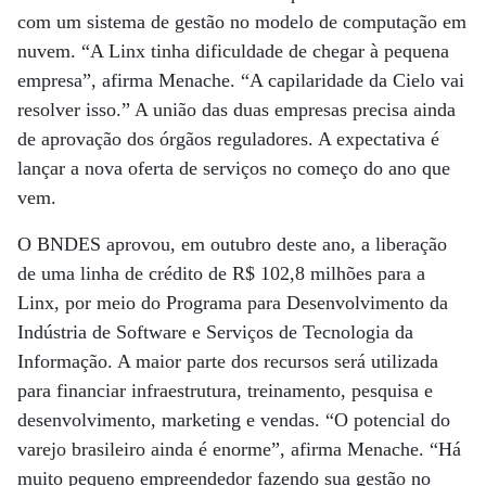
com um sistema de gestão no modelo de computação em
nuvem. “A Linx tinha dificuldade de chegar à pequena
empresa”, afirma Menache. “A capilaridade da Cielo vai
resolver isso.” A união das duas empresas precisa ainda
de aprovação dos órgãos reguladores. A expectativa é
lançar a nova oferta de serviços no começo do ano que
vem.
O BNDES aprovou, em outubro deste ano, a liberação
de uma linha de crédito de R$ 102,8 milhões para a
Linx, por meio do Programa para Desenvolvimento da
Indústria de Software e Serviços de Tecnologia da
Informação. A maior parte dos recursos será utilizada
para financiar infraestrutura, treinamento, pesquisa e
desenvolvimento, marketing e vendas. “O potencial do
varejo brasileiro ainda é enorme”, afirma Menache. “Há
muito pequeno empreendedor fazendo sua gestão no