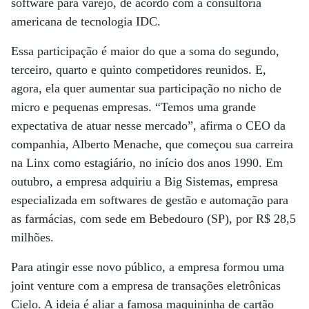
software para varejo, de acordo com a consultoria
americana de tecnologia IDC.
Essa participação é maior do que a soma do segundo,
terceiro, quarto e quinto competidores reunidos. E,
agora, ela quer aumentar sua participação no nicho de
micro e pequenas empresas. “Temos uma grande
expectativa de atuar nesse mercado”, afirma o CEO da
companhia, Alberto Menache, que começou sua carreira
na Linx como estagiário, no início dos anos 1990. Em
outubro, a empresa adquiriu a Big Sistemas, empresa
especializada em softwares de gestão e automação para
as farmácias, com sede em Bebedouro (SP), por R$ 28,5
milhões.
Para atingir esse novo público, a empresa formou uma
joint venture com a empresa de transações eletrônicas
Cielo. A ideia é aliar a famosa maquininha de cartão