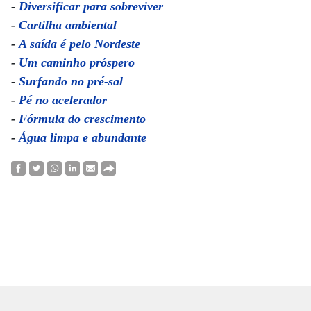
-
Diversificar para sobreviver
-
Cartilha ambiental
-
A saída é pelo Nordeste
-
Um caminho próspero
-
Surfando no pré-sal
-
Pé no acelerador
-
Fórmula do crescimento
-
Água limpa e abundante