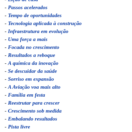
-
Passos acelerados
-
Tempo de oportunidades
-
Tecnologia aplicada à construção
-
Infraestrutura em evolução
-
Uma força a mais
-
Focada no crescimento
-
Resultados a reboque
-
A química da inovação
-
Se descuidar da saúde
-
Sorriso em expansão
-
A Aviação voa mais alto
-
Família em festa
-
Reestrutar para crescer
-
Crescimento sob medida
-
Embalando resultados
-
Pista livre