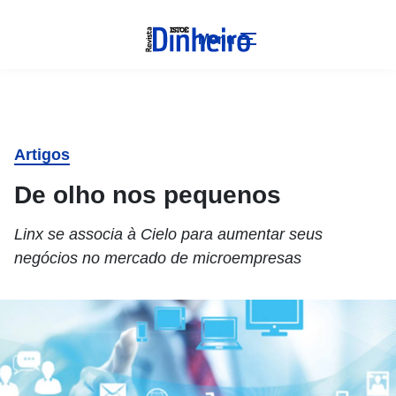
Menu
Artigos
De olho nos pequenos
Linx se associa à Cielo para aumentar seus
negócios no mercado de microempresas