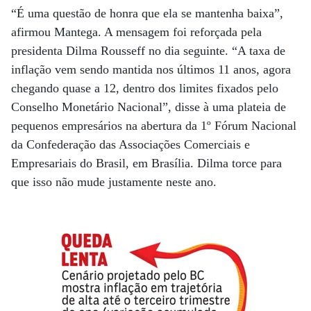
“É uma questão de honra que ela se mantenha baixa”,
afirmou Mantega. A mensagem foi reforçada pela
presidenta Dilma Rousseff no dia seguinte. “A taxa de
inflação vem sendo mantida nos últimos 11 anos, agora
chegando quase a 12, dentro dos limites fixados pelo
Conselho Monetário Nacional”, disse à uma plateia de
pequenos empresários na abertura da 1º Fórum Nacional
da Confederação das Associações Comerciais e
Empresariais do Brasil, em Brasília. Dilma torce para
que isso não mude justamente neste ano.