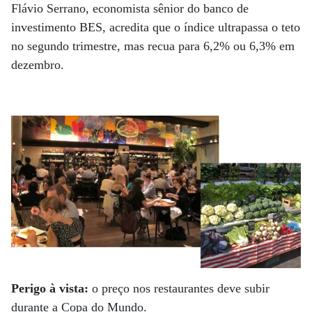
Flávio Serrano, economista sênior do banco de
investimento BES, acredita que o índice ultrapassa o teto
no segundo trimestre, mas recua para 6,2% ou 6,3% em
dezembro.
Perigo à vista:
o preço nos restaurantes deve subir
durante a Copa do Mundo.