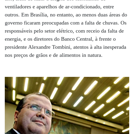
ventiladores e aparelhos de ar-condicionado, entre
outros. Em Brasília, no entanto, ao menos duas áreas do
governo ficaram preocupadas com a falta de chuvas. Os
responsáveis pelo setor elétrico, com receio da falta de
energia, e os diretores do Banco Central, à frente o
presidente Alexandre Tombini, atentos à alta inesperada
nos preços de grãos e de alimentos in natura.