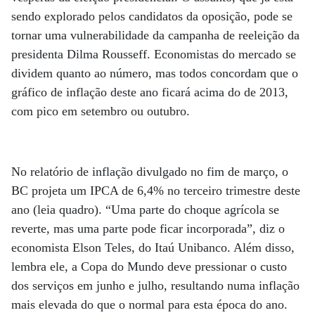
sendo explorado pelos candidatos da oposição, pode se
tornar uma vulnerabilidade da campanha de reeleição da
presidenta Dilma Rousseff. Economistas do mercado se
dividem quanto ao número, mas todos concordam que o
gráfico de inflação deste ano ficará acima do de 2013,
com pico em setembro ou outubro.
No relatório de inflação divulgado no fim de março, o
BC projeta um IPCA de 6,4% no terceiro trimestre deste
ano (leia quadro). “Uma parte do choque agrícola se
reverte, mas uma parte pode ficar incorporada”, diz o
economista Elson Teles, do Itaú Unibanco. Além disso,
lembra ele, a Copa do Mundo deve pressionar o custo
dos serviços em junho e julho, resultando numa inflação
mais elevada do que o normal para esta época do ano.