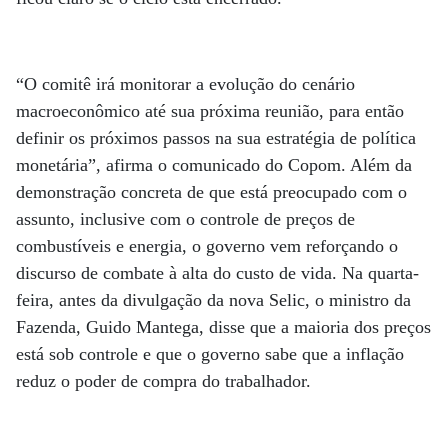
“O comitê irá monitorar a evolução do cenário
macroeconômico até sua próxima reunião, para então
definir os próximos passos na sua estratégia de política
monetária”, afirma o comunicado do Copom. Além da
demonstração concreta de que está preocupado com o
assunto, inclusive com o controle de preços de
combustíveis e energia, o governo vem reforçando o
discurso de combate à alta do custo de vida. Na quarta-
feira, antes da divulgação da nova Selic, o ministro da
Fazenda, Guido Mantega, disse que a maioria dos preços
está sob controle e que o governo sabe que a inflação
reduz o poder de compra do trabalhador.