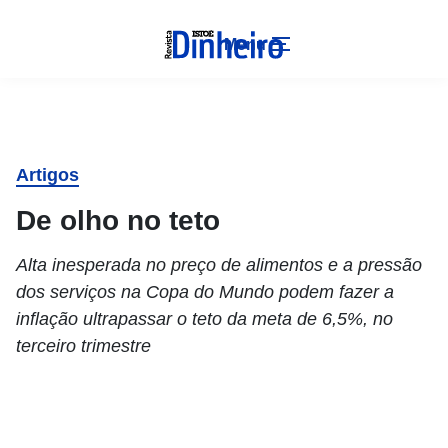
Menu
Artigos
De olho no teto
Alta inesperada no preço de alimentos e a pressão
dos serviços na Copa do Mundo podem fazer a
inflação ultrapassar o teto da meta de 6,5%, no
terceiro trimestre