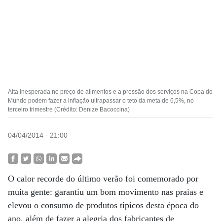
Alta inesperada no preço de alimentos e a pressão dos serviços na Copa do
Mundo podem fazer a inflação ultrapassar o teto da meta de 6,5%, no
terceiro trimestre (Crédito: Denize Bacoccina)
04/04/2014 - 21:00
O calor recorde do último verão foi comemorado por
muita gente: garantiu um bom movimento nas praias e
elevou o consumo de produtos típicos desta época do
ano, além de fazer a alegria dos fabricantes de