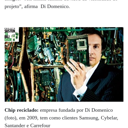
projeto”, afirma Di Domenico.
Chip reciclado:
empresa fundada por Di Domenico
(foto), em 2009, tem como clientes Samsung, Cybelar,
Santander e Carrefour