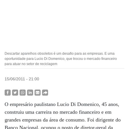
Descartar aparelhos obsoletos é um desafio para as empresas. E uma
oportunidade para Lucio Di Domenico, que trocou o mercado financeiro
para atuar no setor de reciclagem
15/06/2011 - 21:00
O empresário paulistano Lucio Di Domenico, 45 anos,
construiu uma carreira no mercado financeiro e em
grandes empresas da área de consumo. Foi dirigente do
Banco Nacional, ocupou o posto de diretor-geral da