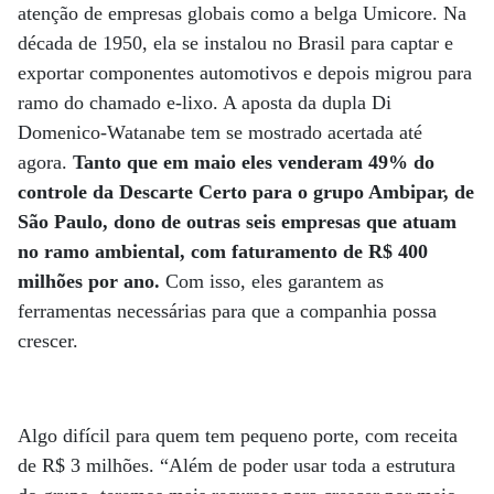
atenção de empresas globais como a belga Umicore. Na
década de 1950, ela se instalou no Brasil para captar e
exportar componentes automotivos e depois migrou para
ramo do chamado e-lixo. A aposta da dupla Di
Domenico-Watanabe tem se mostrado acertada até
agora.
Tanto que em maio eles venderam 49% do
controle da Descarte Certo para o grupo Ambipar, de
São Paulo, dono de outras seis empresas que atuam
no ramo ambiental, com faturamento de R$ 400
milhões por ano.
Com isso, eles garantem as
ferramentas necessárias para que a companhia possa
crescer.
Algo difícil para quem tem pequeno porte, com receita
de R$ 3 milhões. “Além de poder usar toda a estrutura