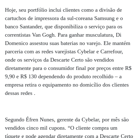
Hoje, seu portfólio inclui clientes como a divisão de
cartuchos de impressora da sul-coreana Samsung e o
banco Santander, que disponibiliza o serviço para os
correntistas Van Gogh. Para ganhar musculatura, Di
Domenico assestou suas baterias no varejo. Ele mantém
parceria com as redes varejistas Cybelar e Carrefour,
onde os serviços da Descarte Certo são vendidos
diretamente para o consumidor final por preços entre R$
9,90 e R$ 130 dependendo do produto recolhido – a
empresa retira o equipamento no domicílio dos clientes
dessas redes .
Segundo Éfren Nunes, gerente da Cybelar, por mês são
vendidos cinco mil cupons. “O cliente compra um
tíquete e pode agendar diretamente com a Descarte Certo