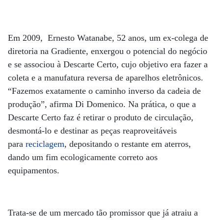
Em 2009, Ernesto Watanabe, 52 anos, um ex-colega de
diretoria na Gradiente, enxergou o potencial do negócio
e se associou à Descarte Certo, cujo objetivo era fazer a
coleta e a manufatura reversa de aparelhos eletrônicos.
“Fazemos exatamente o caminho inverso da cadeia de
produção”, afirma Di Domenico. Na prática, o que a
Descarte Certo faz é retirar o produto de circulação,
desmontá-lo e destinar as peças reaproveitáveis
para
reciclagem
, depositando o restante em aterros,
dando um fim ecologicamente correto aos
equipamentos.
Trata-se de um mercado tão promissor que já atraiu a