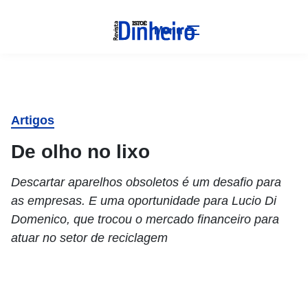
Menu
Artigos
De olho no lixo
Descartar aparelhos obsoletos é um desafio para
as empresas. E uma oportunidade para Lucio Di
Domenico, que trocou o mercado financeiro para
atuar no setor de reciclagem