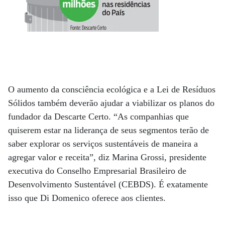
O aumento da consciência ecológica e a Lei de Resíduos
Sólidos também deverão ajudar a viabilizar os planos do
fundador da Descarte Certo. “As companhias que
quiserem estar na liderança de seus segmentos terão de
saber explorar os serviços sustentáveis de maneira a
agregar valor e receita”, diz Marina Grossi, presidente
executiva do Conselho Empresarial Brasileiro de
Desenvolvimento Sustentável (CEBDS). É exatamente
isso que Di Domenico oferece aos clientes.