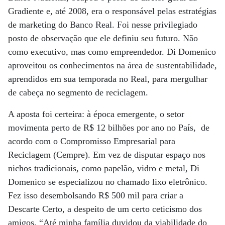
Gradiente e, até 2008, era o responsável pelas estratégias
de marketing do Banco Real. Foi nesse privilegiado
posto de observação que ele definiu seu futuro. Não
como executivo, mas como empreendedor. Di Domenico
aproveitou os conhecimentos na área de sustentabilidade,
aprendidos em sua temporada no Real, para mergulhar
de cabeça no segmento de reciclagem.
A aposta foi certeira: à época emergente, o setor
movimenta perto de R$ 12 bilhões por ano no País, de
acordo com o Compromisso Empresarial para
Reciclagem (Cempre). Em vez de disputar espaço nos
nichos tradicionais, como papelão, vidro e metal, Di
Domenico se especializou no chamado lixo eletrônico.
Fez isso desembolsando R$ 500 mil para criar a
Descarte Certo, a despeito de um certo ceticismo dos
amigos. “Até minha família duvidou da viabilidade do