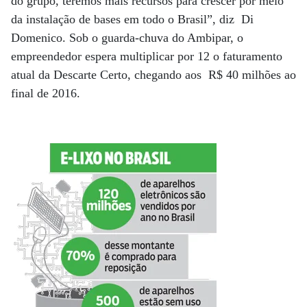
do grupo, teremos mais recursos para crescer por meio
da instalação de bases em todo o Brasil”, diz Di
Domenico. Sob o guarda-chuva do Ambipar, o
empreendedor espera multiplicar por 12 o faturamento
atual da Descarte Certo, chegando aos R$ 40 milhões ao
final de 2016.