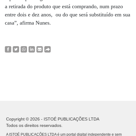
a retirada do produto que está comprando, num prazo
entre dois e dez anos, ou do que será substituído em sua
casa”, afirma Nunes.
Copyright © 2026 - ISTOÉ PUBLICAÇÕES LTDA
Todos os direitos reservados.
A ISTOÉ PUBLICAÇÕES LTDA é um portal digital independente e sem