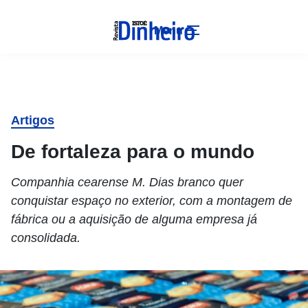
Menu
Artigos
De fortaleza para o mundo
Companhia cearense M. Dias branco quer
conquistar espaço no exterior, com a montagem de
fábrica ou a aquisição de alguma empresa já
consolidada.