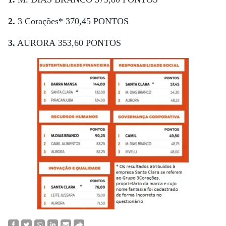
2.
3 Corações* 370,45 PONTOS
3.
AURORA 353,60 PONTOS