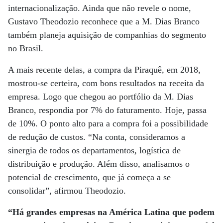
internacionalização. Ainda que não revele o nome,
Gustavo Theodozio reconhece que a M. Dias Branco
também planeja aquisição de companhias do segmento
no Brasil.
A mais recente delas, a compra da Piraquê, em 2018,
mostrou-se certeira, com bons resultados na receita da
empresa. Logo que chegou ao portfólio da M. Dias
Branco, respondia por 7% do faturamento. Hoje, passa
de 10%. O ponto alto para a compra foi a possibilidade
de redução de custos. “Na conta, consideramos a
sinergia de todos os departamentos, logística de
distribuição e produção. Além disso, analisamos o
potencial de crescimento, que já começa a se
consolidar”, afirmou Theodozio.
“Há grandes empresas na América Latina que podem