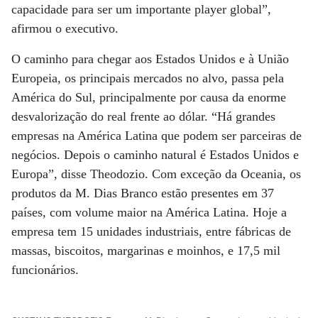
capacidade para ser um importante player global”,
afirmou o executivo.
O caminho para chegar aos Estados Unidos e à União
Europeia, os principais mercados no alvo, passa pela
América do Sul, principalmente por causa da enorme
desvalorização do real frente ao dólar. “Há grandes
empresas na América Latina que podem ser parceiras de
negócios. Depois o caminho natural é Estados Unidos e
Europa”, disse Theodozio. Com exceção da Oceania, os
produtos da M. Dias Branco estão presentes em 37
países, com volume maior na América Latina. Hoje a
empresa tem 15 unidades industriais, entre fábricas de
massas, biscoitos, margarinas e moinhos, e 17,5 mil
funcionários.