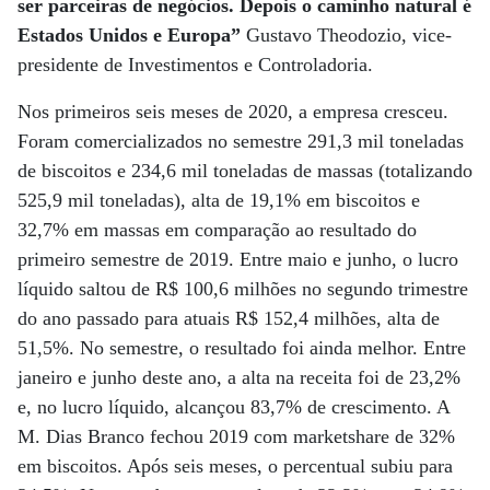
ser parceiras de negócios. Depois o caminho natural é
Estados Unidos e Europa”
Gustavo Theodozio, vice-
presidente de Investimentos e Controladoria.
Nos primeiros seis meses de 2020, a empresa cresceu.
Foram comercializados no semestre 291,3 mil toneladas
de biscoitos e 234,6 mil toneladas de massas (totalizando
525,9 mil toneladas), alta de 19,1% em biscoitos e
32,7% em massas em comparação ao resultado do
primeiro semestre de 2019. Entre maio e junho, o lucro
líquido saltou de R$ 100,6 milhões no segundo trimestre
do ano passado para atuais R$ 152,4 milhões, alta de
51,5%. No semestre, o resultado foi ainda melhor. Entre
janeiro e junho deste ano, a alta na receita foi de 23,2%
e, no lucro líquido, alcançou 83,7% de crescimento. A
M. Dias Branco fechou 2019 com marketshare de 32%
em biscoitos. Após seis meses, o percentual subiu para