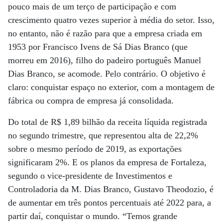
pouco mais de um terço de participação e com
crescimento quatro vezes superior à média do setor. Isso,
no entanto, não é razão para que a empresa criada em
1953 por Francisco Ivens de Sá Dias Branco (que
morreu em 2016), filho do padeiro português Manuel
Dias Branco, se acomode. Pelo contrário. O objetivo é
claro: conquistar espaço no exterior, com a montagem de
fábrica ou compra de empresa já consolidada.
Do total de R$ 1,89 bilhão da receita líquida registrada
no segundo trimestre, que representou alta de 22,2%
sobre o mesmo período de 2019, as exportações
significaram 2%. E os planos da empresa de Fortaleza,
segundo o vice-presidente de Investimentos e
Controladoria da M. Dias Branco, Gustavo Theodozio, é
de aumentar em três pontos percentuais até 2022 para, a
partir daí, conquistar o mundo. “Temos grande