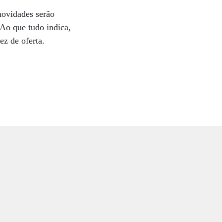
novidades serão
 Ao que tudo indica,
ez de oferta.