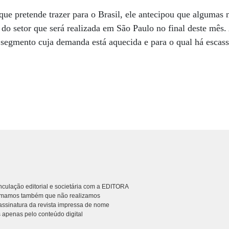
que pretende trazer para o Brasil, ele antecipou que algumas 
 do setor que será realizada em São Paulo no final deste mês.
 segmento cuja demanda está aquecida e para o qual há escass
culação editorial e societária com a EDITORA
rmamos também que não realizamos
ssinatura da revista impressa de nome
 apenas pelo conteúdo digital