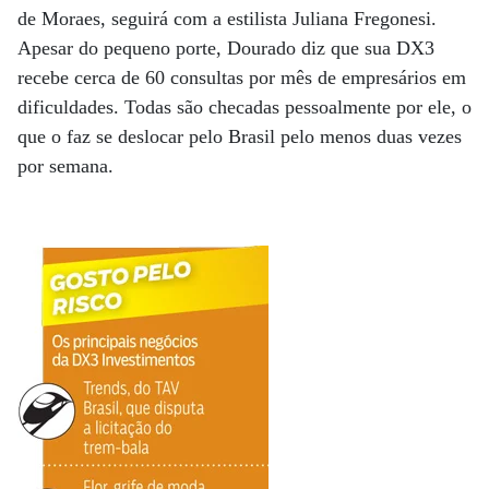
de Moraes, seguirá com a estilista Juliana Fregonesi.
Apesar do pequeno porte, Dourado diz que sua DX3
recebe cerca de 60 consultas por mês de empresários em
dificuldades. Todas são checadas pessoalmente por ele, o
que o faz se deslocar pelo Brasil pelo menos duas vezes
por semana.