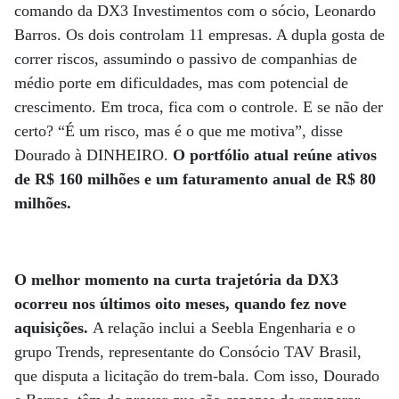
comando da DX3 Investimentos com o sócio, Leonardo
Barros. Os dois controlam 11 empresas. A dupla gosta de
correr riscos, assumindo o passivo de companhias de
médio porte em dificuldades, mas com potencial de
crescimento. Em troca, fica com o controle. E se não der
certo? “É um risco, mas é o que me motiva”, disse
Dourado à DINHEIRO.
O portfólio atual reúne ativos
de R$ 160 milhões e um faturamento anual de R$ 80
milhões.
O melhor momento na curta trajetória da DX3
ocorreu nos últimos oito meses, quando fez nove
aquisições.
A relação inclui a Seebla Engenharia e o
grupo Trends, representante do Consócio TAV Brasil,
que disputa a licitação do trem-bala. Com isso, Dourado