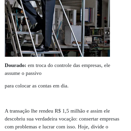
Dourado:
em troca do controle das empresas, ele
assume o passivo
para colocar as contas em dia.
A transação lhe rendeu R$ 1,5 milhão e assim ele
descobriu sua verdadeira vocação: consertar empresas
com problemas e lucrar com isso. Hoje, divide o