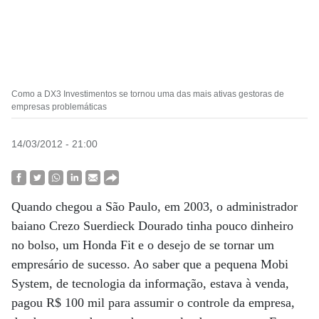
Como a DX3 Investimentos se tornou uma das mais ativas gestoras de
empresas problemáticas
14/03/2012 - 21:00
Quando chegou a São Paulo, em 2003, o administrador
baiano Crezo Suerdieck Dourado tinha pouco dinheiro
no bolso, um Honda Fit e o desejo de se tornar um
empresário de sucesso. Ao saber que a pequena Mobi
System, de tecnologia da informação, estava à venda,
pagou R$ 100 mil para assumir o controle da empresa,