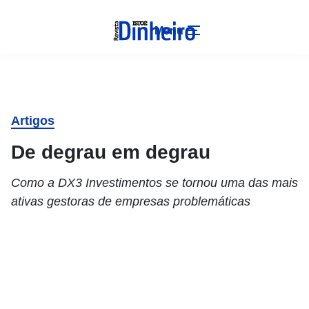
Menu
Artigos
De degrau em degrau
Como a DX3 Investimentos se tornou uma das mais
ativas gestoras de empresas problemáticas