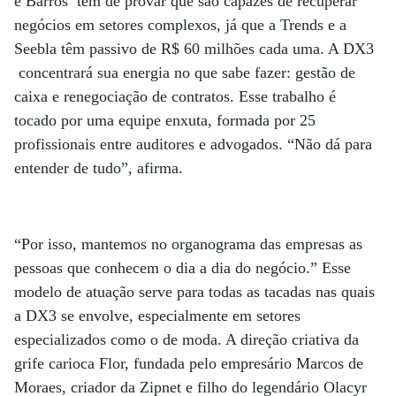
e Barros têm de provar que são capazes de recuperar
negócios em setores complexos, já que a Trends e a
Seebla têm passivo de R$ 60 milhões cada uma. A DX3
concentrará sua energia no que sabe fazer: gestão de
caixa e renegociação de contratos. Esse trabalho é
tocado por uma equipe enxuta, formada por 25
profissionais entre auditores e advogados. “Não dá para
entender de tudo”, afirma.
“Por isso, mantemos no organograma das empresas as
pessoas que conhecem o dia a dia do negócio.” Esse
modelo de atuação serve para todas as tacadas nas quais
a DX3 se envolve, especialmente em setores
especializados como o de moda. A direção criativa da
grife carioca Flor, fundada pelo empresário Marcos de
Moraes, criador da Zipnet e filho do legendário Olacyr