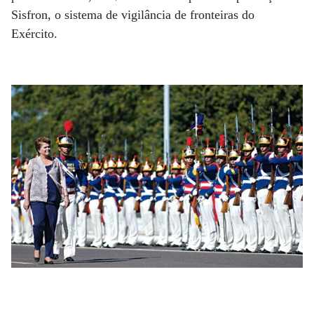
Sisfron, o sistema de vigilância de fronteiras do
Exército.