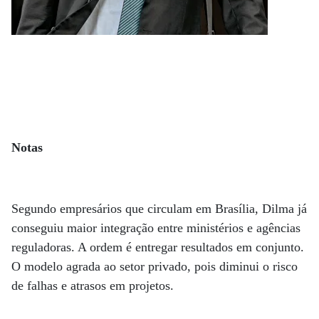
Notas
Segundo empresários que circulam em Brasília, Dilma já
conseguiu maior integração entre ministérios e agências
reguladoras. A ordem é entregar resultados em conjunto.
O modelo agrada ao setor privado, pois diminui o risco
de falhas e atrasos em projetos.