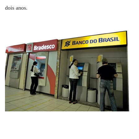
dois anos.