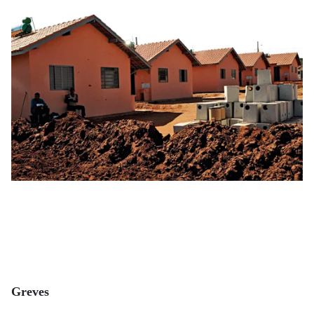
Greves