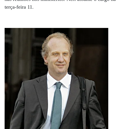
terça-feira 11.