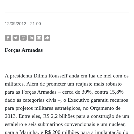
12/09/2012 - 21:00
Forças Armadas
A presidenta Dilma Rousseff anda em lua de mel com os
militares. Além de prometer um reajuste mais robusto
para as Forças Armadas – cerca de 30%, contra 15,8%
dado às categorias civis –, o Executivo garantiu recursos
para projetos militares estratégicos, no Orçamento de
2013. Entre eles, R$ 2,2 bilhões para a construção de um
estaleiro e seis submarinos convencionais e um nuclear,
para a Marinha, e R$ 200 milhões para a implantação do