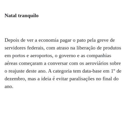
Natal tranquilo
Depois de ver a economia pagar o pato pela greve de
servidores federais, com atraso na liberação de produtos
em portos e aeroportos, o governo e as companhias
aéreas começaram a conversar com os aeroviários sobre
o reajuste deste ano. A categoria tem data-base em 1º de
dezembro, mas a ideia é evitar paralisações no final do
ano.