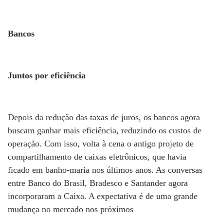
Bancos
Juntos por eficiência
Depois da redução das taxas de juros, os bancos agora
buscam ganhar mais eficiência, reduzindo os custos de
operação. Com isso, volta à cena o antigo projeto de
compartilhamento de caixas eletrônicos, que havia
ficado em banho-maria nos últimos anos. As conversas
entre Banco do Brasil, Bradesco e Santander agora
incorporaram a Caixa. A expectativa é de uma grande
mudança no mercado nos próximos