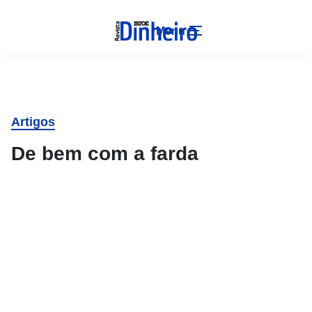
Menu
Artigos
De bem com a farda