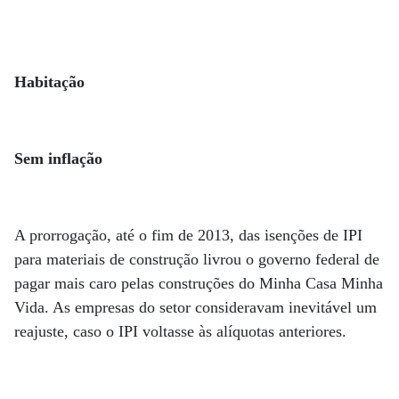
Habitação
Sem inflação
A prorrogação, até o fim de 2013, das isenções de IPI
para materiais de construção livrou o governo federal de
pagar mais caro pelas construções do Minha Casa Minha
Vida. As empresas do setor consideravam inevitável um
reajuste, caso o IPI voltasse às alíquotas anteriores.