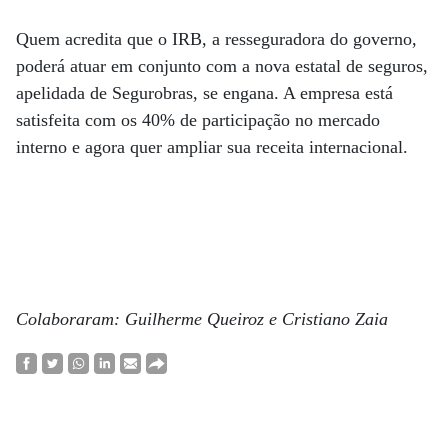
Quem acredita que o IRB, a resseguradora do governo,
poderá atuar em conjunto com a nova estatal de seguros,
apelidada de Segurobras, se engana. A empresa está
satisfeita com os 40% de participação no mercado
interno e agora quer ampliar sua receita internacional.
Colaboraram: Guilherme Queiroz e Cristiano Zaia