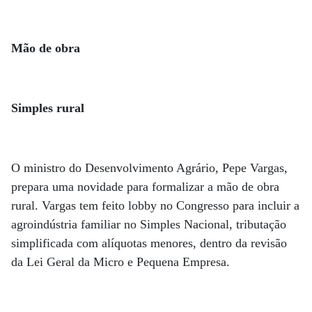
Mão de obra
Simples rural
O ministro do Desenvolvimento Agrário, Pepe Vargas,
prepara uma novidade para formalizar a mão de obra
rural. Vargas tem feito lobby no Congresso para incluir a
agroindústria familiar no Simples Nacional, tributação
simplificada com alíquotas menores, dentro da revisão
da Lei Geral da Micro e Pequena Empresa.