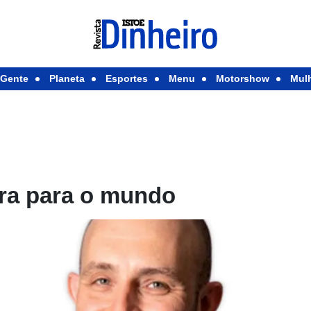
Gente
Planeta
Esportes
Menu
Motorshow
Mul
ra para o mundo