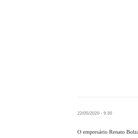
22/05/2020 - 9:30
O empresário Renato Bolza