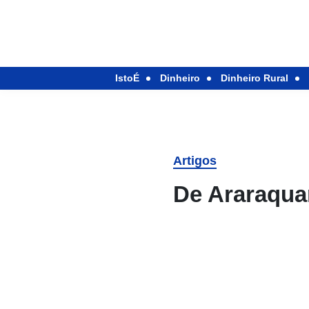
IstoÉ
Dinheiro
Dinheiro Rural
Artigos
De Araraqua